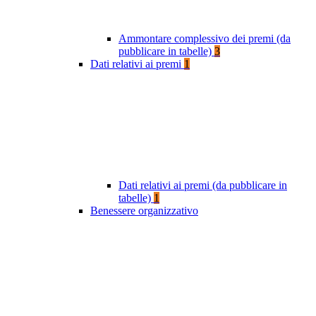
Ammontare complessivo dei premi (da
pubblicare in tabelle)
3
Dati relativi ai premi
1
Dati relativi ai premi (da pubblicare in
tabelle)
1
Benessere organizzativo