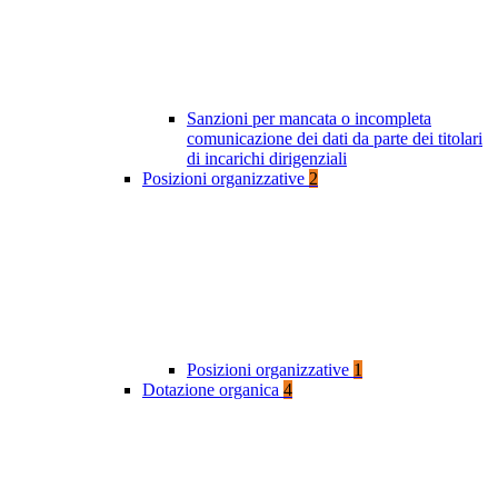
Sanzioni per mancata o incompleta
comunicazione dei dati da parte dei titolari
di incarichi dirigenziali
Posizioni organizzative
2
Posizioni organizzative
1
Dotazione organica
4