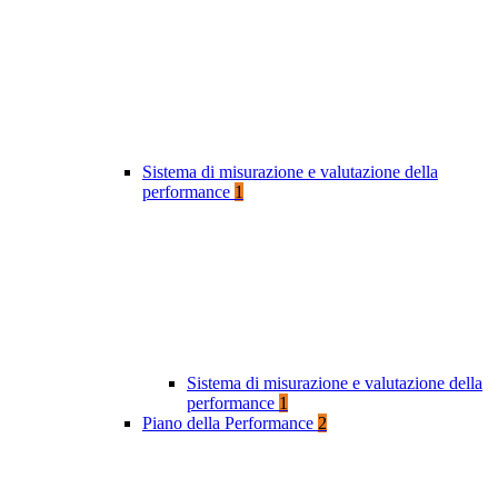
Sistema di misurazione e valutazione della
performance
1
Sistema di misurazione e valutazione della
performance
1
Piano della Performance
2