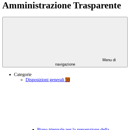
Amministrazione Trasparente
Menu di
navigazione
Categorie
Disposizioni generali
59
Piano triennale per la prevenzione della