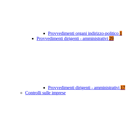
Provvedimenti organi indirizzo-politico
1
Provvedimenti dirigenti - amministrativi
29
Provvedimenti dirigenti - amministrativi
17
Controlli sulle imprese