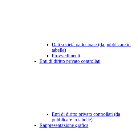
Dati società partecipate (da pubblicare in
tabelle)
Provvedimenti
Enti di diritto privato controllati
Enti di diritto privato controllati (da
pubblicare in tabelle)
Rappresentazione grafica