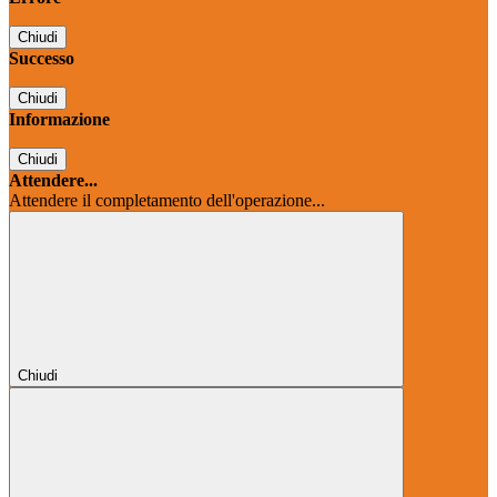
Chiudi
Successo
Chiudi
Informazione
Chiudi
Attendere...
Attendere il completamento dell'operazione...
Chiudi