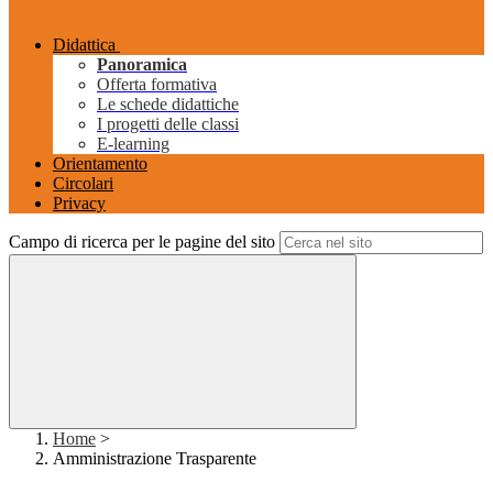
Didattica
Panoramica
Offerta formativa
Le schede didattiche
I progetti delle classi
E-learning
Orientamento
Circolari
Privacy
Campo di ricerca per le pagine del sito
Home
>
Amministrazione Trasparente