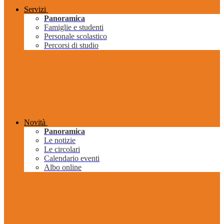
Servizi
Panoramica
Famiglie e studenti
Personale scolastico
Percorsi di studio
Novità
Panoramica
Le notizie
Le circolari
Calendario eventi
Albo online