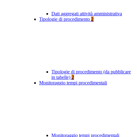
Dati aggregati attività amministrativa
Tipologie di procedimento
2
Tipologie di procedimento (da pubblicare
in tabelle)
2
Monitoraggio tempi procedimentali
Monitoraggio tempi procedimentali