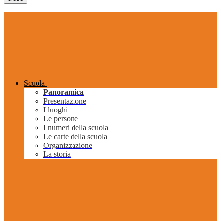
Scuola
Panoramica
Presentazione
I luoghi
Le persone
I numeri della scuola
Le carte della scuola
Organizzazione
La storia