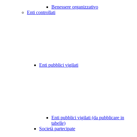
Benessere organizzativo
Enti controllati
Enti pubblici vigilati
Enti pubblici vigilati (da pubblicare in
tabelle)
Società partecipate