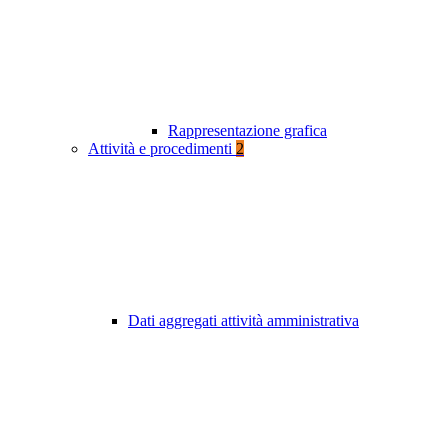
Rappresentazione grafica
Attività e procedimenti
2
Dati aggregati attività amministrativa