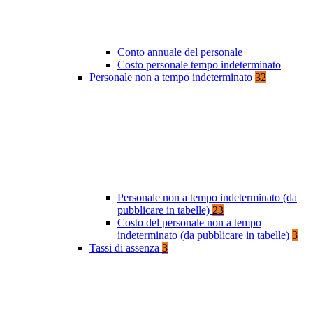
Conto annuale del personale
Costo personale tempo indeterminato
Personale non a tempo indeterminato
32
Personale non a tempo indeterminato (da
pubblicare in tabelle)
23
Costo del personale non a tempo
indeterminato (da pubblicare in tabelle)
3
Tassi di assenza
3