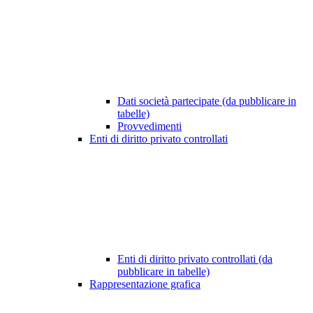
Dati società partecipate (da pubblicare in
tabelle)
Provvedimenti
Enti di diritto privato controllati
Enti di diritto privato controllati (da
pubblicare in tabelle)
Rappresentazione grafica