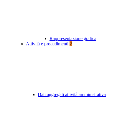
Rappresentazione grafica
Attività e procedimenti
2
Dati aggregati attività amministrativa