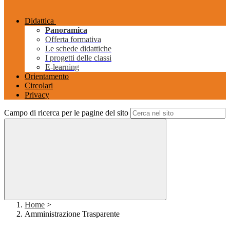
Didattica
Panoramica
Offerta formativa
Le schede didattiche
I progetti delle classi
E-learning
Orientamento
Circolari
Privacy
Campo di ricerca per le pagine del sito
Home
>
Amministrazione Trasparente