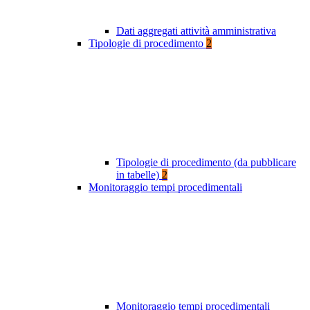
Dati aggregati attività amministrativa
Tipologie di procedimento
2
Tipologie di procedimento (da pubblicare
in tabelle)
2
Monitoraggio tempi procedimentali
Monitoraggio tempi procedimentali