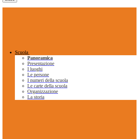
Scuola
Panoramica
Presentazione
I luoghi
Le persone
I numeri della scuola
Le carte della scuola
Organizzazione
La storia