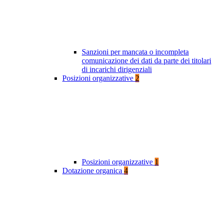
Sanzioni per mancata o incompleta
comunicazione dei dati da parte dei titolari
di incarichi dirigenziali
Posizioni organizzative
2
Posizioni organizzative
1
Dotazione organica
4