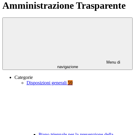
Amministrazione Trasparente
Menu di
navigazione
Categorie
Disposizioni generali
59
Piano triennale per la prevenzione della