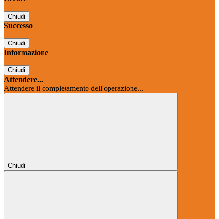
Chiudi
Successo
Chiudi
Informazione
Chiudi
Attendere...
Attendere il completamento dell'operazione...
Chiudi