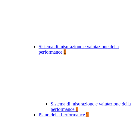
Sistema di misurazione e valutazione della
performance
1
Sistema di misurazione e valutazione della
performance
1
Piano della Performance
2