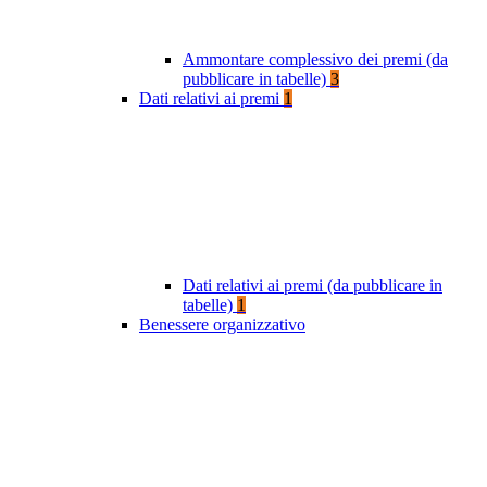
Ammontare complessivo dei premi (da
pubblicare in tabelle)
3
Dati relativi ai premi
1
Dati relativi ai premi (da pubblicare in
tabelle)
1
Benessere organizzativo