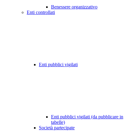
Benessere organizzativo
Enti controllati
Enti pubblici vigilati
Enti pubblici vigilati (da pubblicare in
tabelle)
Società partecipate