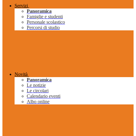
Servizi
Panoramica
Famiglie e studenti
Personale scolastico
Percorsi di studio
Novità
Panoramica
Le notizie
Le circolari
Calendario eventi
Albo online