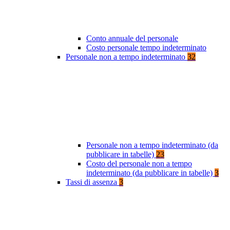
Conto annuale del personale
Costo personale tempo indeterminato
Personale non a tempo indeterminato
32
Personale non a tempo indeterminato (da
pubblicare in tabelle)
23
Costo del personale non a tempo
indeterminato (da pubblicare in tabelle)
3
Tassi di assenza
3