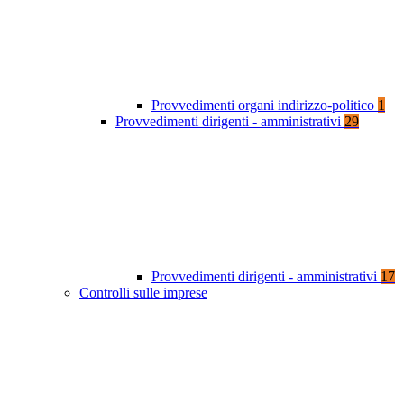
Provvedimenti organi indirizzo-politico
1
Provvedimenti dirigenti - amministrativi
29
Provvedimenti dirigenti - amministrativi
17
Controlli sulle imprese