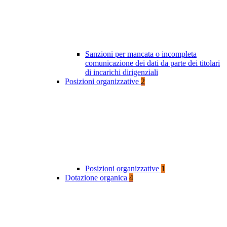
Sanzioni per mancata o incompleta
comunicazione dei dati da parte dei titolari
di incarichi dirigenziali
Posizioni organizzative
2
Posizioni organizzative
1
Dotazione organica
4