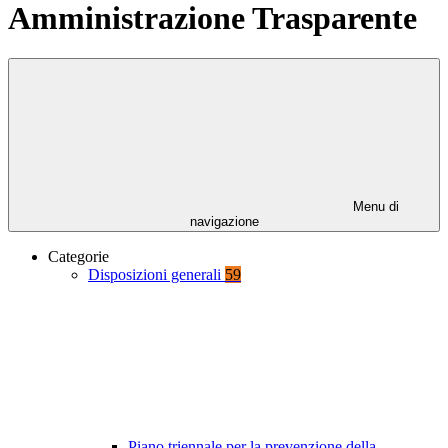
Amministrazione Trasparente
Menu di
navigazione
Categorie
Disposizioni generali
59
Piano triennale per la prevenzione della