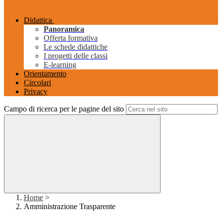
Didattica
Panoramica
Offerta formativa
Le schede didattiche
I progetti delle classi
E-learning
Orientamento
Circolari
Privacy
Campo di ricerca per le pagine del sito
Home
>
Amministrazione Trasparente