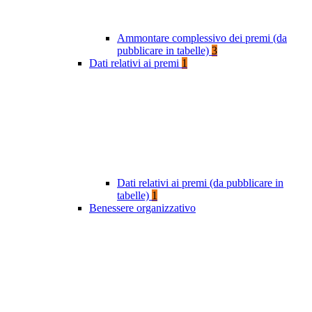
Ammontare complessivo dei premi (da
pubblicare in tabelle)
3
Dati relativi ai premi
1
Dati relativi ai premi (da pubblicare in
tabelle)
1
Benessere organizzativo