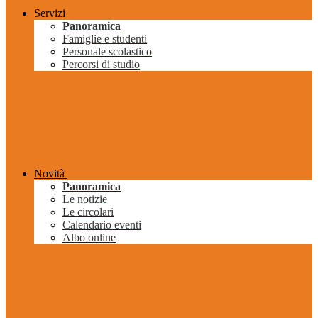
Servizi
Panoramica
Famiglie e studenti
Personale scolastico
Percorsi di studio
Novità
Panoramica
Le notizie
Le circolari
Calendario eventi
Albo online