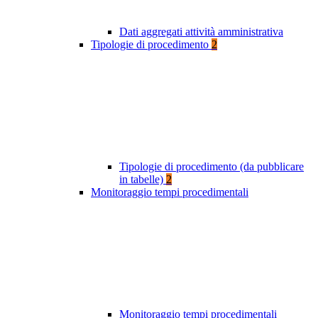
Dati aggregati attività amministrativa
Tipologie di procedimento
2
Tipologie di procedimento (da pubblicare
in tabelle)
2
Monitoraggio tempi procedimentali
Monitoraggio tempi procedimentali