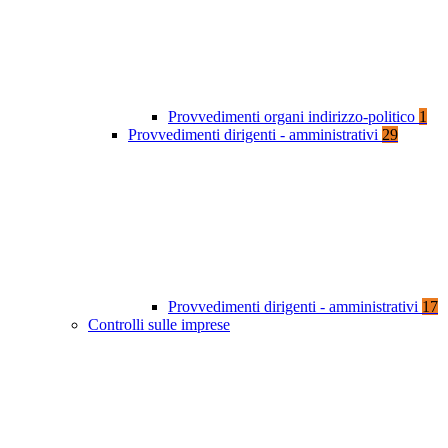
Provvedimenti organi indirizzo-politico
1
Provvedimenti dirigenti - amministrativi
29
Provvedimenti dirigenti - amministrativi
17
Controlli sulle imprese