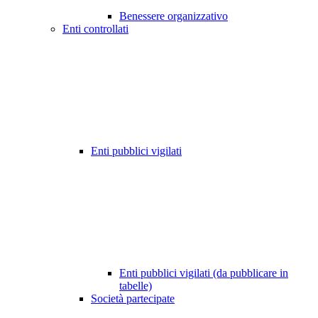
Benessere organizzativo
Enti controllati
Enti pubblici vigilati
Enti pubblici vigilati (da pubblicare in
tabelle)
Società partecipate