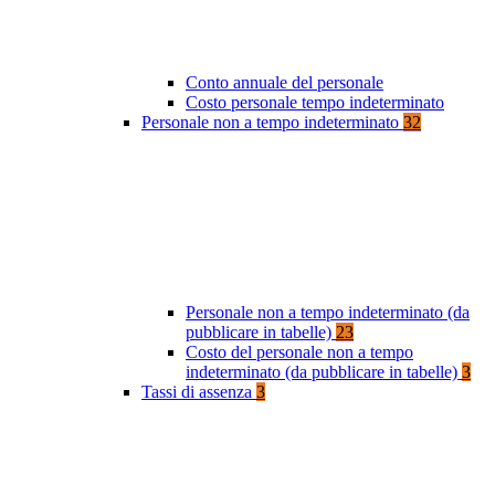
Conto annuale del personale
Costo personale tempo indeterminato
Personale non a tempo indeterminato
32
Personale non a tempo indeterminato (da
pubblicare in tabelle)
23
Costo del personale non a tempo
indeterminato (da pubblicare in tabelle)
3
Tassi di assenza
3