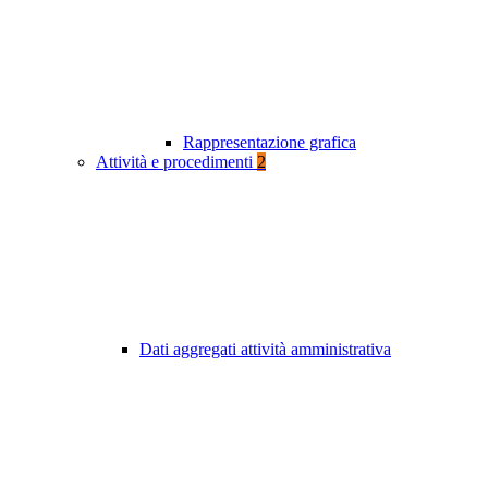
Rappresentazione grafica
Attività e procedimenti
2
Dati aggregati attività amministrativa