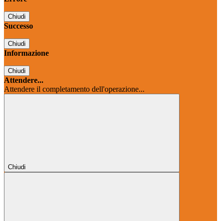
Chiudi
Successo
Chiudi
Informazione
Chiudi
Attendere...
Attendere il completamento dell'operazione...
Chiudi