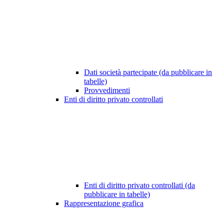
Dati società partecipate (da pubblicare in
tabelle)
Provvedimenti
Enti di diritto privato controllati
Enti di diritto privato controllati (da
pubblicare in tabelle)
Rappresentazione grafica