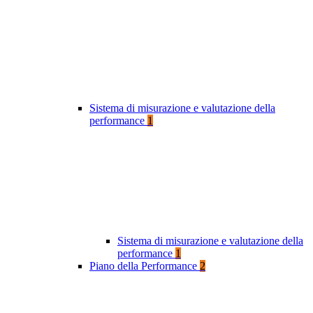
Sistema di misurazione e valutazione della
performance
1
Sistema di misurazione e valutazione della
performance
1
Piano della Performance
2