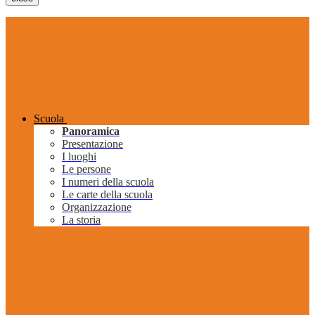
Scuola
Panoramica
Presentazione
I luoghi
Le persone
I numeri della scuola
Le carte della scuola
Organizzazione
La storia