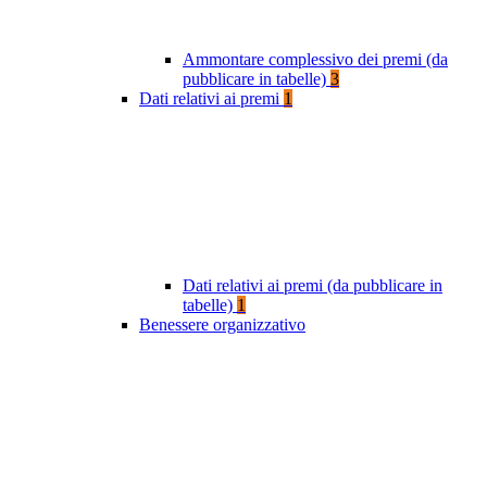
Ammontare complessivo dei premi (da
pubblicare in tabelle)
3
Dati relativi ai premi
1
Dati relativi ai premi (da pubblicare in
tabelle)
1
Benessere organizzativo