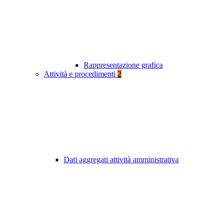
Rappresentazione grafica
Attività e procedimenti
2
Dati aggregati attività amministrativa