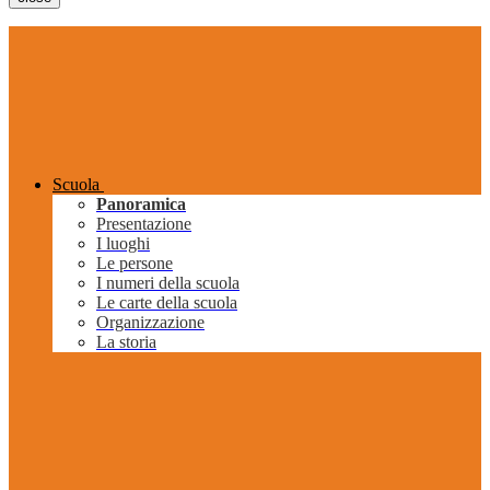
Scuola
Panoramica
Presentazione
I luoghi
Le persone
I numeri della scuola
Le carte della scuola
Organizzazione
La storia