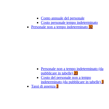
Conto annuale del personale
Costo personale tempo indeterminato
Personale non a tempo indeterminato
32
Personale non a tempo indeterminato (da
pubblicare in tabelle)
23
Costo del personale non a tempo
indeterminato (da pubblicare in tabelle)
3
Tassi di assenza
3