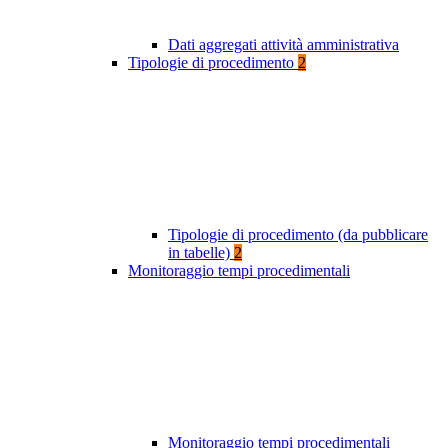
Dati aggregati attività amministrativa
Tipologie di procedimento
2
Tipologie di procedimento (da pubblicare
in tabelle)
2
Monitoraggio tempi procedimentali
Monitoraggio tempi procedimentali