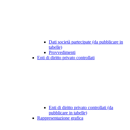
Dati società partecipate (da pubblicare in
tabelle)
Provvedimenti
Enti di diritto privato controllati
Enti di diritto privato controllati (da
pubblicare in tabelle)
Rappresentazione grafica