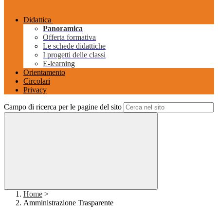
Didattica
Panoramica
Offerta formativa
Le schede didattiche
I progetti delle classi
E-learning
Orientamento
Circolari
Privacy
Campo di ricerca per le pagine del sito
Home
>
Amministrazione Trasparente