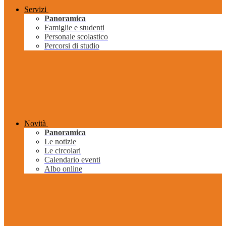
Servizi
Panoramica
Famiglie e studenti
Personale scolastico
Percorsi di studio
Novità
Panoramica
Le notizie
Le circolari
Calendario eventi
Albo online