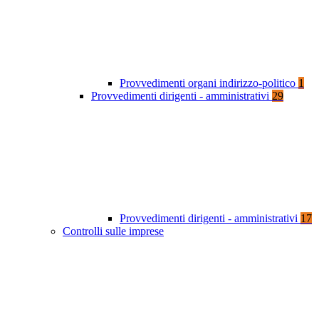
Provvedimenti organi indirizzo-politico
1
Provvedimenti dirigenti - amministrativi
29
Provvedimenti dirigenti - amministrativi
17
Controlli sulle imprese