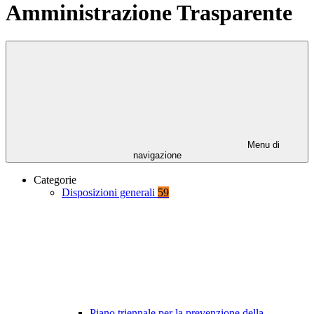
Amministrazione Trasparente
Menu di
navigazione
Categorie
Disposizioni generali
59
Piano triennale per la prevenzione della