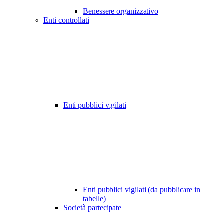
Benessere organizzativo
Enti controllati
Enti pubblici vigilati
Enti pubblici vigilati (da pubblicare in
tabelle)
Società partecipate