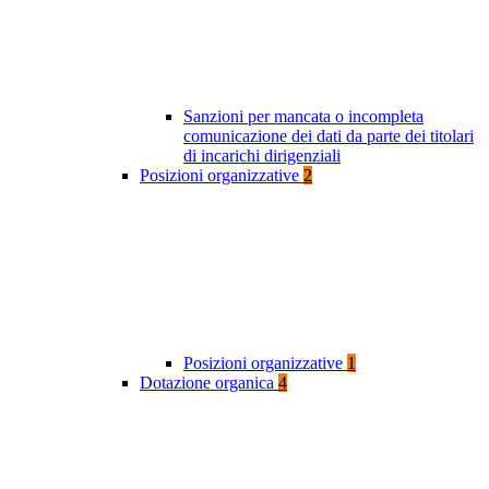
Sanzioni per mancata o incompleta
comunicazione dei dati da parte dei titolari
di incarichi dirigenziali
Posizioni organizzative
2
Posizioni organizzative
1
Dotazione organica
4