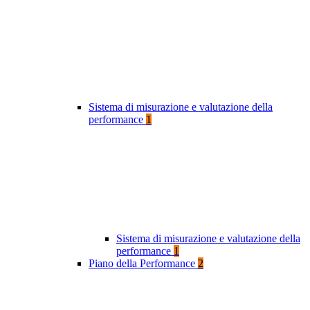
Sistema di misurazione e valutazione della
performance
1
Sistema di misurazione e valutazione della
performance
1
Piano della Performance
2