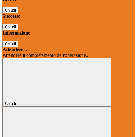
Chiudi
Successo
Chiudi
Informazione
Chiudi
Attendere...
Attendere il completamento dell'operazione...
Chiudi