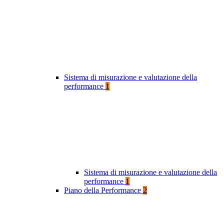
Sistema di misurazione e valutazione della
performance
1
Sistema di misurazione e valutazione della
performance
1
Piano della Performance
2