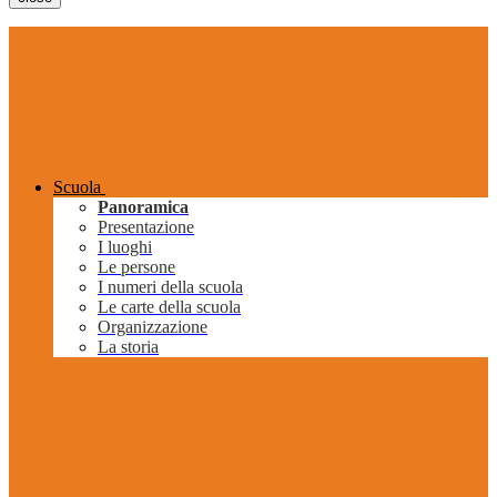
Scuola
Panoramica
Presentazione
I luoghi
Le persone
I numeri della scuola
Le carte della scuola
Organizzazione
La storia