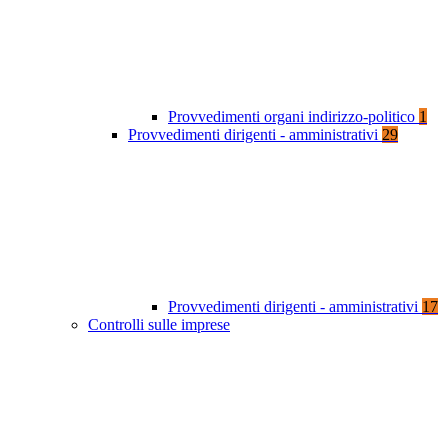
Provvedimenti organi indirizzo-politico
1
Provvedimenti dirigenti - amministrativi
29
Provvedimenti dirigenti - amministrativi
17
Controlli sulle imprese