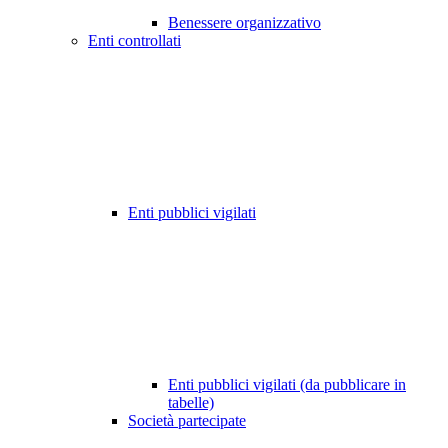
Benessere organizzativo
Enti controllati
Enti pubblici vigilati
Enti pubblici vigilati (da pubblicare in
tabelle)
Società partecipate