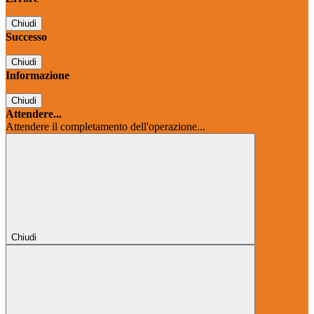
Chiudi
Successo
Chiudi
Informazione
Chiudi
Attendere...
Attendere il completamento dell'operazione...
Chiudi