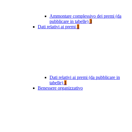
Ammontare complessivo dei premi (da
pubblicare in tabelle)
3
Dati relativi ai premi
1
Dati relativi ai premi (da pubblicare in
tabelle)
1
Benessere organizzativo