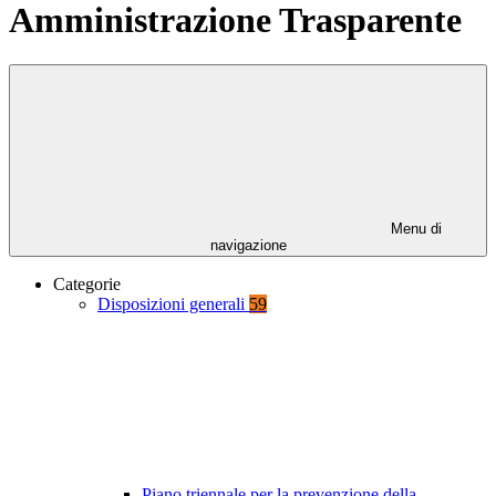
Amministrazione Trasparente
Menu di
navigazione
Categorie
Disposizioni generali
59
Piano triennale per la prevenzione della