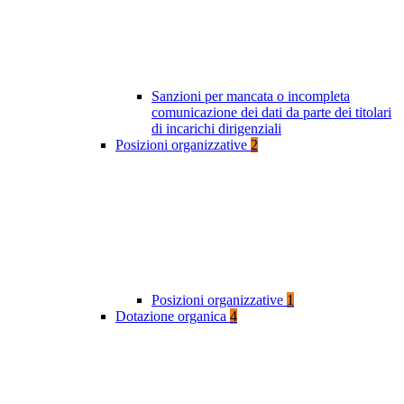
Sanzioni per mancata o incompleta
comunicazione dei dati da parte dei titolari
di incarichi dirigenziali
Posizioni organizzative
2
Posizioni organizzative
1
Dotazione organica
4