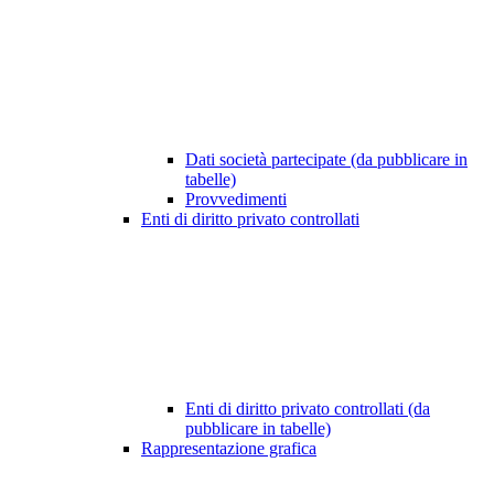
Dati società partecipate (da pubblicare in
tabelle)
Provvedimenti
Enti di diritto privato controllati
Enti di diritto privato controllati (da
pubblicare in tabelle)
Rappresentazione grafica