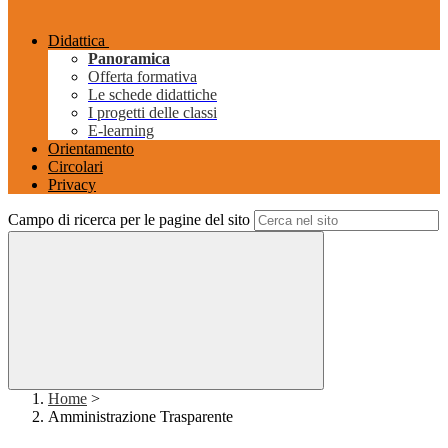
Didattica
Panoramica
Offerta formativa
Le schede didattiche
I progetti delle classi
E-learning
Orientamento
Circolari
Privacy
Campo di ricerca per le pagine del sito
Home
>
Amministrazione Trasparente