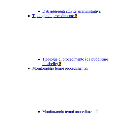
Dati aggregati attività amministrativa
Tipologie di procedimento
2
Tipologie di procedimento (da pubblicare
in tabelle)
2
Monitoraggio tempi procedimentali
Monitoraggio tempi procedimentali