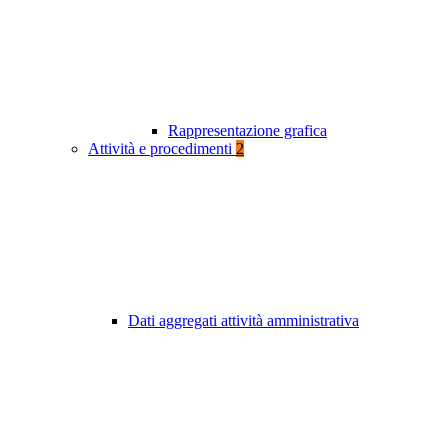
Rappresentazione grafica
Attività e procedimenti
2
Dati aggregati attività amministrativa