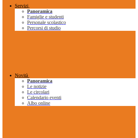
Servizi
Panoramica
Famiglie e studenti
Personale scolastico
Percorsi di studio
Novità
Panoramica
Le notizie
Le circolari
Calendario eventi
Albo online