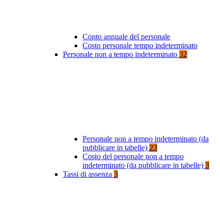
Conto annuale del personale
Costo personale tempo indeterminato
Personale non a tempo indeterminato
32
Personale non a tempo indeterminato (da
pubblicare in tabelle)
23
Costo del personale non a tempo
indeterminato (da pubblicare in tabelle)
3
Tassi di assenza
3