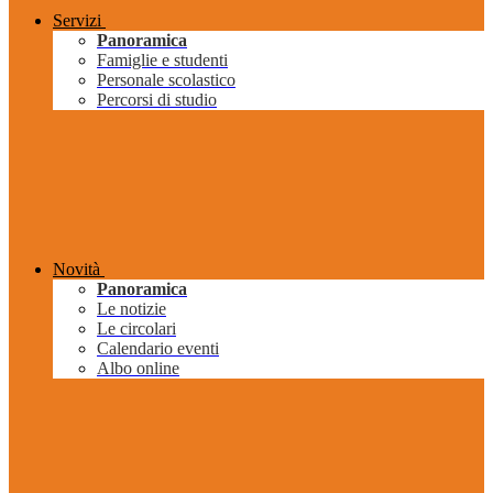
Servizi
Panoramica
Famiglie e studenti
Personale scolastico
Percorsi di studio
Novità
Panoramica
Le notizie
Le circolari
Calendario eventi
Albo online