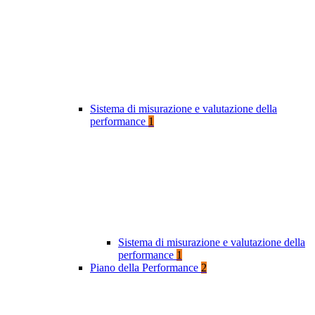
Sistema di misurazione e valutazione della
performance
1
Sistema di misurazione e valutazione della
performance
1
Piano della Performance
2