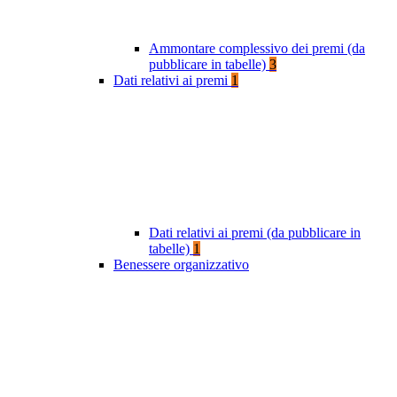
Ammontare complessivo dei premi (da
pubblicare in tabelle)
3
Dati relativi ai premi
1
Dati relativi ai premi (da pubblicare in
tabelle)
1
Benessere organizzativo