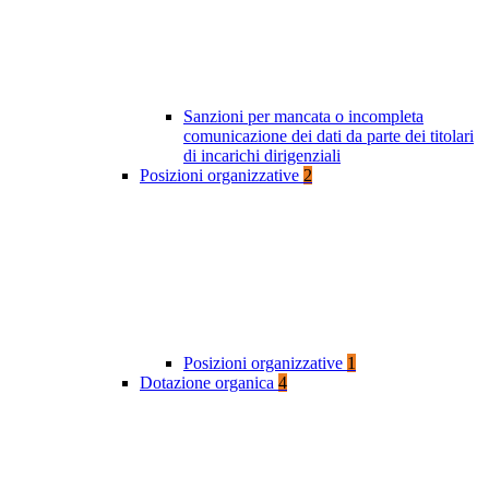
Sanzioni per mancata o incompleta
comunicazione dei dati da parte dei titolari
di incarichi dirigenziali
Posizioni organizzative
2
Posizioni organizzative
1
Dotazione organica
4