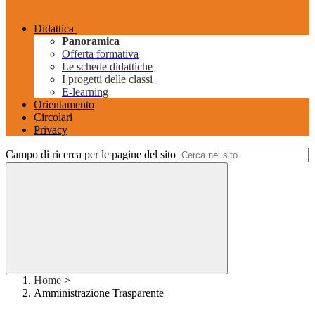
Didattica
Panoramica
Offerta formativa
Le schede didattiche
I progetti delle classi
E-learning
Orientamento
Circolari
Privacy
Campo di ricerca per le pagine del sito
Home
>
Amministrazione Trasparente