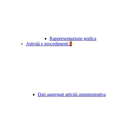
Rappresentazione grafica
Attività e procedimenti
2
Dati aggregati attività amministrativa