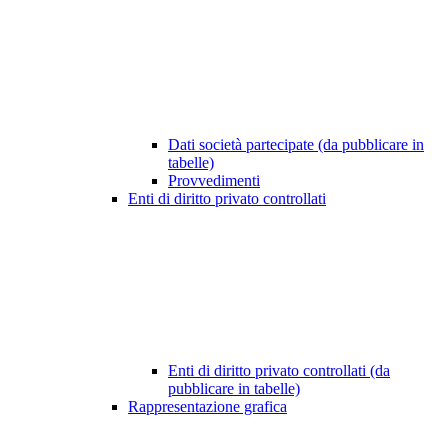
Dati società partecipate (da pubblicare in
tabelle)
Provvedimenti
Enti di diritto privato controllati
Enti di diritto privato controllati (da
pubblicare in tabelle)
Rappresentazione grafica