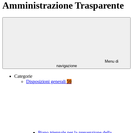
Amministrazione Trasparente
Menu di
navigazione
Categorie
Disposizioni generali
59
Piano triennale per la prevenzione della