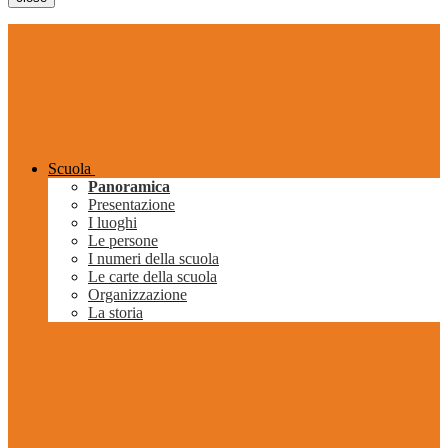
Scuola
Panoramica
Presentazione
I luoghi
Le persone
I numeri della scuola
Le carte della scuola
Organizzazione
La storia