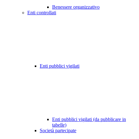
Benessere organizzativo
Enti controllati
Enti pubblici vigilati
Enti pubblici vigilati (da pubblicare in
tabelle)
Società partecipate