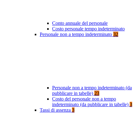
Conto annuale del personale
Costo personale tempo indeterminato
Personale non a tempo indeterminato
32
Personale non a tempo indeterminato (da
pubblicare in tabelle)
23
Costo del personale non a tempo
indeterminato (da pubblicare in tabelle)
3
Tassi di assenza
3