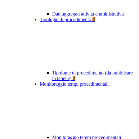
Dati aggregati attività amministrativa
Tipologie di procedimento
2
Tipologie di procedimento (da pubblicare
in tabelle)
2
Monitoraggio tempi procedimentali
Monitoraggio tempi procedimentali