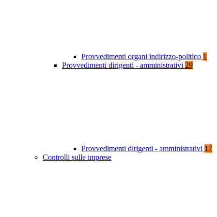
Provvedimenti organi indirizzo-politico
1
Provvedimenti dirigenti - amministrativi
29
Provvedimenti dirigenti - amministrativi
17
Controlli sulle imprese