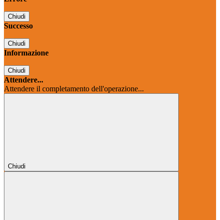
Chiudi
Successo
Chiudi
Informazione
Chiudi
Attendere...
Attendere il completamento dell'operazione...
Chiudi