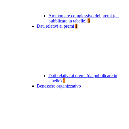
Ammontare complessivo dei premi (da
pubblicare in tabelle)
3
Dati relativi ai premi
1
Dati relativi ai premi (da pubblicare in
tabelle)
1
Benessere organizzativo