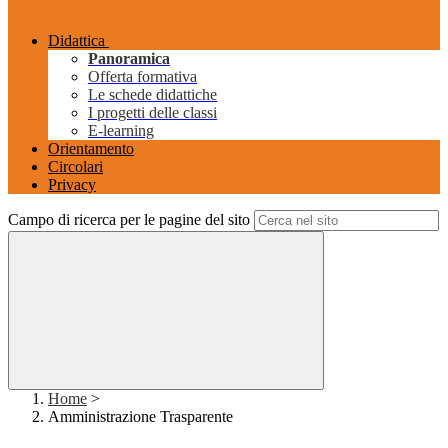
Didattica
Panoramica
Offerta formativa
Le schede didattiche
I progetti delle classi
E-learning
Orientamento
Circolari
Privacy
Campo di ricerca per le pagine del sito
Home
>
Amministrazione Trasparente