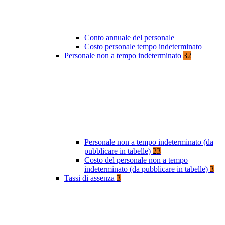
Conto annuale del personale
Costo personale tempo indeterminato
Personale non a tempo indeterminato
32
Personale non a tempo indeterminato (da
pubblicare in tabelle)
23
Costo del personale non a tempo
indeterminato (da pubblicare in tabelle)
3
Tassi di assenza
3