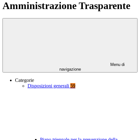
Amministrazione Trasparente
Menu di
navigazione
Categorie
Disposizioni generali
59
Piano triennale per la prevenzione della