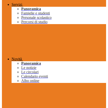
Servizi
Panoramica
Famiglie e studenti
Personale scolastico
Percorsi di studio
Novità
Panoramica
Le notizie
Le circolari
Calendario eventi
Albo online