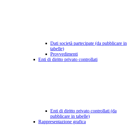
Dati società partecipate (da pubblicare in
tabelle)
Provvedimenti
Enti di diritto privato controllati
Enti di diritto privato controllati (da
pubblicare in tabelle)
Rappresentazione grafica