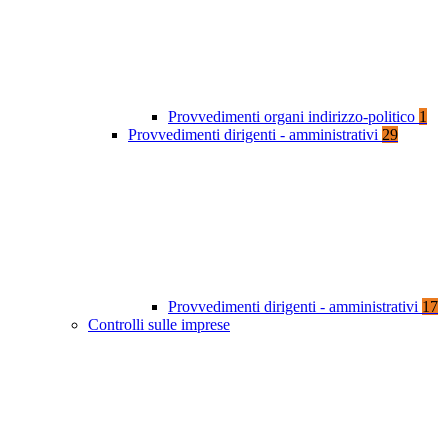
Provvedimenti organi indirizzo-politico
1
Provvedimenti dirigenti - amministrativi
29
Provvedimenti dirigenti - amministrativi
17
Controlli sulle imprese