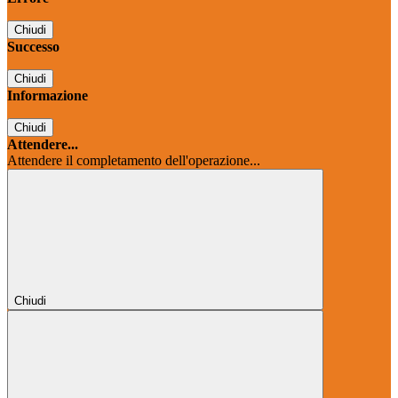
Chiudi
Successo
Chiudi
Informazione
Chiudi
Attendere...
Attendere il completamento dell'operazione...
Chiudi