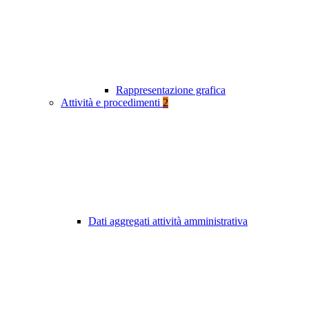
Rappresentazione grafica
Attività e procedimenti
2
Dati aggregati attività amministrativa