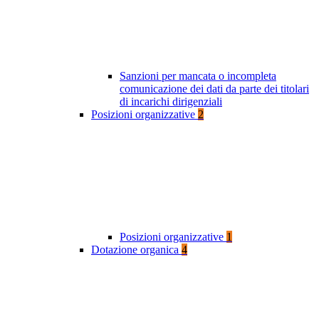
Sanzioni per mancata o incompleta
comunicazione dei dati da parte dei titolari
di incarichi dirigenziali
Posizioni organizzative
2
Posizioni organizzative
1
Dotazione organica
4