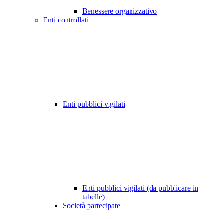
Benessere organizzativo
Enti controllati
Enti pubblici vigilati
Enti pubblici vigilati (da pubblicare in
tabelle)
Società partecipate