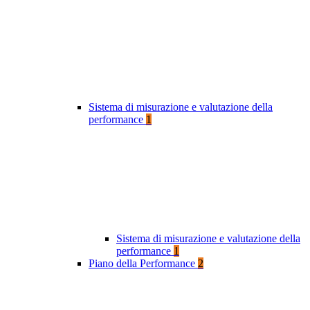
Sistema di misurazione e valutazione della
performance
1
Sistema di misurazione e valutazione della
performance
1
Piano della Performance
2