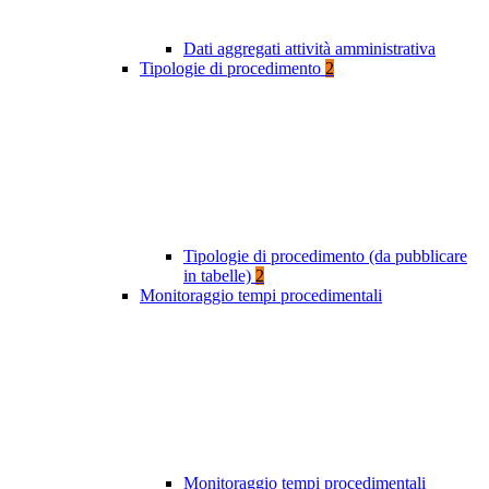
Dati aggregati attività amministrativa
Tipologie di procedimento
2
Tipologie di procedimento (da pubblicare
in tabelle)
2
Monitoraggio tempi procedimentali
Monitoraggio tempi procedimentali