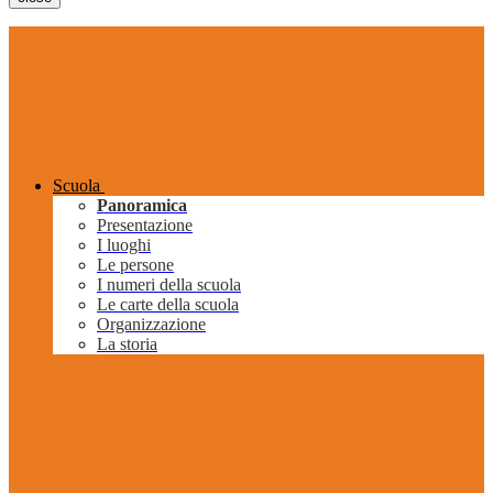
Scuola
Panoramica
Presentazione
I luoghi
Le persone
I numeri della scuola
Le carte della scuola
Organizzazione
La storia