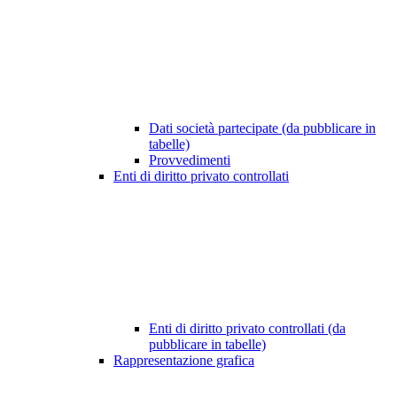
Dati società partecipate (da pubblicare in
tabelle)
Provvedimenti
Enti di diritto privato controllati
Enti di diritto privato controllati (da
pubblicare in tabelle)
Rappresentazione grafica