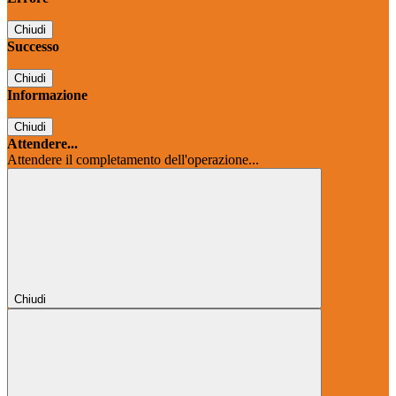
Chiudi
Successo
Chiudi
Informazione
Chiudi
Attendere...
Attendere il completamento dell'operazione...
Chiudi