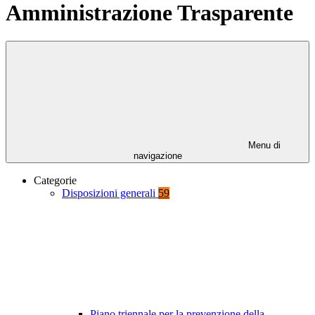
Amministrazione Trasparente
Menu di
navigazione
Categorie
Disposizioni generali
59
Piano triennale per la prevenzione della