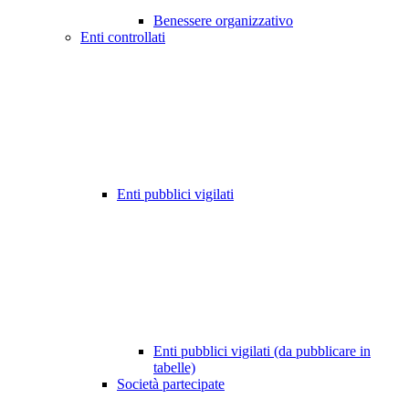
Benessere organizzativo
Enti controllati
Enti pubblici vigilati
Enti pubblici vigilati (da pubblicare in
tabelle)
Società partecipate