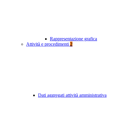
Rappresentazione grafica
Attività e procedimenti
2
Dati aggregati attività amministrativa