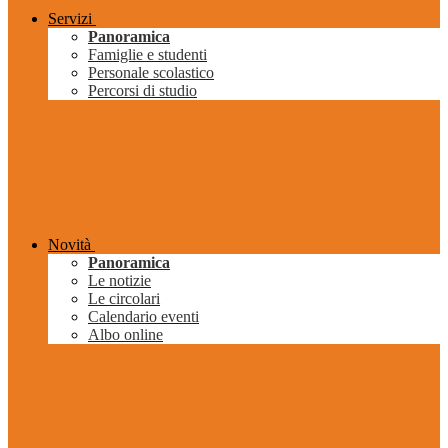
Servizi
Panoramica
Famiglie e studenti
Personale scolastico
Percorsi di studio
Novità
Panoramica
Le notizie
Le circolari
Calendario eventi
Albo online