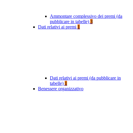
Ammontare complessivo dei premi (da
pubblicare in tabelle)
3
Dati relativi ai premi
1
Dati relativi ai premi (da pubblicare in
tabelle)
1
Benessere organizzativo