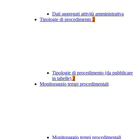
Dati aggregati attività amministrativa
Tipologie di procedimento
2
Tipologie di procedimento (da pubblicare
in tabelle)
2
Monitoraggio tempi procedimentali
Monitoraggio tempi procedimentali