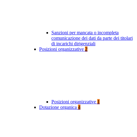
Sanzioni per mancata o incompleta
comunicazione dei dati da parte dei titolari
di incarichi dirigenziali
Posizioni organizzative
2
Posizioni organizzative
1
Dotazione organica
4