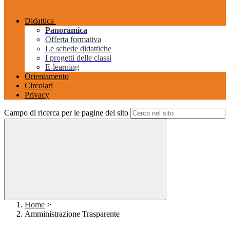
Didattica
Panoramica
Offerta formativa
Le schede didattiche
I progetti delle classi
E-learning
Orientamento
Circolari
Privacy
Campo di ricerca per le pagine del sito
Home
>
Amministrazione Trasparente