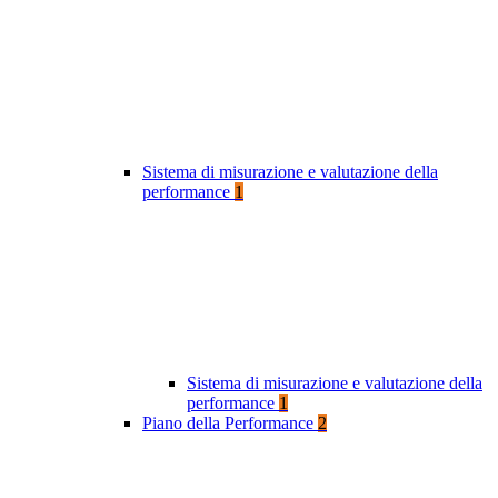
Sistema di misurazione e valutazione della
performance
1
Sistema di misurazione e valutazione della
performance
1
Piano della Performance
2