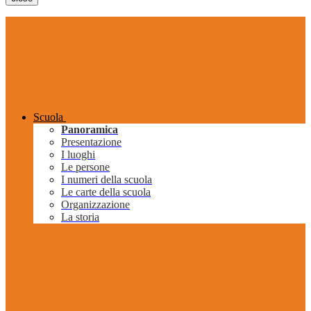
Scuola
Panoramica
Presentazione
I luoghi
Le persone
I numeri della scuola
Le carte della scuola
Organizzazione
La storia