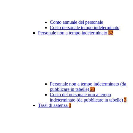
Conto annuale del personale
Costo personale tempo indeterminato
Personale non a tempo indeterminato
32
Personale non a tempo indeterminato (da
pubblicare in tabelle)
23
Costo del personale non a tempo
indeterminato (da pubblicare in tabelle)
3
Tassi di assenza
3