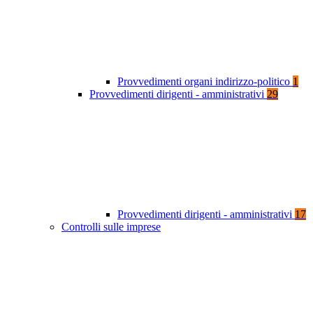
Provvedimenti organi indirizzo-politico
1
Provvedimenti dirigenti - amministrativi
29
Provvedimenti dirigenti - amministrativi
17
Controlli sulle imprese