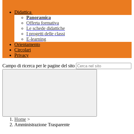
Didattica
Panoramica
Offerta formativa
Le schede didattiche
I progetti delle classi
E-learning
Orientamento
Circolari
Privacy
Campo di ricerca per le pagine del sito
Home
>
Amministrazione Trasparente