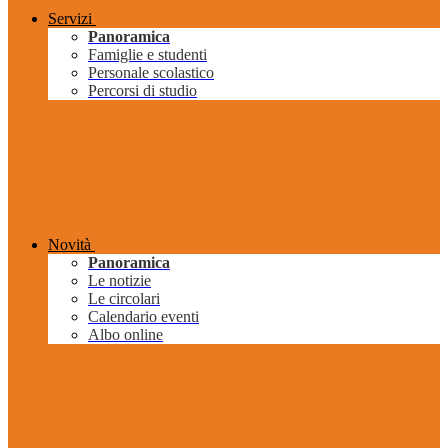
Servizi
Panoramica
Famiglie e studenti
Personale scolastico
Percorsi di studio
Novità
Panoramica
Le notizie
Le circolari
Calendario eventi
Albo online