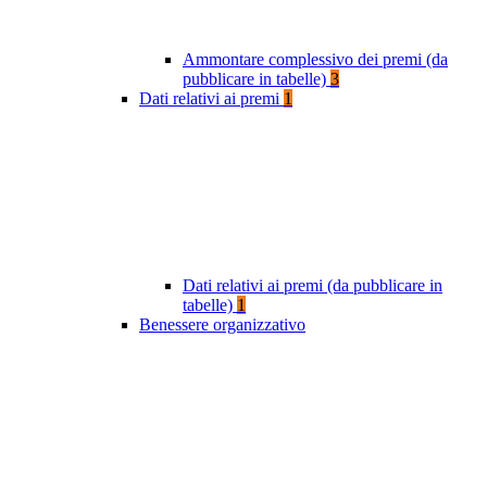
Ammontare complessivo dei premi (da
pubblicare in tabelle)
3
Dati relativi ai premi
1
Dati relativi ai premi (da pubblicare in
tabelle)
1
Benessere organizzativo