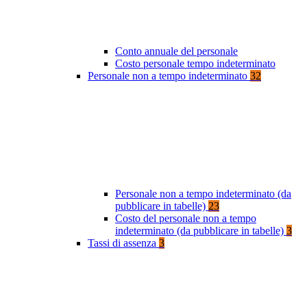
Conto annuale del personale
Costo personale tempo indeterminato
Personale non a tempo indeterminato
32
Personale non a tempo indeterminato (da
pubblicare in tabelle)
23
Costo del personale non a tempo
indeterminato (da pubblicare in tabelle)
3
Tassi di assenza
3