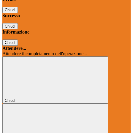
Chiudi
Successo
Chiudi
Informazione
Chiudi
Attendere...
Attendere il completamento dell'operazione...
Chiudi