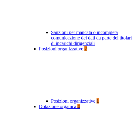
Sanzioni per mancata o incompleta
comunicazione dei dati da parte dei titolari
di incarichi dirigenziali
Posizioni organizzative
2
Posizioni organizzative
1
Dotazione organica
4