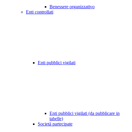
Benessere organizzativo
Enti controllati
Enti pubblici vigilati
Enti pubblici vigilati (da pubblicare in
tabelle)
Società partecipate