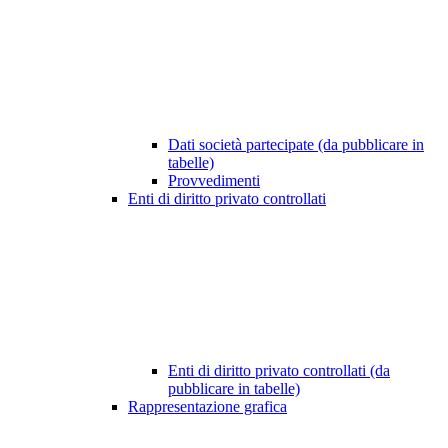
Dati società partecipate (da pubblicare in
tabelle)
Provvedimenti
Enti di diritto privato controllati
Enti di diritto privato controllati (da
pubblicare in tabelle)
Rappresentazione grafica