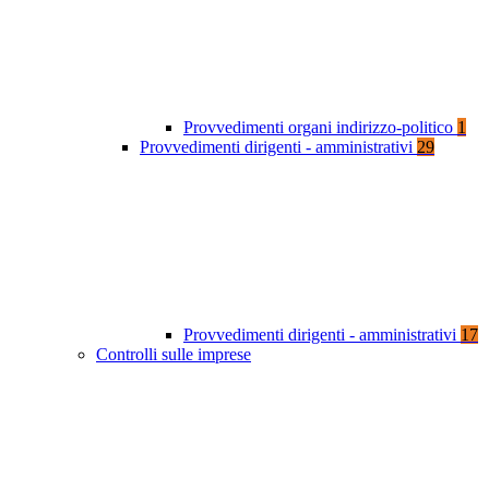
Provvedimenti organi indirizzo-politico
1
Provvedimenti dirigenti - amministrativi
29
Provvedimenti dirigenti - amministrativi
17
Controlli sulle imprese