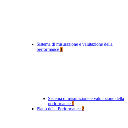
Sistema di misurazione e valutazione della
performance
1
Sistema di misurazione e valutazione della
performance
1
Piano della Performance
2