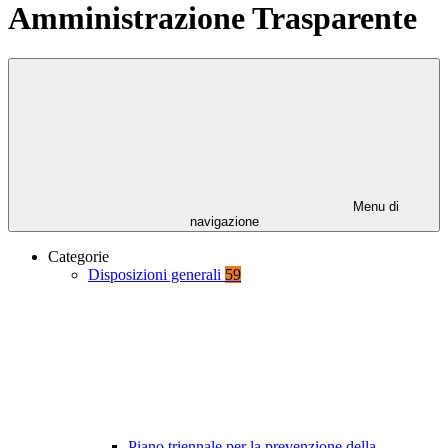
Amministrazione Trasparente
Menu di
navigazione
Categorie
Disposizioni generali
59
Piano triennale per la prevenzione della