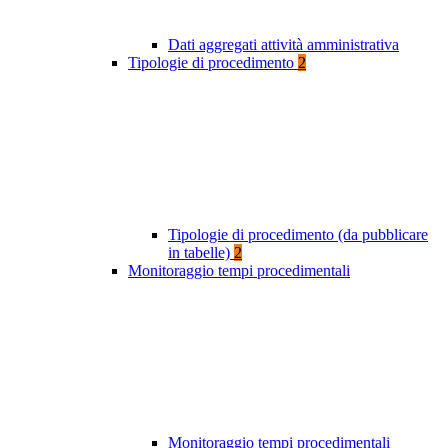
Dati aggregati attività amministrativa
Tipologie di procedimento
2
Tipologie di procedimento (da pubblicare
in tabelle)
2
Monitoraggio tempi procedimentali
Monitoraggio tempi procedimentali