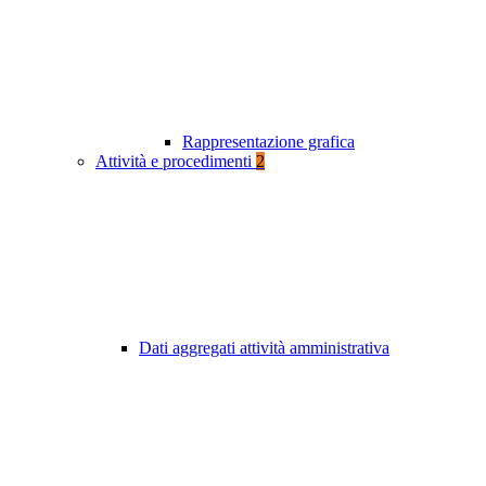
Rappresentazione grafica
Attività e procedimenti
2
Dati aggregati attività amministrativa