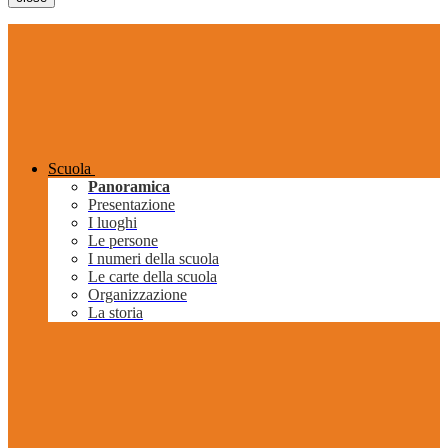
Scuola
Panoramica
Presentazione
I luoghi
Le persone
I numeri della scuola
Le carte della scuola
Organizzazione
La storia