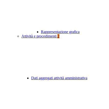
Rappresentazione grafica
Attività e procedimenti
2
Dati aggregati attività amministrativa