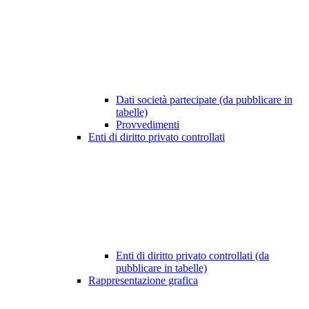
Dati società partecipate (da pubblicare in
tabelle)
Provvedimenti
Enti di diritto privato controllati
Enti di diritto privato controllati (da
pubblicare in tabelle)
Rappresentazione grafica