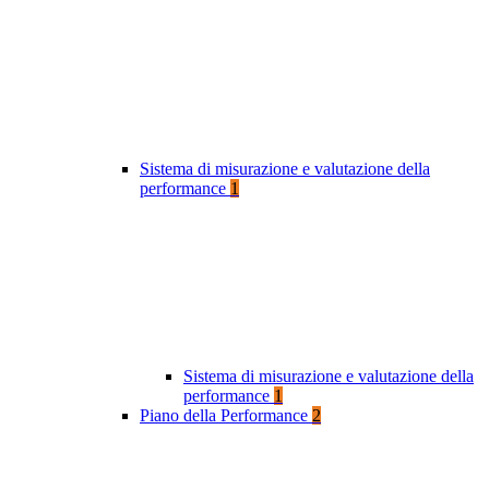
Sistema di misurazione e valutazione della
performance
1
Sistema di misurazione e valutazione della
performance
1
Piano della Performance
2