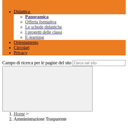
Didattica
Panoramica
Offerta formativa
Le schede didattiche
I progetti delle classi
E-learning
Orientamento
Circolari
Privacy
Campo di ricerca per le pagine del sito
Home
>
Amministrazione Trasparente