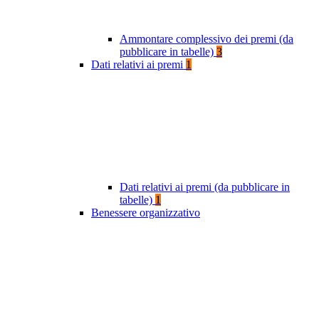
Ammontare complessivo dei premi (da
pubblicare in tabelle)
3
Dati relativi ai premi
1
Dati relativi ai premi (da pubblicare in
tabelle)
1
Benessere organizzativo