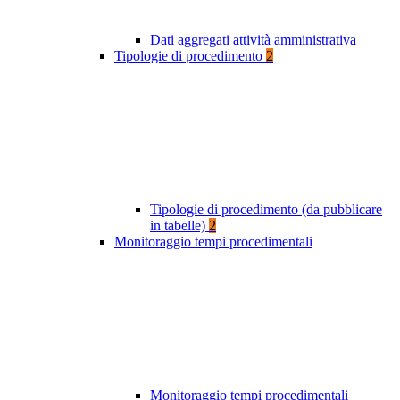
Dati aggregati attività amministrativa
Tipologie di procedimento
2
Tipologie di procedimento (da pubblicare
in tabelle)
2
Monitoraggio tempi procedimentali
Monitoraggio tempi procedimentali