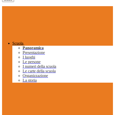
Scuola
Panoramica
Presentazione
I luoghi
Le persone
I numeri della scuola
Le carte della scuola
Organizzazione
La storia