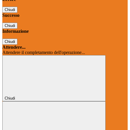
Chiudi
Successo
Chiudi
Informazione
Chiudi
Attendere...
Attendere il completamento dell'operazione...
Chiudi