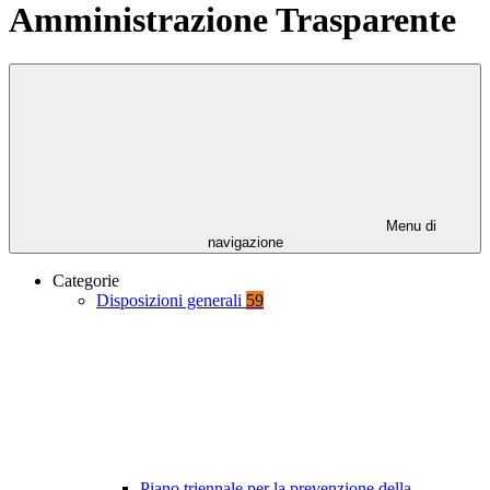
Amministrazione Trasparente
Menu di
navigazione
Categorie
Disposizioni generali
59
Piano triennale per la prevenzione della