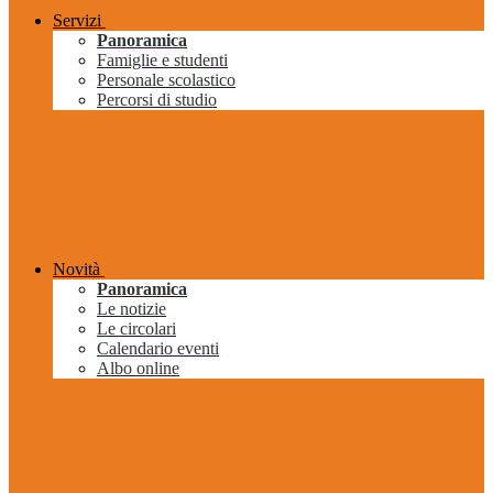
Servizi
Panoramica
Famiglie e studenti
Personale scolastico
Percorsi di studio
Novità
Panoramica
Le notizie
Le circolari
Calendario eventi
Albo online