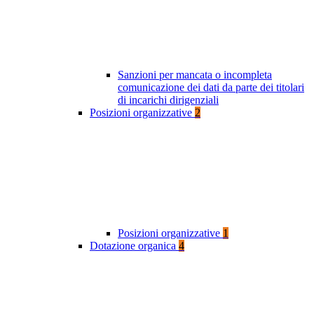
Sanzioni per mancata o incompleta
comunicazione dei dati da parte dei titolari
di incarichi dirigenziali
Posizioni organizzative
2
Posizioni organizzative
1
Dotazione organica
4