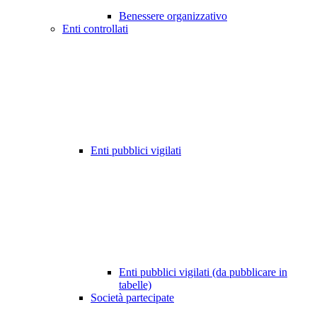
Benessere organizzativo
Enti controllati
Enti pubblici vigilati
Enti pubblici vigilati (da pubblicare in
tabelle)
Società partecipate