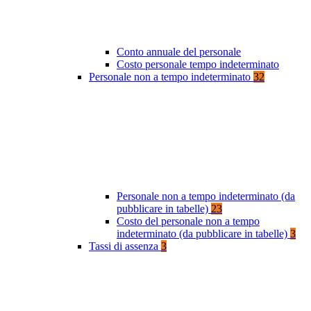
Conto annuale del personale
Costo personale tempo indeterminato
Personale non a tempo indeterminato
32
Personale non a tempo indeterminato (da
pubblicare in tabelle)
23
Costo del personale non a tempo
indeterminato (da pubblicare in tabelle)
3
Tassi di assenza
3