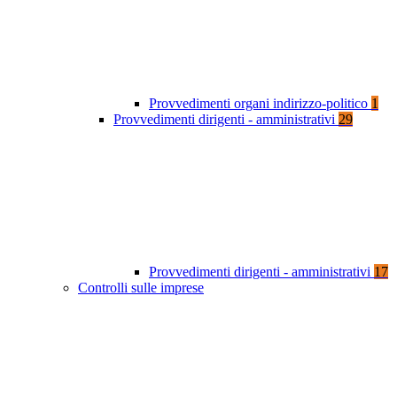
Provvedimenti organi indirizzo-politico
1
Provvedimenti dirigenti - amministrativi
29
Provvedimenti dirigenti - amministrativi
17
Controlli sulle imprese