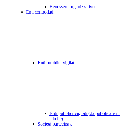
Benessere organizzativo
Enti controllati
Enti pubblici vigilati
Enti pubblici vigilati (da pubblicare in
tabelle)
Società partecipate