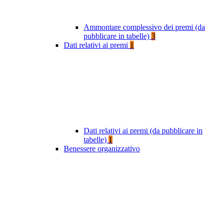
Ammontare complessivo dei premi (da
pubblicare in tabelle)
3
Dati relativi ai premi
1
Dati relativi ai premi (da pubblicare in
tabelle)
1
Benessere organizzativo