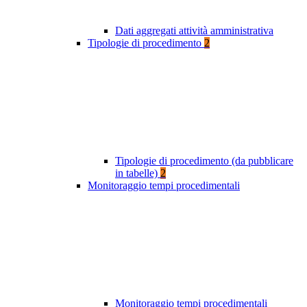
Dati aggregati attività amministrativa
Tipologie di procedimento
2
Tipologie di procedimento (da pubblicare
in tabelle)
2
Monitoraggio tempi procedimentali
Monitoraggio tempi procedimentali