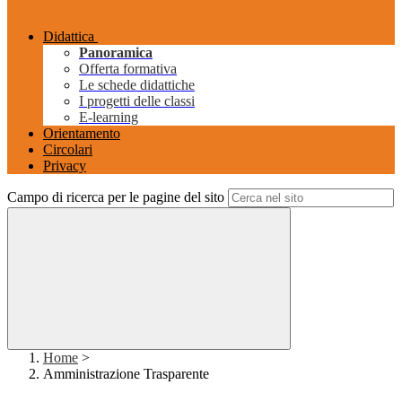
Didattica
Panoramica
Offerta formativa
Le schede didattiche
I progetti delle classi
E-learning
Orientamento
Circolari
Privacy
Campo di ricerca per le pagine del sito
Home
>
Amministrazione Trasparente