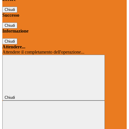
Chiudi
Successo
Chiudi
Informazione
Chiudi
Attendere...
Attendere il completamento dell'operazione...
Chiudi