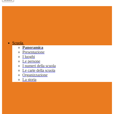
Scuola
Panoramica
Presentazione
I luoghi
Le persone
I numeri della scuola
Le carte della scuola
Organizzazione
La storia