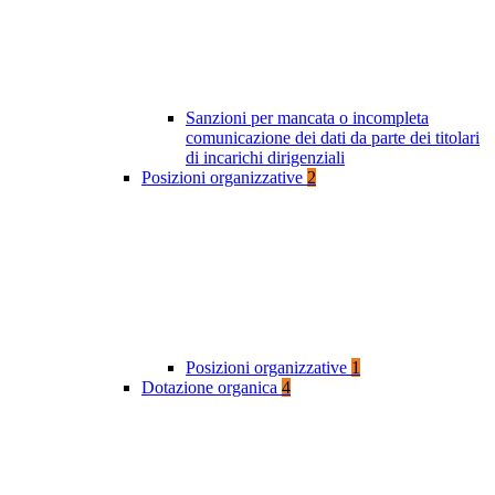
Sanzioni per mancata o incompleta
comunicazione dei dati da parte dei titolari
di incarichi dirigenziali
Posizioni organizzative
2
Posizioni organizzative
1
Dotazione organica
4