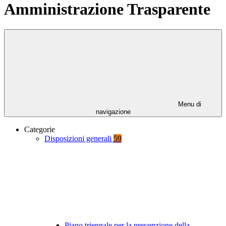
Amministrazione Trasparente
Menu di
navigazione
Categorie
Disposizioni generali
59
Piano triennale per la prevenzione della