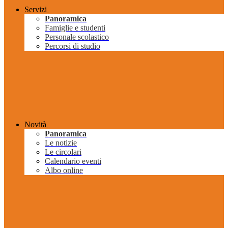
Servizi
Panoramica
Famiglie e studenti
Personale scolastico
Percorsi di studio
Novità
Panoramica
Le notizie
Le circolari
Calendario eventi
Albo online