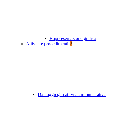
Rappresentazione grafica
Attività e procedimenti
2
Dati aggregati attività amministrativa