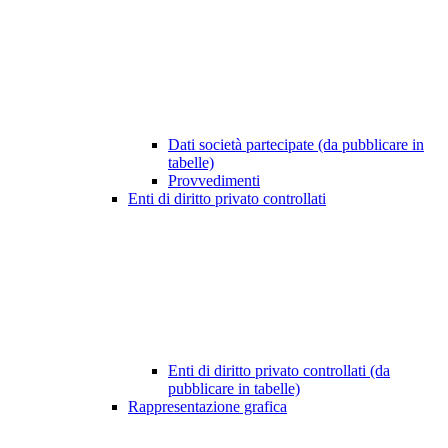
Dati società partecipate (da pubblicare in
tabelle)
Provvedimenti
Enti di diritto privato controllati
Enti di diritto privato controllati (da
pubblicare in tabelle)
Rappresentazione grafica