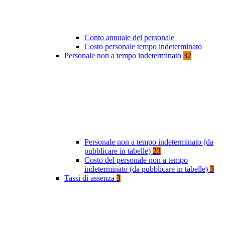
Conto annuale del personale
Costo personale tempo indeterminato
Personale non a tempo indeterminato
32
Personale non a tempo indeterminato (da
pubblicare in tabelle)
23
Costo del personale non a tempo
indeterminato (da pubblicare in tabelle)
3
Tassi di assenza
3