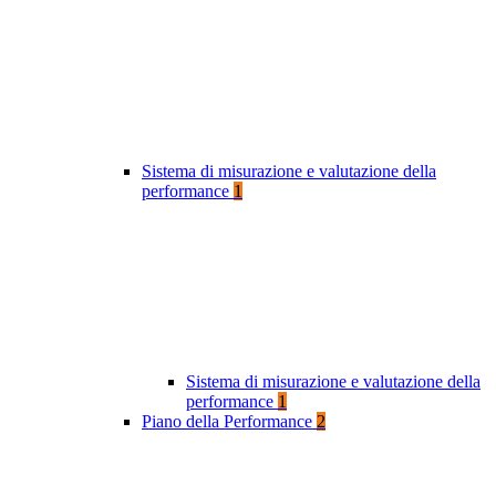
Sistema di misurazione e valutazione della
performance
1
Sistema di misurazione e valutazione della
performance
1
Piano della Performance
2