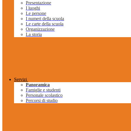
Presentazione
I luoghi
Le persone
I numeri della scuola
Le carte della scuola
Organizzazione
La storia
Servizi
Panoramica
Famiglie e studenti
Personale scolastico
Percorsi di studio