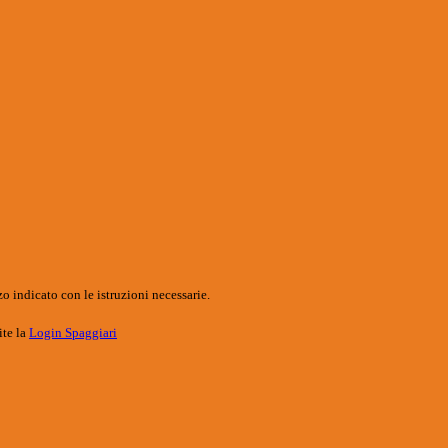
o indicato con le istruzioni necessarie.
ite la
Login Spaggiari