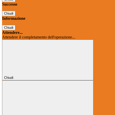
Successo
Chiudi
Informazione
Chiudi
Attendere...
Attendere il completamento dell'operazione...
Chiudi