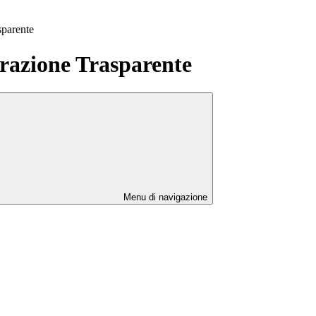
sparente
azione Trasparente
Menu di navigazione