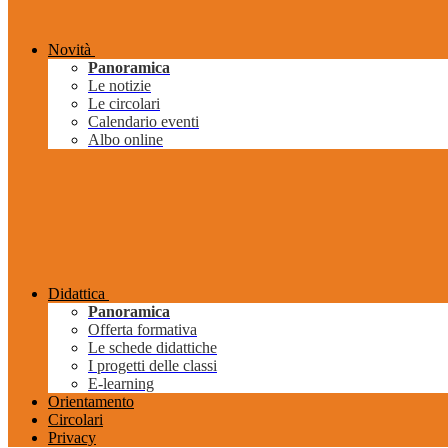
Novità
Panoramica
Le notizie
Le circolari
Calendario eventi
Albo online
Didattica
Panoramica
Offerta formativa
Le schede didattiche
I progetti delle classi
E-learning
Orientamento
Circolari
Privacy