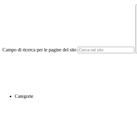
Campo di ricerca per le pagine del sito
Categorie