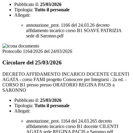
Pubblicato il:
25/03/2026
Tipologia:
Tutto il personale
Allegati:
annotazione_prot. 1166 del 24.03.26 decreto
affidamento incarico corso B1 SOAVE PATRIZIA
sede di Saronno.pdf
Protocollo 1164/2026 del 24/03/2026
Circolare del 25/03/2026
DECRETO AFFIDAMENTO INCARICO DOCENTE CILENTI
AGATA - corso FAMI progetto Conoscere per Integrarsi - 2a ed. -
CORSO B1 presso presso ORATORIO REGINA PACIS a
SARONNO
Pubblicato il:
25/03/2026
Tipologia:
Tutto il personale
Allegati:
annotazione_prot. 1164 del 24.03.265 decreto
affidamento incarico corso B1 docente CILENTI
AGATA sede REGINA PACIS a Saronno.pdf