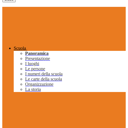
Scuola
Panoramica
Presentazione
I luoghi
Le persone
I numeri della scuola
Le carte della scuola
Organizzazione
La storia