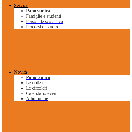
Servizi
Panoramica
Famiglie e studenti
Personale scolastico
Percorsi di studio
Novità
Panoramica
Le notizie
Le circolari
Calendario eventi
Albo online