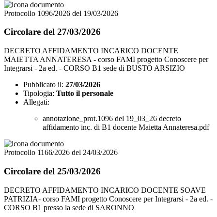
Protocollo 1096/2026 del 19/03/2026
Circolare del 27/03/2026
DECRETO AFFIDAMENTO INCARICO DOCENTE
MAIETTA ANNATERESA - corso FAMI progetto Conoscere per
Integrarsi - 2a ed. - CORSO B1 sede di BUSTO ARSIZIO
Pubblicato il:
27/03/2026
Tipologia:
Tutto il personale
Allegati:
annotazione_prot.1096 del 19_03_26 decreto
affidamento inc. di B1 docente Maietta Annateresa.pdf
Protocollo 1166/2026 del 24/03/2026
Circolare del 25/03/2026
DECRETO AFFIDAMENTO INCARICO DOCENTE SOAVE
PATRIZIA- corso FAMI progetto Conoscere per Integrarsi - 2a ed. -
CORSO B1 presso la sede di SARONNO