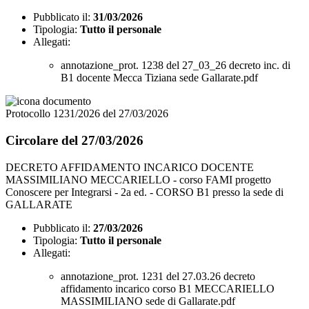
Pubblicato il:
31/03/2026
Tipologia:
Tutto il personale
Allegati:
annotazione_prot. 1238 del 27_03_26 decreto inc. di
B1 docente Mecca Tiziana sede Gallarate.pdf
Protocollo 1231/2026 del 27/03/2026
Circolare del 27/03/2026
DECRETO AFFIDAMENTO INCARICO DOCENTE
MASSIMILIANO MECCARIELLO - corso FAMI progetto
Conoscere per Integrarsi - 2a ed. - CORSO B1 presso la sede di
GALLARATE
Pubblicato il:
27/03/2026
Tipologia:
Tutto il personale
Allegati:
annotazione_prot. 1231 del 27.03.26 decreto
affidamento incarico corso B1 MECCARIELLO
MASSIMILIANO sede di Gallarate.pdf