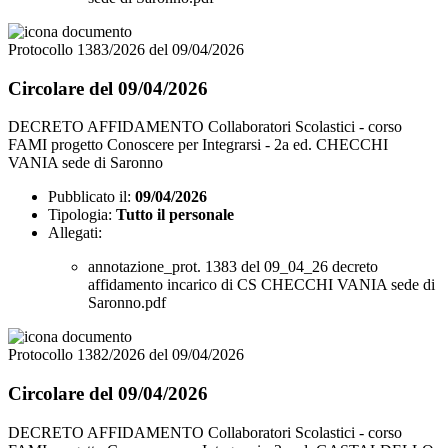
Protocollo 1383/2026 del 09/04/2026
Circolare del 09/04/2026
DECRETO AFFIDAMENTO Collaboratori Scolastici - corso
FAMI progetto Conoscere per Integrarsi - 2a ed. CHECCHI
VANIA sede di Saronno
Pubblicato il:
09/04/2026
Tipologia:
Tutto il personale
Allegati:
annotazione_prot. 1383 del 09_04_26 decreto
affidamento incarico di CS CHECCHI VANIA sede di
Saronno.pdf
Protocollo 1382/2026 del 09/04/2026
Circolare del 09/04/2026
DECRETO AFFIDAMENTO Collaboratori Scolastici - corso