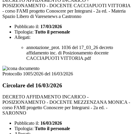
DECRETO AFFIDAMENTO INCARICO -
POSIZIONAMENTO - DOCENTE CACCIAPUOTI VITTORIA
- corso FAMI progetto Conoscere per Integrarsi - 2a ed. - Materia
Spazio Libero di Varesenews a Castronno
Pubblicato il:
17/03/2026
Tipologia:
Tutto il personale
Allegati:
annotazione_prot. 1036 del 17_03_26 decreto
affidamento inc. di Posizionamento docente
CACCIAPUOTI VITTORIA.pdf
Protocollo 1005/2026 del 16/03/2026
Circolare del 16/03/2026
DECRETO AFFIDAMENTO INCARICO -
POSIZIONAMENTO - DOCENTE MEZZENZANA MONICA -
corso FAMI progetto Conoscere per Integrarsi - 2a ed. -
SARONNO
Pubblicato il:
16/03/2026
Tipologia:
Tutto il personale
Allegati: