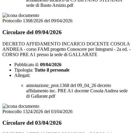
sede di Busto Arsizio.pdf
Protocollo 1368/2026 del 09/04/2026
Circolare del 09/04/2026
DECRETO AFFIDAMENTO INCARICO DOCENTE COSOLA
ANDREA - corso FAMI progetto Conoscere per Integrarsi - 2a ed. -
CORSO PRE A1 presso la sede di GALLARATE
Pubblicato il:
09/04/2026
Tipologia:
Tutto il personale
Allegati:
annotazione_prot.1368 del 09_04_26 decreto
affidamento inc. PRE A1 docente Cosola Andrea sede
di Gallarate.pdf
Protocollo 1324/2026 del 03/04/2026
Circolare del 03/04/2026