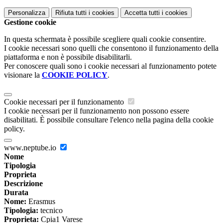
Personalizza
Rifiuta tutti
i cookies
Accetta tutti
i cookies
Gestione cookie
In questa schermata è possibile scegliere quali cookie consentire.
I cookie necessari sono quelli che consentono il funzionamento della
piattaforma e non è possibile disabilitarli.
Per conoscere quali sono i cookie necessari al funzionamento potete
visionare la
COOKIE POLICY
.
Cookie necessari per il funzionamento
I cookie necessari per il funzionamento non possono essere
disabilitati. È possibile consultare l'elenco nella pagina della cookie
policy.
www.neptube.io
Nome
Tipologia
Proprieta
Descrizione
Durata
Nome:
Erasmus
Tipologia:
tecnico
Proprieta:
Cpia1 Varese