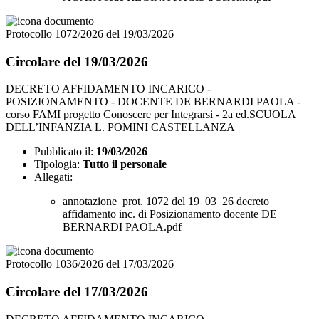
Protocollo 1072/2026 del 19/03/2026
Circolare del 19/03/2026
DECRETO AFFIDAMENTO INCARICO -
POSIZIONAMENTO - DOCENTE DE BERNARDI PAOLA -
corso FAMI progetto Conoscere per Integrarsi - 2a ed.SCUOLA
DELL’INFANZIA L. POMINI CASTELLANZA
Pubblicato il:
19/03/2026
Tipologia:
Tutto il personale
Allegati:
annotazione_prot. 1072 del 19_03_26 decreto
affidamento inc. di Posizionamento docente DE
BERNARDI PAOLA.pdf
Protocollo 1036/2026 del 17/03/2026
Circolare del 17/03/2026