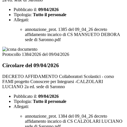
Pubblicato il:
09/04/2026
Tipologia:
Tutto il personale
Allegati:
annotazione_prot. 1385 del 09_04_26 decreto
affidamento incarico di CS MANSUETO DEBORA
sede di Saronno.pdf
Protocollo 1384/2026 del 09/04/2026
Circolare del 09/04/2026
DECRETO AFFIDAMENTO Collaboratori Scolastici - corso
FAMI progetto Conoscere per Integrarsi -CALZOLARI
LUCIANO 2a ed. sede di Saronno
Pubblicato il:
09/04/2026
Tipologia:
Tutto il personale
Allegati:
annotazione_prot. 1384 del 09_04_26 decreto
affidamento incarico di CS CALZOLARI LUCIANO
sede di Saronno.pdf