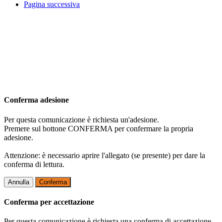
Pagina successiva
Conferma adesione
Per questa comunicazione è richiesta un'adesione.
Premere sul bottone CONFERMA per confermare la propria
adesione.
Attenzione: è necessario aprire l'allegato (se presente) per dare la
conferma di lettura.
Annulla
Conferma
Conferma per accettazione
Per questa comunicazione è richiesta una conferma di accettazione.