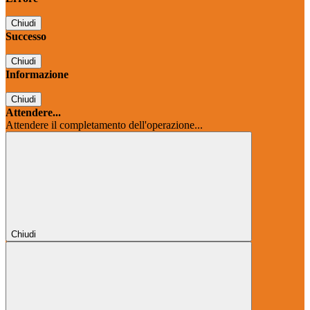
Chiudi
Successo
Chiudi
Informazione
Chiudi
Attendere...
Attendere il completamento dell'operazione...
Chiudi