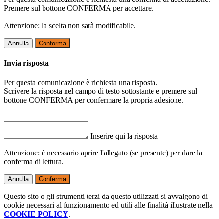
Premere sul bottone CONFERMA per accettare.
Attenzione: la scelta non sarà modificabile.
Annulla
Conferma
Invia risposta
Per questa comunicazione è richiesta una risposta.
Scrivere la risposta nel campo di testo sottostante e premere sul
bottone CONFERMA per confermare la propria adesione.
Inserire qui la risposta
Attenzione: è necessario aprire l'allegato (se presente) per dare la
conferma di lettura.
Annulla
Conferma
Questo sito o gli strumenti terzi da questo utilizzati si avvalgono di
cookie necessari al funzionamento ed utili alle finalità illustrate nella
COOKIE POLICY
.