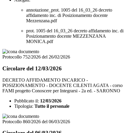
annotazione_prot. 1005 del 16_03_26 decreto
affidamento inc. di Posizionamento docente
Mezzenzana.pdf
prot. 1005 del 16_03_26 decreto affidamento inc. di
Posizionamento docente MEZZENZANA
MONICA.pdf
Protocollo 752/2026 del 26/02/2026
Circolare del 12/03/2026
DECRETO AFFIDAMENTO INCARICO -
POSIZIONAMENTO - DOCENTE CILENTI AGATA - corso
FAMI progetto Conoscere per Integrarsi - 2a ed. - SARONNO
Pubblicato il:
12/03/2026
Tipologia:
Tutto il personale
Protocollo 860/2026 del 06/03/2026
Circolare del 06/03/2026