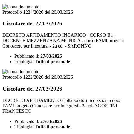
Protocollo 1224/2026 del 26/03/2026
Circolare del 27/03/2026
DECRETO AFFIDAMENTO INCARICO - CORSO B1 -
DOCENTE MEZZENZANA MONICA - corso FAMI progetto
Conoscere per Integrarsi - 2a ed. - SARONNO
Pubblicato il:
27/03/2026
Tipologia:
Tutto il personale
Protocollo 1222/2026 del 26/03/2026
Circolare del 27/03/2026
DECRETO AFFIDAMENTO Collaboratori Scolastici - corso
FAMI progetto Conoscere per Integrarsi - 2a ed. AGOSTINI
FRANCESCO
Pubblicato il:
27/03/2026
Tipologia:
Tutto il personale