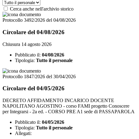
Cerca anche nell'archivio storico
Protocollo 3492/2026 del 04/08/2026
Circolare del 04/08/2026
Chiusura 14 agosto 2026
Pubblicato il:
04/08/2026
Tipologia:
Tutto il personale
Protocollo 1847/2026 del 30/04/2026
Circolare del 04/05/2026
DECRETO AFFIDAMENTO INCARICO DOCENTE
NAPOLITANO AGOSTINO - corso FAMI progetto Conoscere
per Integrarsi - 2a ed. - CORSO PRE A1 sede di PASSAPAROLA
Pubblicato il:
04/05/2026
Tipologia:
Tutto il personale
Allegati: