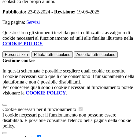
scolastico dei propri alunni.
Pubblicato:
23-02-2024 -
Revisione:
19-05-2025
Tag pagina:
Servizi
Questo sito o gli strumenti terzi da questo utilizzati si avvalgono di
cookie necessari al funzionamento ed utili alle finalità illustrate nella
COOKIE POLICY
.
Personalizza
Rifiuta tutti
i cookies
Accetta tutti
i cookies
Gestione cookie
In questa schermata è possibile scegliere quali cookie consentire.
I cookie necessari sono quelli che consentono il funzionamento della
piattaforma e non è possibile disabilitarli.
Per conoscere quali sono i cookie necessari al funzionamento potete
visionare la
COOKIE POLICY
.
Cookie necessari per il funzionamento
I cookie necessari per il funzionamento non possono essere
disabilitati. È possibile consultare l'elenco nella pagina della cookie
policy.