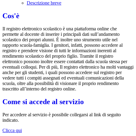
Descrizione breve
Cos'è
Il registro elettronico scolastico è una piattaforma online che
permette al docente di inserire i principali dati sull’andamento
scolastico dei propri alunni. È inoltre uno strumento utile nel
rapporto scuola-famiglia. I genitori, infatti, possono accedere al
registro e prendere visione di tutti le informazioni inerenti al
rendimento scolastico del proprio figlio. Tramite il registro
elettronico possono inoltre essere contattati dalla scuola stessa per
eventuali colloqui. Per di più, Il registro elettronico ha molti vantaggi
anche per gli studenti, i quali possono accedere sul registro per
vedere tutti i compiti assegnati ed eventuali comunicazioni della
scuola, oltre alla possibilità di visionare il proprio rendimento
trascritto all’interno del registro online.
Come si accede al servizio
Per accedere al servizio è possibile collegarsi al link di seguito
indicato.
Clicca qui