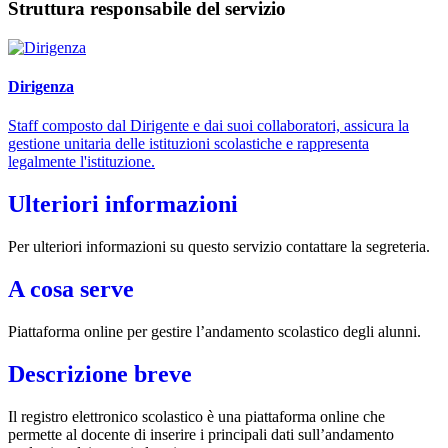
Struttura responsabile del servizio
Dirigenza
Staff composto dal Dirigente e dai suoi collaboratori, assicura la
gestione unitaria delle istituzioni scolastiche e rappresenta
legalmente l'istituzione.
Ulteriori informazioni
Per ulteriori informazioni su questo servizio contattare la segreteria.
A cosa serve
Piattaforma online per gestire l’andamento scolastico degli alunni.
Descrizione breve
Il registro elettronico scolastico è una piattaforma online che
permette al docente di inserire i principali dati sull’andamento