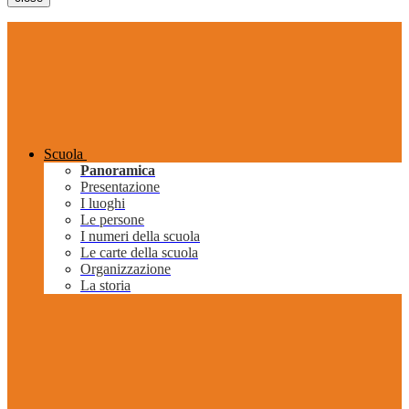
Scuola
Panoramica
Presentazione
I luoghi
Le persone
I numeri della scuola
Le carte della scuola
Organizzazione
La storia