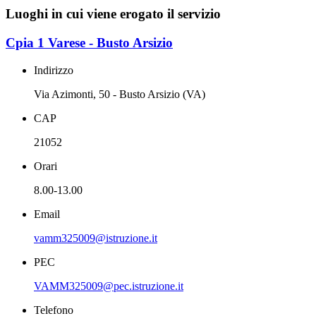
Luoghi in cui viene erogato il servizio
Cpia 1 Varese - Busto Arsizio
Indirizzo
Via Azimonti, 50 - Busto Arsizio (VA)
CAP
21052
Orari
8.00-13.00
Email
vamm325009@istruzione.it
PEC
VAMM325009@pec.istruzione.it
Telefono