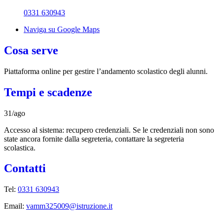
0331 630943
Naviga su Google Maps
Cosa serve
Piattaforma online per gestire l’andamento scolastico degli alunni.
Tempi e scadenze
31/ago
Accesso al sistema: recupero credenziali. Se le credenziali non sono
state ancora fornite dalla segreteria, contattare la segreteria
scolastica.
Contatti
Tel:
0331 630943
Email:
vamm325009@istruzione.it