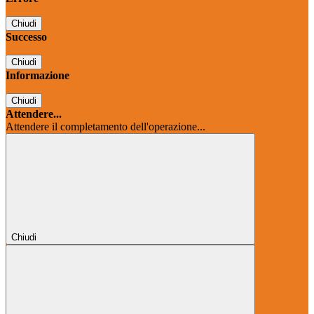
Chiudi
Successo
Chiudi
Informazione
Chiudi
Attendere...
Attendere il completamento dell'operazione...
Chiudi