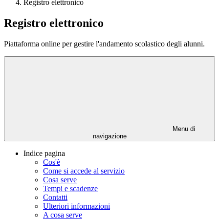
Registro elettronico
Registro elettronico
Piattaforma online per gestire l'andamento scolastico degli alunni.
Menu di
navigazione
Indice pagina
Cos'è
Come si accede al servizio
Cosa serve
Tempi e scadenze
Contatti
Ulteriori informazioni
A cosa serve