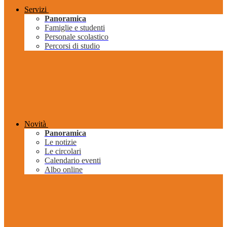
Servizi
Panoramica
Famiglie e studenti
Personale scolastico
Percorsi di studio
Novità
Panoramica
Le notizie
Le circolari
Calendario eventi
Albo online