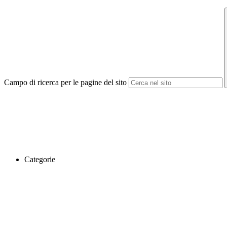
Campo di ricerca per le pagine del sito
Categorie