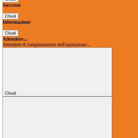
Successo
Chiudi
Informazione
Chiudi
Attendere...
Attendere il completamento dell'operazione...
Chiudi