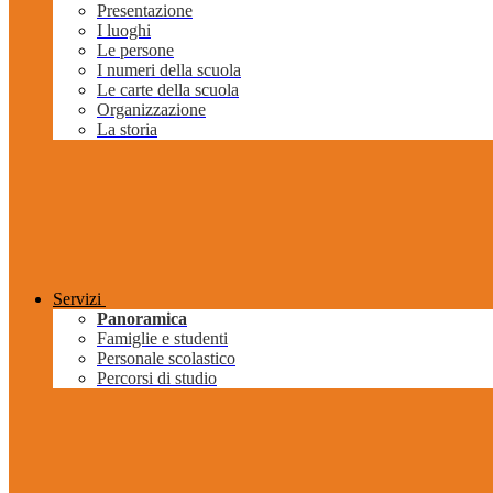
Presentazione
I luoghi
Le persone
I numeri della scuola
Le carte della scuola
Organizzazione
La storia
Servizi
Panoramica
Famiglie e studenti
Personale scolastico
Percorsi di studio