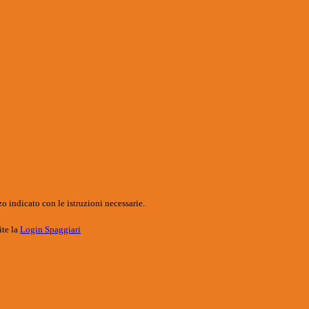
o indicato con le istruzioni necessarie.
ite la
Login Spaggiari