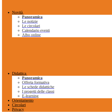
Novità
Panoramica
Le notizie
Le circolari
Calendario eventi
Albo online
Didattica
Panoramica
Offerta formativa
Le schede didattiche
I progetti delle classi
E-learning
Orientamento
Circolari
Privacy