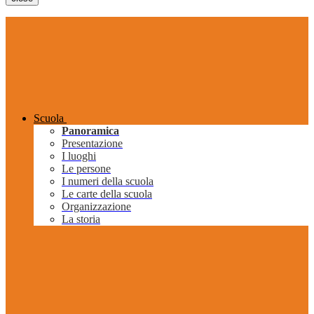
Scuola
Panoramica
Presentazione
I luoghi
Le persone
I numeri della scuola
Le carte della scuola
Organizzazione
La storia