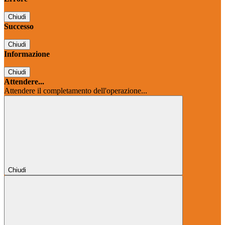
Chiudi
Successo
Chiudi
Informazione
Chiudi
Attendere...
Attendere il completamento dell'operazione...
Chiudi