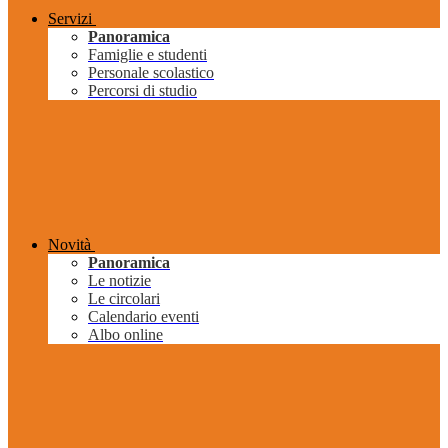
Servizi
Panoramica
Famiglie e studenti
Personale scolastico
Percorsi di studio
Novità
Panoramica
Le notizie
Le circolari
Calendario eventi
Albo online