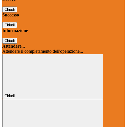
Chiudi
Successo
Chiudi
Informazione
Chiudi
Attendere...
Attendere il completamento dell'operazione...
Chiudi