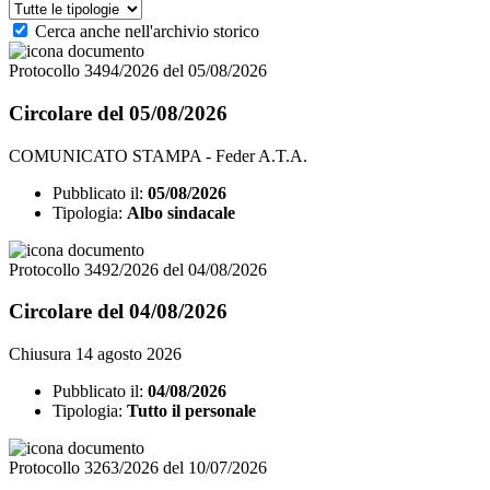
Cerca anche nell'archivio storico
Protocollo 3494/2026 del 05/08/2026
Circolare del 05/08/2026
COMUNICATO STAMPA - Feder A.T.A.
Pubblicato il:
05/08/2026
Tipologia:
Albo sindacale
Protocollo 3492/2026 del 04/08/2026
Circolare del 04/08/2026
Chiusura 14 agosto 2026
Pubblicato il:
04/08/2026
Tipologia:
Tutto il personale
Protocollo 3263/2026 del 10/07/2026