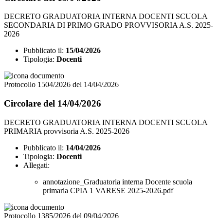
DECRETO GRADUATORIA INTERNA DOCENTI SCUOLA
SECONDARIA DI PRIMO GRADO PROVVISORIA A.S. 2025-
2026
Pubblicato il:
15/04/2026
Tipologia:
Docenti
Protocollo 1504/2026 del 14/04/2026
Circolare del 14/04/2026
DECRETO GRADUATORIA INTERNA DOCENTI SCUOLA
PRIMARIA provvisoria A.S. 2025-2026
Pubblicato il:
14/04/2026
Tipologia:
Docenti
Allegati:
annotazione_Graduatoria interna Docente scuola
primaria CPIA 1 VARESE 2025-2026.pdf
Protocollo 1385/2026 del 09/04/2026