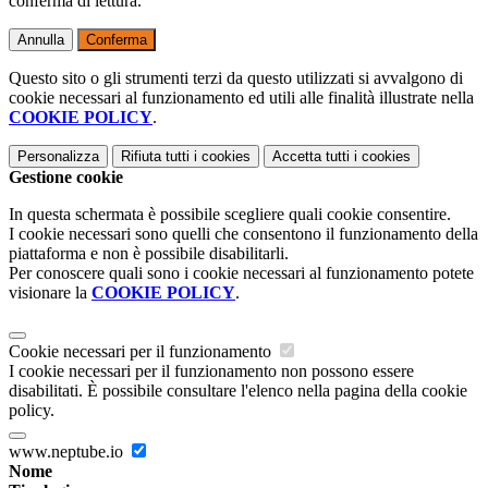
conferma di lettura.
Annulla
Conferma
Questo sito o gli strumenti terzi da questo utilizzati si avvalgono di
cookie necessari al funzionamento ed utili alle finalità illustrate nella
COOKIE POLICY
.
Personalizza
Rifiuta tutti
i cookies
Accetta tutti
i cookies
Gestione cookie
In questa schermata è possibile scegliere quali cookie consentire.
I cookie necessari sono quelli che consentono il funzionamento della
piattaforma e non è possibile disabilitarli.
Per conoscere quali sono i cookie necessari al funzionamento potete
visionare la
COOKIE POLICY
.
Cookie necessari per il funzionamento
I cookie necessari per il funzionamento non possono essere
disabilitati. È possibile consultare l'elenco nella pagina della cookie
policy.
www.neptube.io
Nome