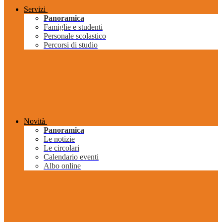
Servizi
Panoramica
Famiglie e studenti
Personale scolastico
Percorsi di studio
Novità
Panoramica
Le notizie
Le circolari
Calendario eventi
Albo online