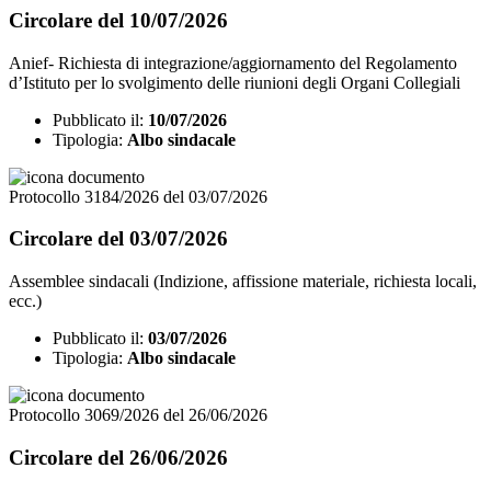
Circolare del 10/07/2026
Anief- Richiesta di integrazione/aggiornamento del Regolamento
d’Istituto per lo svolgimento delle riunioni degli Organi Collegiali
Pubblicato il:
10/07/2026
Tipologia:
Albo sindacale
Protocollo 3184/2026 del 03/07/2026
Circolare del 03/07/2026
Assemblee sindacali (Indizione, affissione materiale, richiesta locali,
ecc.)
Pubblicato il:
03/07/2026
Tipologia:
Albo sindacale
Protocollo 3069/2026 del 26/06/2026
Circolare del 26/06/2026