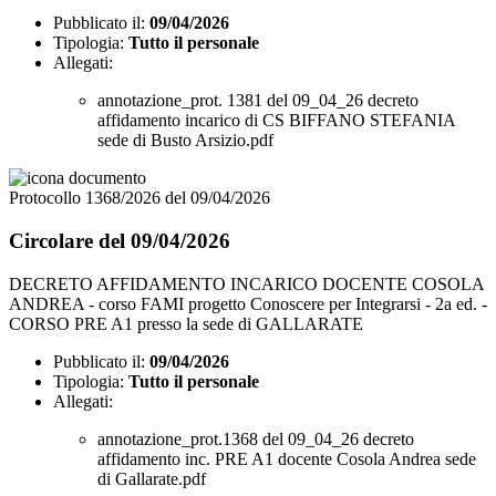
Pubblicato il:
09/04/2026
Tipologia:
Tutto il personale
Allegati:
annotazione_prot. 1381 del 09_04_26 decreto
affidamento incarico di CS BIFFANO STEFANIA
sede di Busto Arsizio.pdf
Protocollo 1368/2026 del 09/04/2026
Circolare del 09/04/2026
DECRETO AFFIDAMENTO INCARICO DOCENTE COSOLA
ANDREA - corso FAMI progetto Conoscere per Integrarsi - 2a ed. -
CORSO PRE A1 presso la sede di GALLARATE
Pubblicato il:
09/04/2026
Tipologia:
Tutto il personale
Allegati:
annotazione_prot.1368 del 09_04_26 decreto
affidamento inc. PRE A1 docente Cosola Andrea sede
di Gallarate.pdf