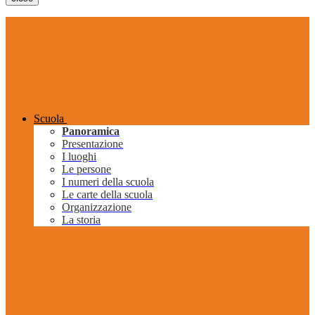
Scuola
Panoramica
Presentazione
I luoghi
Le persone
I numeri della scuola
Le carte della scuola
Organizzazione
La storia