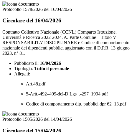
Protocollo 1578/2026 del 16/04/2026
Circolare del 16/04/2026
Contratto Collettivo Nazionale (CCNL) Comparto Istruzione,
Università e Ricerca 2022-2024. A. Parte Comune – Titolo V
RESPONSABILITA’ DISCIPLINARE e Codice di comportamento
nazionale dei dipendenti pubblici aggiornato con il D.P.R. 13 giugno
2023, n° 81.
Pubblicato il:
16/04/2026
Tipologia:
Tutto il personale
Allegati:
Art.48.pdf
5-Artt.-492–499-del-D.Lgs_.-297_1994.pdf
Codice di comportamento dip. pubblici dpr 62_13.pdf
Protocollo 1505/2026 del 14/04/2026
Circolare del 15/04/2026