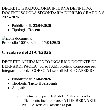
DECRETO GRADUATORIA INTERNA DEFINITIVA
DOCENTI SCUOLA SECONDARIA DI PRIMO GRADO A.S.
2025-2026
Pubblicato il:
23/04/2026
Tipologia:
Docenti
Protocollo 1601/2026 del 17/04/2026
Circolare del 21/04/2026
DECRETO AFFIDAMENTO INCARICO DOCENTE DE
BERNARDI PAOLA - corso FAMI progetto Conoscere per
Integrarsi - 2a ed. - CORSO A1 sede di BUSTO ARSIZIO
Pubblicato il:
21/04/2026
Tipologia:
Tutto il personale
Allegati:
annotazione_prot. 1601del 17.04.26 decreto
affidamento incarico corso A1 DE BERNARDI
PAOLA sede di Castellanza.pdf