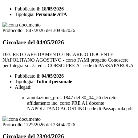
Pubblicato il:
18/05/2026
Tipologia:
Personale ATA
Protocollo 1847/2026 del 30/04/2026
Circolare del 04/05/2026
DECRETO AFFIDAMENTO INCARICO DOCENTE
NAPOLITANO AGOSTINO - corso FAMI progetto Conoscere
per Integrarsi - 2a ed. - CORSO PRE A1 sede di PASSAPAROLA
Pubblicato il:
04/05/2026
Tipologia:
Tutto il personale
Allegati:
annotazione_prot. 1847 del 30_04_26 decreto
affidamento inc. corso PRE A1 docente
NAPOLITANO AGOSTINO sede di Passaparola.pdf
Protocollo 1725/2026 del 23/04/2026
Circolare del 23/04/2026