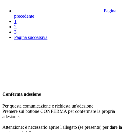
Pagina
precedente
1
2
3
Pagina successiva
Conferma adesione
Per questa comunicazione è richiesta un'adesione.
Premere sul bottone CONFERMA per confermare la propria
adesione.
Attenzione: è necessario aprire l'allegato (se presente) per dare la