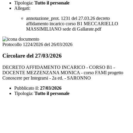
Tipologia:
Tutto il personale
Allegati:
annotazione_prot. 1231 del 27.03.26 decreto
affidamento incarico corso B1 MECCARIELLO
MASSIMILIANO sede di Gallarate.pdf
Protocollo 1224/2026 del 26/03/2026
Circolare del 27/03/2026
DECRETO AFFIDAMENTO INCARICO - CORSO B1 -
DOCENTE MEZZENZANA MONICA - corso FAMI progetto
Conoscere per Integrarsi - 2a ed. - SARONNO
Pubblicato il:
27/03/2026
Tipologia:
Tutto il personale