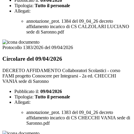
Pubblicato il:
09/04/2026
Tipologia:
Tutto il personale
Allegati:
annotazione_prot. 1384 del 09_04_26 decreto
affidamento incarico di CS CALZOLARI LUCIANO
sede di Saronno.pdf
Protocollo 1383/2026 del 09/04/2026
Circolare del 09/04/2026
DECRETO AFFIDAMENTO Collaboratori Scolastici - corso
FAMI progetto Conoscere per Integrarsi - 2a ed. CHECCHI
VANIA sede di Saronno
Pubblicato il:
09/04/2026
Tipologia:
Tutto il personale
Allegati:
annotazione_prot. 1383 del 09_04_26 decreto
affidamento incarico di CS CHECCHI VANIA sede di
Saronno.pdf