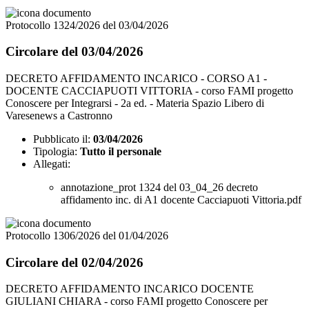
Protocollo 1324/2026 del 03/04/2026
Circolare del 03/04/2026
DECRETO AFFIDAMENTO INCARICO - CORSO A1 -
DOCENTE CACCIAPUOTI VITTORIA - corso FAMI progetto
Conoscere per Integrarsi - 2a ed. - Materia Spazio Libero di
Varesenews a Castronno
Pubblicato il:
03/04/2026
Tipologia:
Tutto il personale
Allegati:
annotazione_prot 1324 del 03_04_26 decreto
affidamento inc. di A1 docente Cacciapuoti Vittoria.pdf
Protocollo 1306/2026 del 01/04/2026
Circolare del 02/04/2026
DECRETO AFFIDAMENTO INCARICO DOCENTE
GIULIANI CHIARA - corso FAMI progetto Conoscere per