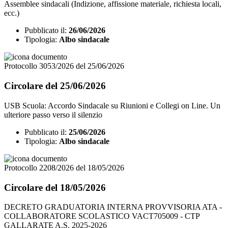
Assemblee sindacali (Indizione, affissione materiale, richiesta locali,
ecc.)
Pubblicato il:
26/06/2026
Tipologia:
Albo sindacale
Protocollo 3053/2026 del 25/06/2026
Circolare del 25/06/2026
USB Scuola: Accordo Sindacale su Riunioni e Collegi on Line. Un
ulteriore passo verso il silenzio
Pubblicato il:
25/06/2026
Tipologia:
Albo sindacale
Protocollo 2208/2026 del 18/05/2026
Circolare del 18/05/2026
DECRETO GRADUATORIA INTERNA PROVVISORIA ATA -
COLLABORATORE SCOLASTICO VACT705009 - CTP
GALLARATE A.S. 2025-2026