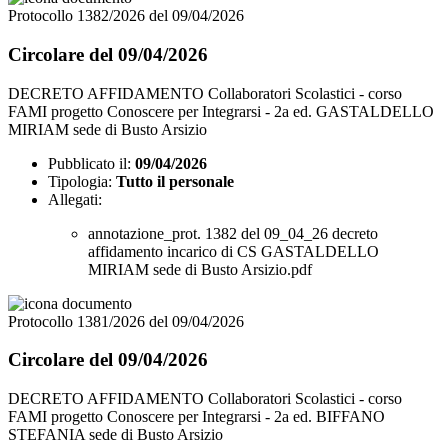
Protocollo 1382/2026 del 09/04/2026
Circolare del 09/04/2026
DECRETO AFFIDAMENTO Collaboratori Scolastici - corso
FAMI progetto Conoscere per Integrarsi - 2a ed. GASTALDELLO
MIRIAM sede di Busto Arsizio
Pubblicato il:
09/04/2026
Tipologia:
Tutto il personale
Allegati:
annotazione_prot. 1382 del 09_04_26 decreto
affidamento incarico di CS GASTALDELLO
MIRIAM sede di Busto Arsizio.pdf
Protocollo 1381/2026 del 09/04/2026
Circolare del 09/04/2026
DECRETO AFFIDAMENTO Collaboratori Scolastici - corso
FAMI progetto Conoscere per Integrarsi - 2a ed. BIFFANO
STEFANIA sede di Busto Arsizio