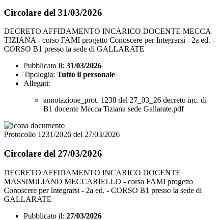
Circolare del 31/03/2026
DECRETO AFFIDAMENTO INCARICO DOCENTE MECCA
TIZIANA - corso FAMI progetto Conoscere per Integrarsi - 2a ed. -
CORSO B1 presso la sede di GALLARATE
Pubblicato il:
31/03/2026
Tipologia:
Tutto il personale
Allegati:
annotazione_prot. 1238 del 27_03_26 decreto inc. di
B1 docente Mecca Tiziana sede Gallarate.pdf
Protocollo 1231/2026 del 27/03/2026
Circolare del 27/03/2026
DECRETO AFFIDAMENTO INCARICO DOCENTE
MASSIMILIANO MECCARIELLO - corso FAMI progetto
Conoscere per Integrarsi - 2a ed. - CORSO B1 presso la sede di
GALLARATE
Pubblicato il:
27/03/2026