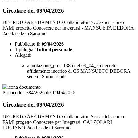
Circolare del 09/04/2026
DECRETO AFFIDAMENTO Collaboratori Scolastici - corso
FAMI progetto Conoscere per Integrarsi - MANSUETA DEBORA
2a ed. sede di Saronno
Pubblicato il:
09/04/2026
Tipologia:
Tutto il personale
Allegati:
annotazione_prot. 1385 del 09_04_26 decreto
affidamento incarico di CS MANSUETO DEBORA
sede di Saronno.pdf
Protocollo 1384/2026 del 09/04/2026
Circolare del 09/04/2026
DECRETO AFFIDAMENTO Collaboratori Scolastici - corso
FAMI progetto Conoscere per Integrarsi -CALZOLARI
LUCIANO 2a ed. sede di Saronno