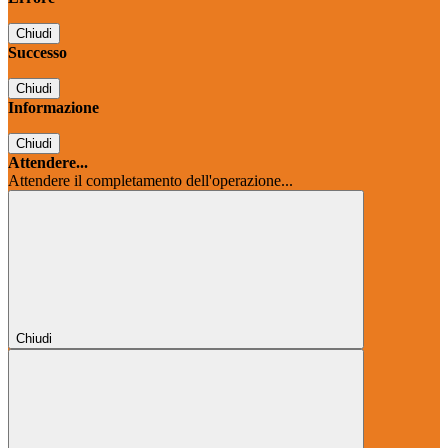
Chiudi
Successo
Chiudi
Informazione
Chiudi
Attendere...
Attendere il completamento dell'operazione...
Chiudi