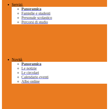
Servizi
Panoramica
Famiglie e studenti
Personale scolastico
Percorsi di studio
Novità
Panoramica
Le notizie
Le circolari
Calendario eventi
Albo online