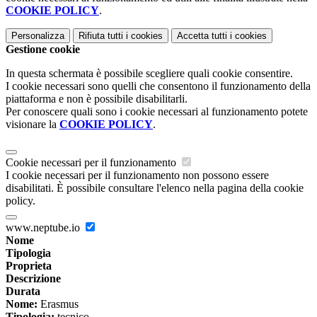
COOKIE POLICY
.
Personalizza
Rifiuta tutti
i cookies
Accetta tutti
i cookies
Gestione cookie
In questa schermata è possibile scegliere quali cookie consentire.
I cookie necessari sono quelli che consentono il funzionamento della
piattaforma e non è possibile disabilitarli.
Per conoscere quali sono i cookie necessari al funzionamento potete
visionare la
COOKIE POLICY
.
Cookie necessari per il funzionamento
I cookie necessari per il funzionamento non possono essere
disabilitati. È possibile consultare l'elenco nella pagina della cookie
policy.
www.neptube.io
Nome
Tipologia
Proprieta
Descrizione
Durata
Nome:
Erasmus
Tipologia:
tecnico