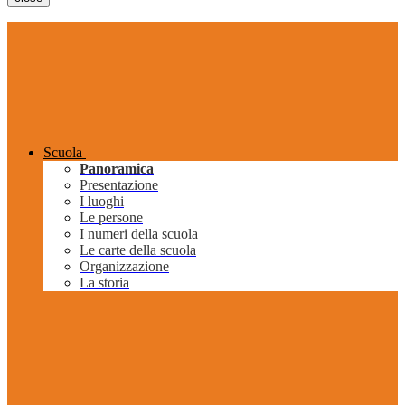
Scuola
Panoramica
Presentazione
I luoghi
Le persone
I numeri della scuola
Le carte della scuola
Organizzazione
La storia