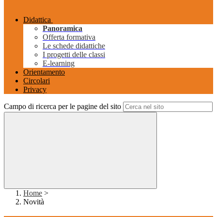
Didattica
Panoramica
Offerta formativa
Le schede didattiche
I progetti delle classi
E-learning
Orientamento
Circolari
Privacy
Campo di ricerca per le pagine del sito
Home
>
Novità