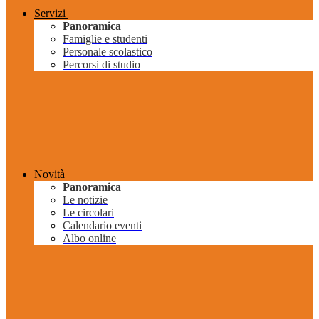
Servizi
Panoramica
Famiglie e studenti
Personale scolastico
Percorsi di studio
Novità
Panoramica
Le notizie
Le circolari
Calendario eventi
Albo online