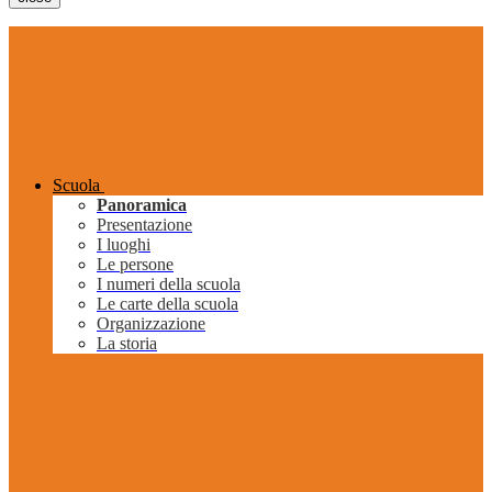
Scuola
Panoramica
Presentazione
I luoghi
Le persone
I numeri della scuola
Le carte della scuola
Organizzazione
La storia