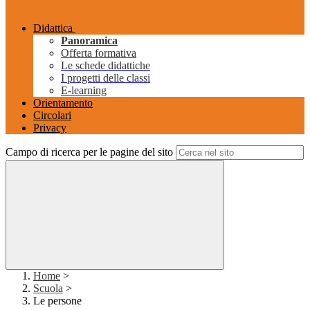
Didattica
Panoramica
Offerta formativa
Le schede didattiche
I progetti delle classi
E-learning
Orientamento
Circolari
Privacy
Campo di ricerca per le pagine del sito
Home
>
Scuola
>
Le persone