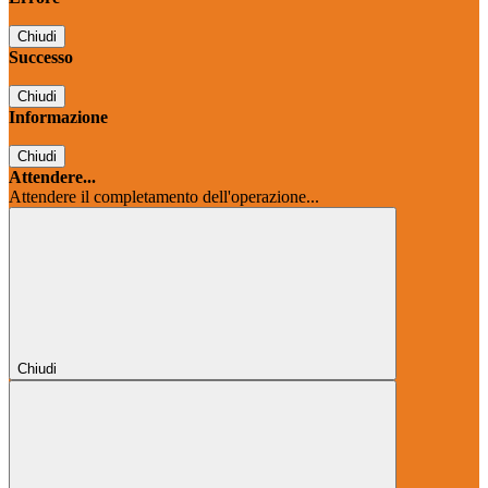
Chiudi
Successo
Chiudi
Informazione
Chiudi
Attendere...
Attendere il completamento dell'operazione...
Chiudi