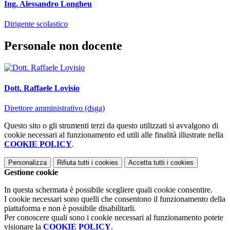
Ing. Alessandro Longheu
Dirigente scolastico
Personale non docente
Dott. Raffaele Lovisio
Direttore amministrativo (dsga)
Questo sito o gli strumenti terzi da questo utilizzati si avvalgono di
cookie necessari al funzionamento ed utili alle finalità illustrate nella
COOKIE POLICY
.
Personalizza
Rifiuta tutti
i cookies
Accetta tutti
i cookies
Gestione cookie
In questa schermata è possibile scegliere quali cookie consentire.
I cookie necessari sono quelli che consentono il funzionamento della
piattaforma e non è possibile disabilitarli.
Per conoscere quali sono i cookie necessari al funzionamento potete
visionare la
COOKIE POLICY
.