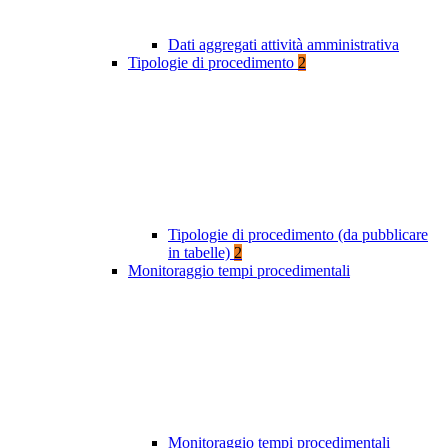
Dati aggregati attività amministrativa
Tipologie di procedimento
2
Tipologie di procedimento (da pubblicare
in tabelle)
2
Monitoraggio tempi procedimentali
Monitoraggio tempi procedimentali