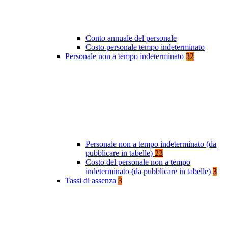
Conto annuale del personale
Costo personale tempo indeterminato
Personale non a tempo indeterminato
32
Personale non a tempo indeterminato (da
pubblicare in tabelle)
23
Costo del personale non a tempo
indeterminato (da pubblicare in tabelle)
3
Tassi di assenza
3