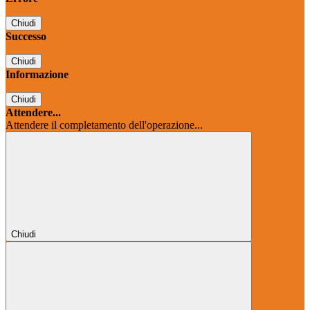
Chiudi
Successo
Chiudi
Informazione
Chiudi
Attendere...
Attendere il completamento dell'operazione...
Chiudi