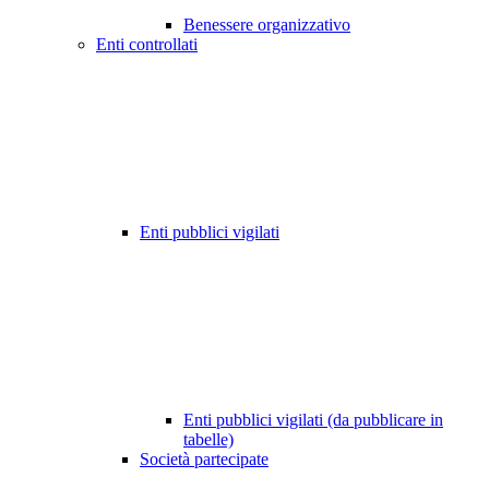
Benessere organizzativo
Enti controllati
Enti pubblici vigilati
Enti pubblici vigilati (da pubblicare in
tabelle)
Società partecipate