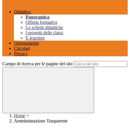
Didattica
Panoramica
Offerta formativa
Le schede didattiche
I progetti delle classi
E-learning
Orientamento
Circolari
Privacy
Campo di ricerca per le pagine del sito
Home
>
Amministrazione Trasparente