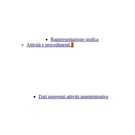
Rappresentazione grafica
Attività e procedimenti
2
Dati aggregati attività amministrativa