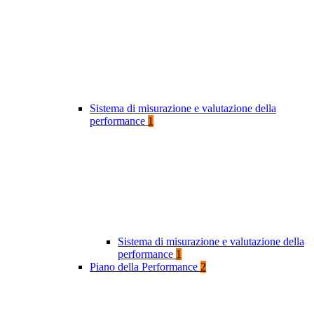
Sistema di misurazione e valutazione della
performance
1
Sistema di misurazione e valutazione della
performance
1
Piano della Performance
2