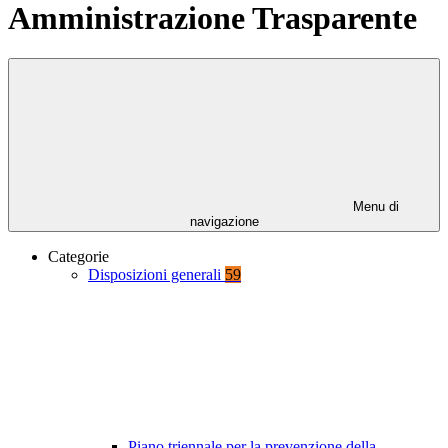
Amministrazione Trasparente
Menu di
navigazione
Categorie
Disposizioni generali
59
Piano triennale per la prevenzione della