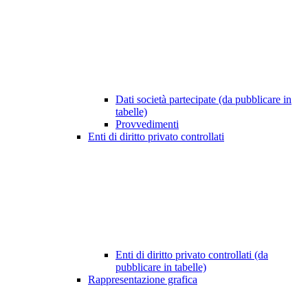
Dati società partecipate (da pubblicare in
tabelle)
Provvedimenti
Enti di diritto privato controllati
Enti di diritto privato controllati (da
pubblicare in tabelle)
Rappresentazione grafica