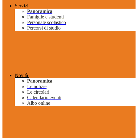
Servizi
Panoramica
Famiglie e studenti
Personale scolastico
Percorsi di studio
Novità
Panoramica
Le notizie
Le circolari
Calendario eventi
Albo online