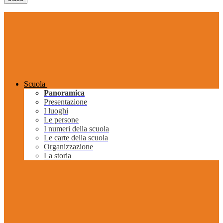
Scuola
Panoramica
Presentazione
I luoghi
Le persone
I numeri della scuola
Le carte della scuola
Organizzazione
La storia