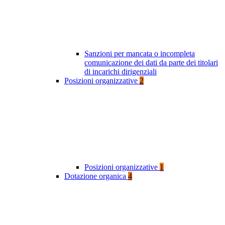
Sanzioni per mancata o incompleta
comunicazione dei dati da parte dei titolari
di incarichi dirigenziali
Posizioni organizzative
2
Posizioni organizzative
1
Dotazione organica
4