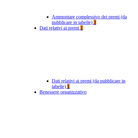
Ammontare complessivo dei premi (da
pubblicare in tabelle)
3
Dati relativi ai premi
1
Dati relativi ai premi (da pubblicare in
tabelle)
1
Benessere organizzativo