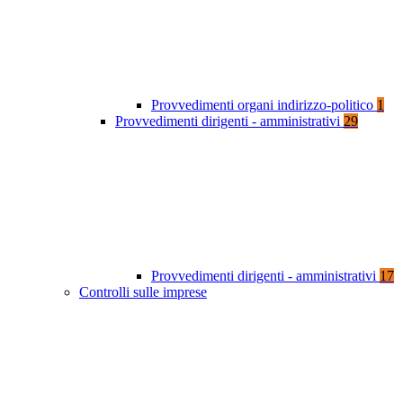
Provvedimenti organi indirizzo-politico
1
Provvedimenti dirigenti - amministrativi
29
Provvedimenti dirigenti - amministrativi
17
Controlli sulle imprese