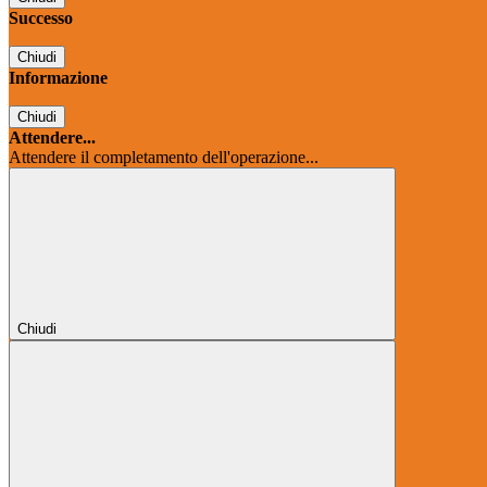
Successo
Chiudi
Informazione
Chiudi
Attendere...
Attendere il completamento dell'operazione...
Chiudi