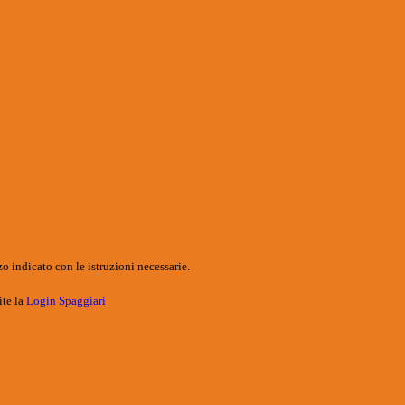
o indicato con le istruzioni necessarie.
ite la
Login Spaggiari