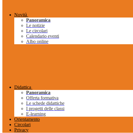
Novità
Panoramica
Le notizie
Le circolari
Calendario eventi
Albo online
Didattica
Panoramica
Offerta formativa
Le schede didattiche
I progetti delle classi
E-learning
Orientamento
Circolari
Privacy