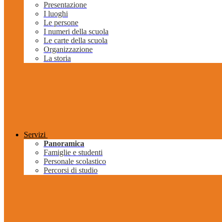
Presentazione
I luoghi
Le persone
I numeri della scuola
Le carte della scuola
Organizzazione
La storia
Servizi
Panoramica
Famiglie e studenti
Personale scolastico
Percorsi di studio