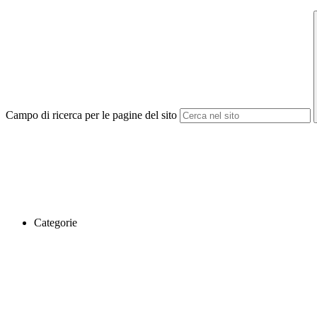
Campo di ricerca per le pagine del sito
Categorie