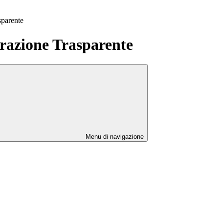
sparente
azione Trasparente
Menu di navigazione