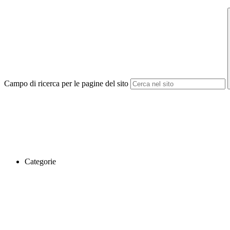
Campo di ricerca per le pagine del sito
Categorie