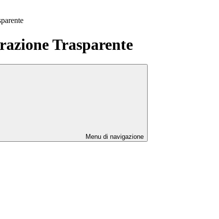
sparente
azione Trasparente
Menu di navigazione