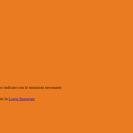
o indicato con le istruzioni necessarie.
ite la
Login Spaggiari