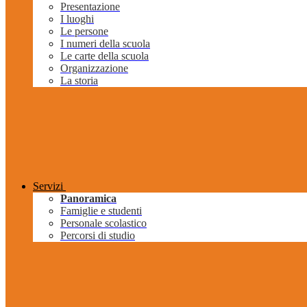
Presentazione
I luoghi
Le persone
I numeri della scuola
Le carte della scuola
Organizzazione
La storia
Servizi
Panoramica
Famiglie e studenti
Personale scolastico
Percorsi di studio