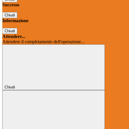
Successo
Chiudi
Informazione
Chiudi
Attendere...
Attendere il completamento dell'operazione...
Chiudi