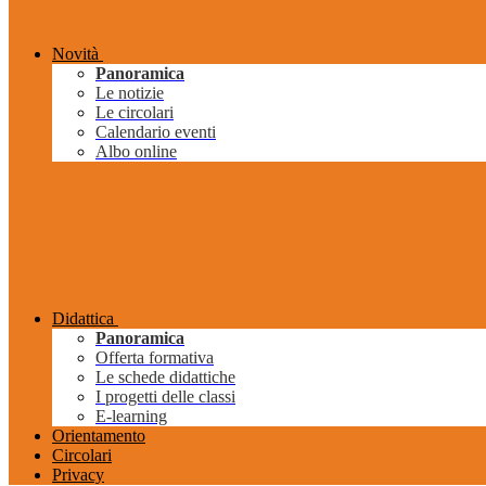
Novità
Panoramica
Le notizie
Le circolari
Calendario eventi
Albo online
Didattica
Panoramica
Offerta formativa
Le schede didattiche
I progetti delle classi
E-learning
Orientamento
Circolari
Privacy