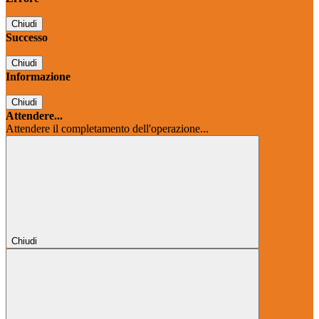
Chiudi
Successo
Chiudi
Informazione
Chiudi
Attendere...
Attendere il completamento dell'operazione...
Chiudi