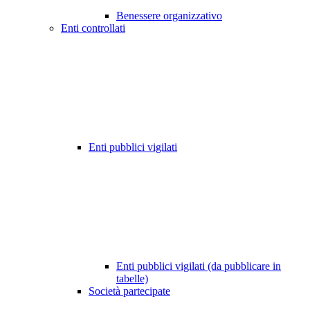
Benessere organizzativo
Enti controllati
Enti pubblici vigilati
Enti pubblici vigilati (da pubblicare in
tabelle)
Società partecipate