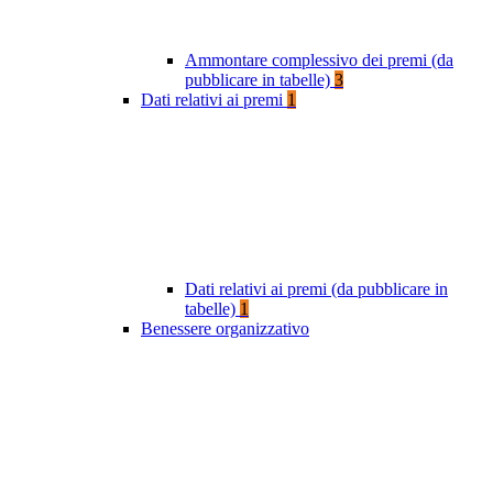
Ammontare complessivo dei premi (da
pubblicare in tabelle)
3
Dati relativi ai premi
1
Dati relativi ai premi (da pubblicare in
tabelle)
1
Benessere organizzativo