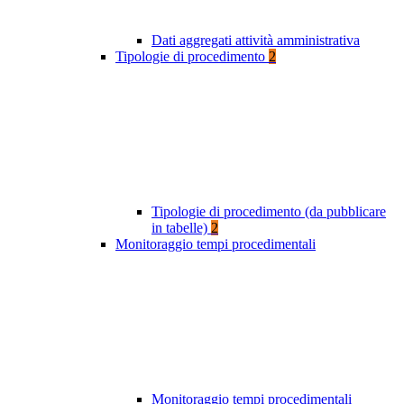
Dati aggregati attività amministrativa
Tipologie di procedimento
2
Tipologie di procedimento (da pubblicare
in tabelle)
2
Monitoraggio tempi procedimentali
Monitoraggio tempi procedimentali