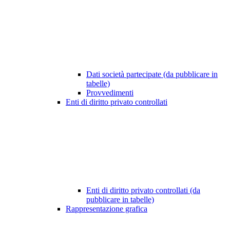
Dati società partecipate (da pubblicare in
tabelle)
Provvedimenti
Enti di diritto privato controllati
Enti di diritto privato controllati (da
pubblicare in tabelle)
Rappresentazione grafica