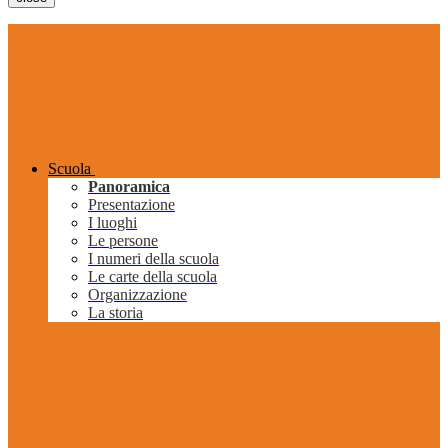
Scuola
Panoramica
Presentazione
I luoghi
Le persone
I numeri della scuola
Le carte della scuola
Organizzazione
La storia