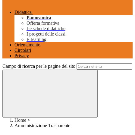
Didattica
Panoramica
Offerta formativa
Le schede didattiche
I progetti delle classi
E-learning
Orientamento
Circolari
Privacy
Campo di ricerca per le pagine del sito
Home
>
Amministrazione Trasparente