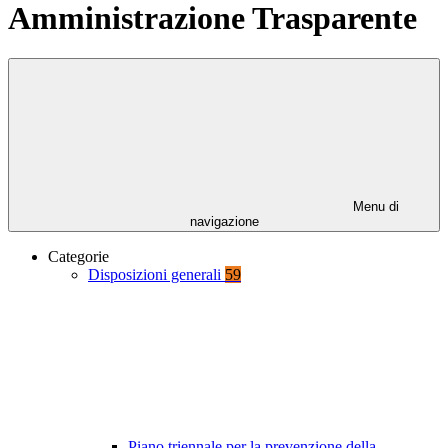
Amministrazione Trasparente
Menu di
navigazione
Categorie
Disposizioni generali
59
Piano triennale per la prevenzione della