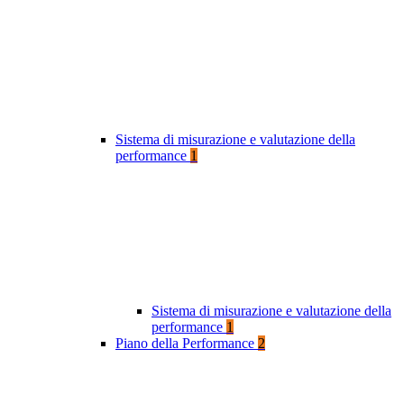
Sistema di misurazione e valutazione della
performance
1
Sistema di misurazione e valutazione della
performance
1
Piano della Performance
2