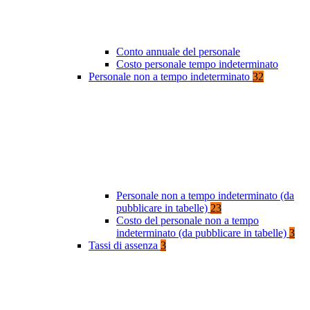
Conto annuale del personale
Costo personale tempo indeterminato
Personale non a tempo indeterminato
32
Personale non a tempo indeterminato (da
pubblicare in tabelle)
23
Costo del personale non a tempo
indeterminato (da pubblicare in tabelle)
3
Tassi di assenza
3