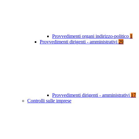
Provvedimenti organi indirizzo-politico
1
Provvedimenti dirigenti - amministrativi
29
Provvedimenti dirigenti - amministrativi
17
Controlli sulle imprese