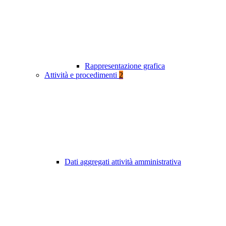
Rappresentazione grafica
Attività e procedimenti
2
Dati aggregati attività amministrativa