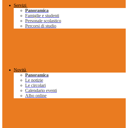
Servizi
Panoramica
Famiglie e studenti
Personale scolastico
Percorsi di studio
Novità
Panoramica
Le notizie
Le circolari
Calendario eventi
Albo online