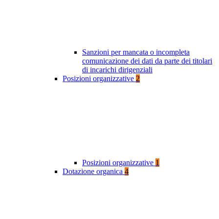
Sanzioni per mancata o incompleta
comunicazione dei dati da parte dei titolari
di incarichi dirigenziali
Posizioni organizzative
2
Posizioni organizzative
1
Dotazione organica
4