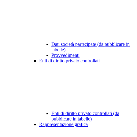
Dati società partecipate (da pubblicare in
tabelle)
Provvedimenti
Enti di diritto privato controllati
Enti di diritto privato controllati (da
pubblicare in tabelle)
Rappresentazione grafica