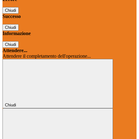
Chiudi
Successo
Chiudi
Informazione
Chiudi
Attendere...
Attendere il completamento dell'operazione...
Chiudi