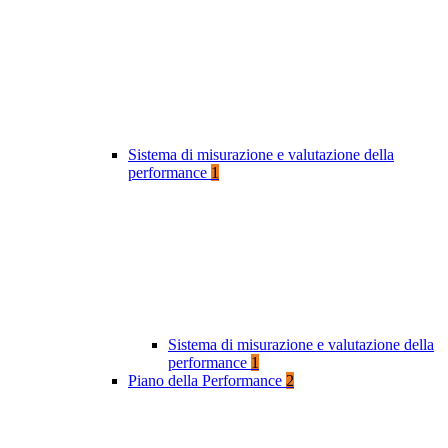
Sistema di misurazione e valutazione della
performance
1
Sistema di misurazione e valutazione della
performance
1
Piano della Performance
2