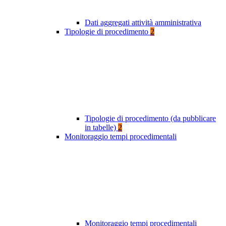
Dati aggregati attività amministrativa
Tipologie di procedimento
2
Tipologie di procedimento (da pubblicare
in tabelle)
2
Monitoraggio tempi procedimentali
Monitoraggio tempi procedimentali