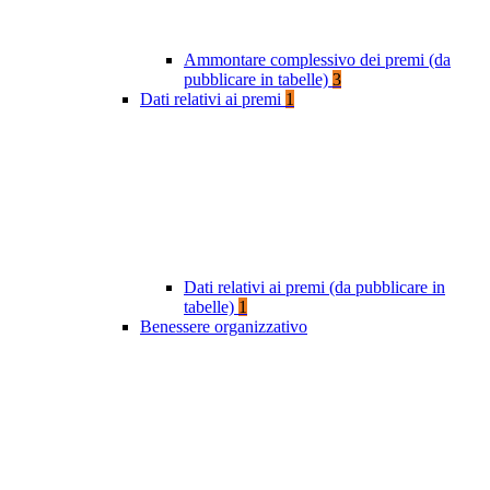
Ammontare complessivo dei premi (da
pubblicare in tabelle)
3
Dati relativi ai premi
1
Dati relativi ai premi (da pubblicare in
tabelle)
1
Benessere organizzativo