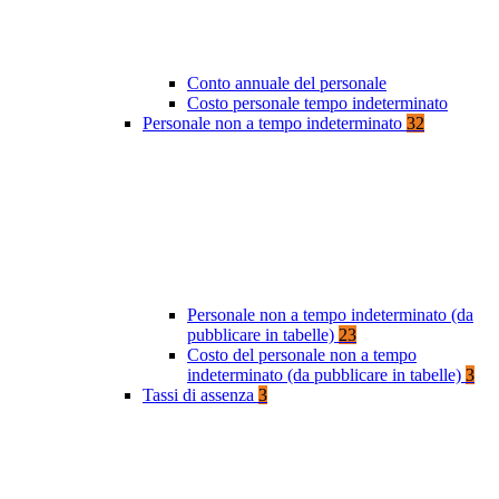
Conto annuale del personale
Costo personale tempo indeterminato
Personale non a tempo indeterminato
32
Personale non a tempo indeterminato (da
pubblicare in tabelle)
23
Costo del personale non a tempo
indeterminato (da pubblicare in tabelle)
3
Tassi di assenza
3