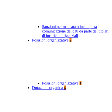
Sanzioni per mancata o incompleta
comunicazione dei dati da parte dei titolari
di incarichi dirigenziali
Posizioni organizzative
2
Posizioni organizzative
1
Dotazione organica
4