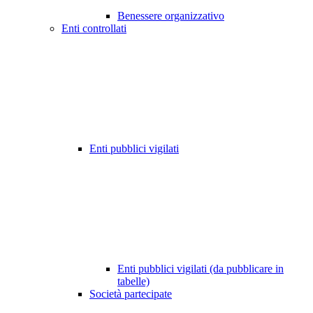
Benessere organizzativo
Enti controllati
Enti pubblici vigilati
Enti pubblici vigilati (da pubblicare in
tabelle)
Società partecipate