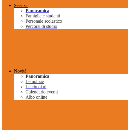
Servizi
Panoramica
Famiglie e studenti
Personale scolastico
Percorsi di studio
Novità
Panoramica
Le notizie
Le circolari
Calendario eventi
Albo online