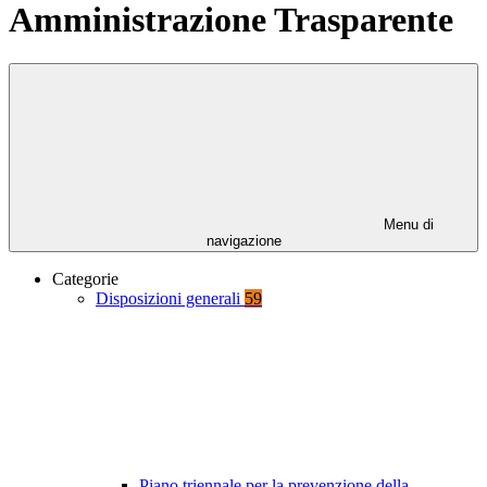
Amministrazione Trasparente
Menu di
navigazione
Categorie
Disposizioni generali
59
Piano triennale per la prevenzione della