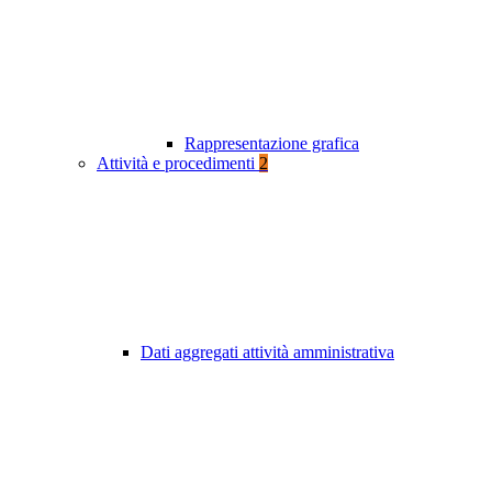
Rappresentazione grafica
Attività e procedimenti
2
Dati aggregati attività amministrativa