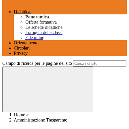
Didattica
Panoramica
Offerta formativa
Le schede didattiche
I progetti delle classi
E-learning
Orientamento
Circolari
Privacy
Campo di ricerca per le pagine del sito
Home
>
Amministrazione Trasparente