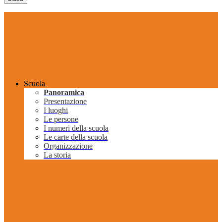
Scuola
Panoramica
Presentazione
I luoghi
Le persone
I numeri della scuola
Le carte della scuola
Organizzazione
La storia