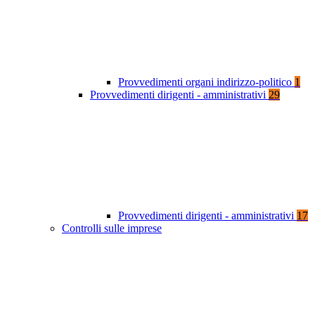
Provvedimenti organi indirizzo-politico
1
Provvedimenti dirigenti - amministrativi
29
Provvedimenti dirigenti - amministrativi
17
Controlli sulle imprese