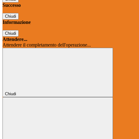
Successo
Chiudi
Informazione
Chiudi
Attendere...
Attendere il completamento dell'operazione...
Chiudi