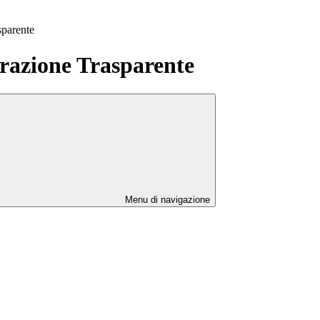
sparente
azione Trasparente
Menu di navigazione