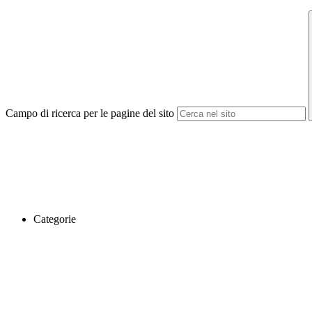
Campo di ricerca per le pagine del sito
Categorie