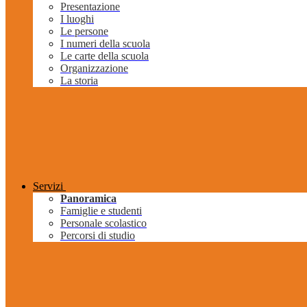
Presentazione
I luoghi
Le persone
I numeri della scuola
Le carte della scuola
Organizzazione
La storia
Servizi
Panoramica
Famiglie e studenti
Personale scolastico
Percorsi di studio