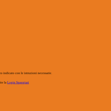
o indicato con le istruzioni necessarie.
ite la
Login Spaggiari