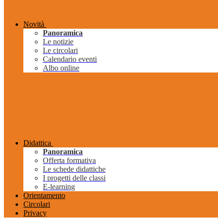
Novità
Panoramica
Le notizie
Le circolari
Calendario eventi
Albo online
Didattica
Panoramica
Offerta formativa
Le schede didattiche
I progetti delle classi
E-learning
Orientamento
Circolari
Privacy