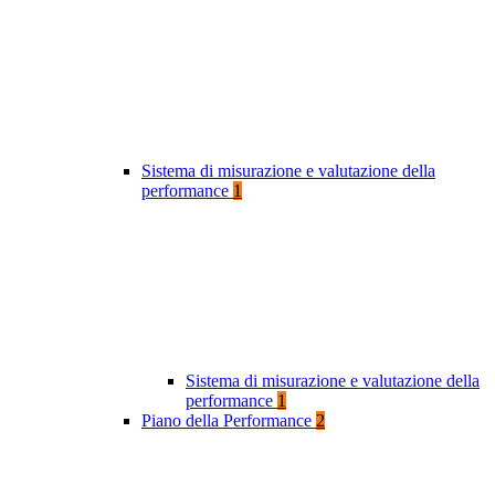
Sistema di misurazione e valutazione della
performance
1
Sistema di misurazione e valutazione della
performance
1
Piano della Performance
2