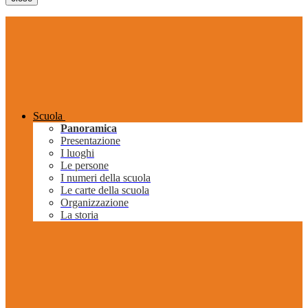
Scuola
Panoramica
Presentazione
I luoghi
Le persone
I numeri della scuola
Le carte della scuola
Organizzazione
La storia