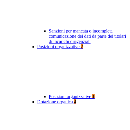
Sanzioni per mancata o incompleta
comunicazione dei dati da parte dei titolari
di incarichi dirigenziali
Posizioni organizzative
2
Posizioni organizzative
1
Dotazione organica
4