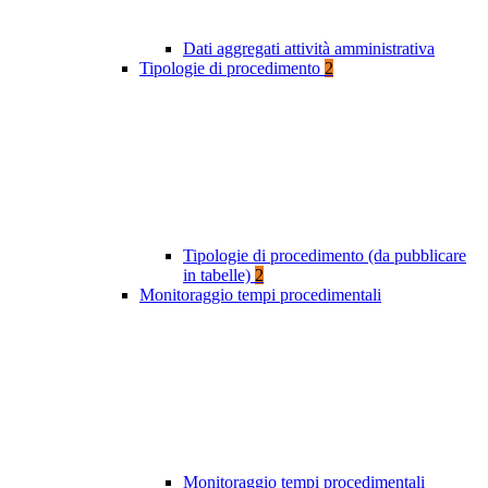
Dati aggregati attività amministrativa
Tipologie di procedimento
2
Tipologie di procedimento (da pubblicare
in tabelle)
2
Monitoraggio tempi procedimentali
Monitoraggio tempi procedimentali