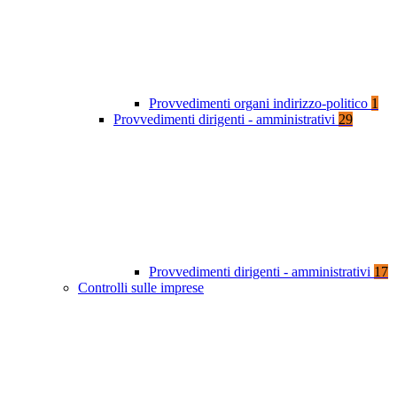
Provvedimenti organi indirizzo-politico
1
Provvedimenti dirigenti - amministrativi
29
Provvedimenti dirigenti - amministrativi
17
Controlli sulle imprese