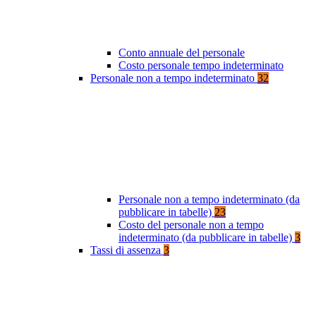
Conto annuale del personale
Costo personale tempo indeterminato
Personale non a tempo indeterminato
32
Personale non a tempo indeterminato (da
pubblicare in tabelle)
23
Costo del personale non a tempo
indeterminato (da pubblicare in tabelle)
3
Tassi di assenza
3