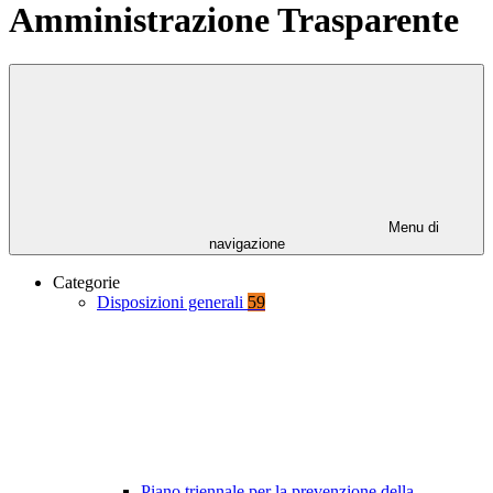
Amministrazione Trasparente
Menu di
navigazione
Categorie
Disposizioni generali
59
Piano triennale per la prevenzione della