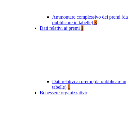
Ammontare complessivo dei premi (da
pubblicare in tabelle)
3
Dati relativi ai premi
1
Dati relativi ai premi (da pubblicare in
tabelle)
1
Benessere organizzativo