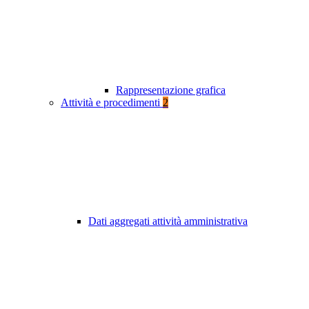
Rappresentazione grafica
Attività e procedimenti
2
Dati aggregati attività amministrativa