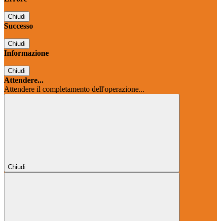
Chiudi
Successo
Chiudi
Informazione
Chiudi
Attendere...
Attendere il completamento dell'operazione...
Chiudi