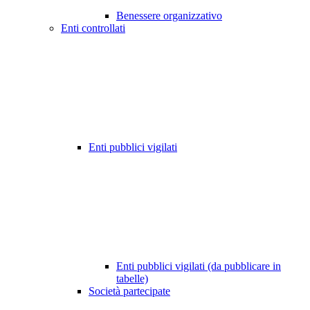
Benessere organizzativo
Enti controllati
Enti pubblici vigilati
Enti pubblici vigilati (da pubblicare in
tabelle)
Società partecipate