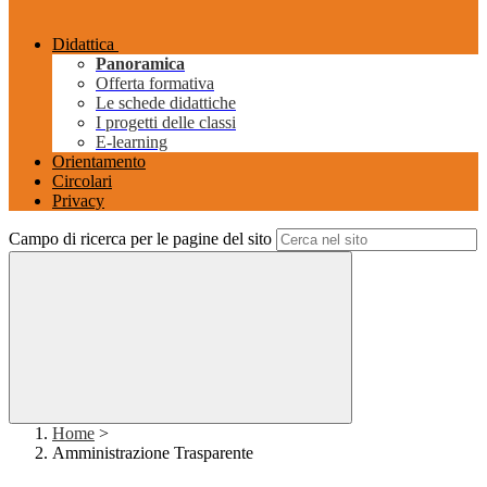
Didattica
Panoramica
Offerta formativa
Le schede didattiche
I progetti delle classi
E-learning
Orientamento
Circolari
Privacy
Campo di ricerca per le pagine del sito
Home
>
Amministrazione Trasparente