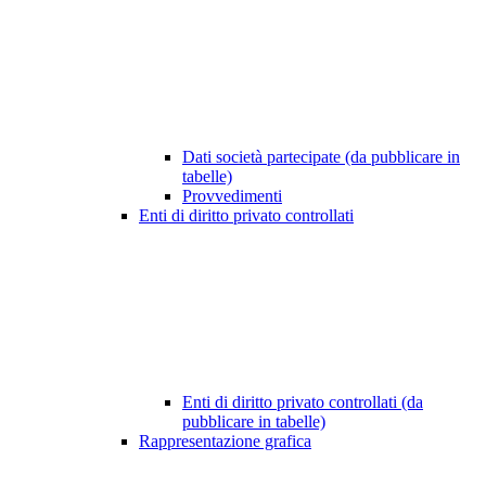
Dati società partecipate (da pubblicare in
tabelle)
Provvedimenti
Enti di diritto privato controllati
Enti di diritto privato controllati (da
pubblicare in tabelle)
Rappresentazione grafica