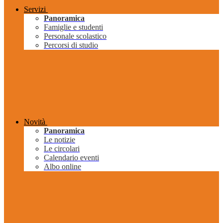
Servizi
Panoramica
Famiglie e studenti
Personale scolastico
Percorsi di studio
Novità
Panoramica
Le notizie
Le circolari
Calendario eventi
Albo online