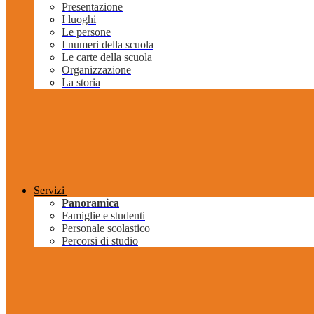
Presentazione
I luoghi
Le persone
I numeri della scuola
Le carte della scuola
Organizzazione
La storia
Servizi
Panoramica
Famiglie e studenti
Personale scolastico
Percorsi di studio