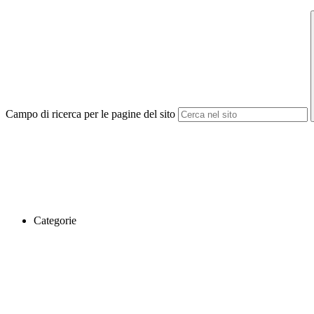
Campo di ricerca per le pagine del sito
Categorie