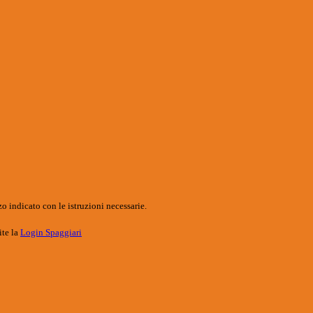
o indicato con le istruzioni necessarie.
ite la
Login Spaggiari