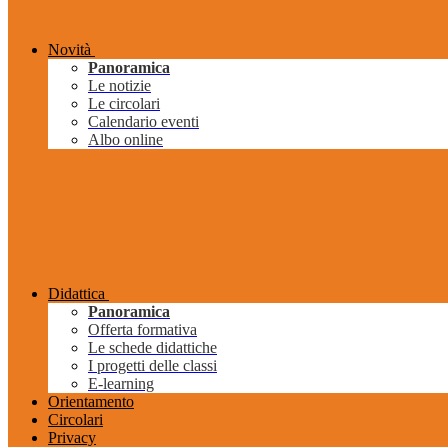
Novità
Panoramica
Le notizie
Le circolari
Calendario eventi
Albo online
Didattica
Panoramica
Offerta formativa
Le schede didattiche
I progetti delle classi
E-learning
Orientamento
Circolari
Privacy