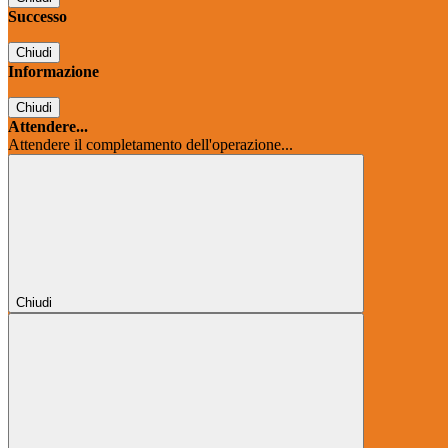
Successo
Chiudi
Informazione
Chiudi
Attendere...
Attendere il completamento dell'operazione...
Chiudi