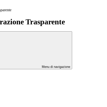
sparente
azione Trasparente
Menu di navigazione