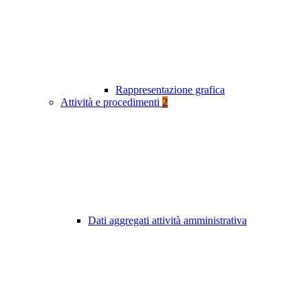
Rappresentazione grafica
Attività e procedimenti
2
Dati aggregati attività amministrativa