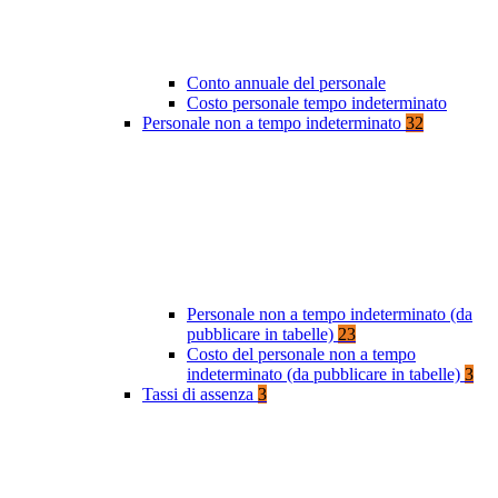
Conto annuale del personale
Costo personale tempo indeterminato
Personale non a tempo indeterminato
32
Personale non a tempo indeterminato (da
pubblicare in tabelle)
23
Costo del personale non a tempo
indeterminato (da pubblicare in tabelle)
3
Tassi di assenza
3