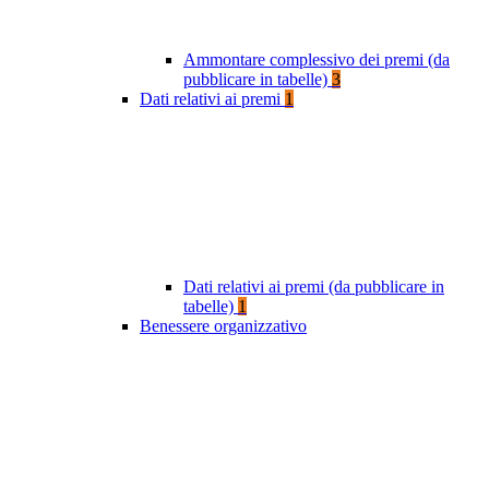
Ammontare complessivo dei premi (da
pubblicare in tabelle)
3
Dati relativi ai premi
1
Dati relativi ai premi (da pubblicare in
tabelle)
1
Benessere organizzativo