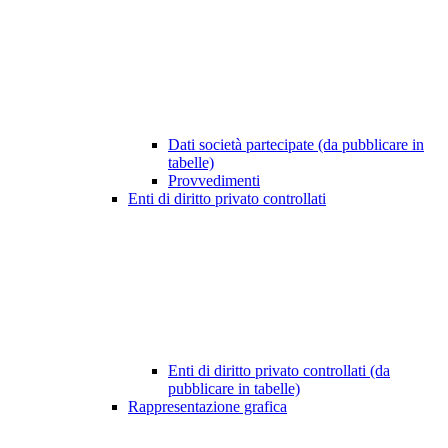
Dati società partecipate (da pubblicare in
tabelle)
Provvedimenti
Enti di diritto privato controllati
Enti di diritto privato controllati (da
pubblicare in tabelle)
Rappresentazione grafica