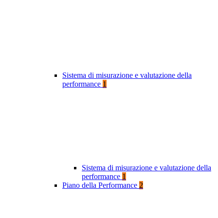
Sistema di misurazione e valutazione della
performance
1
Sistema di misurazione e valutazione della
performance
1
Piano della Performance
2