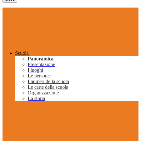
Scuola
Panoramica
Presentazione
I luoghi
Le persone
I numeri della scuola
Le carte della scuola
Organizzazione
La storia