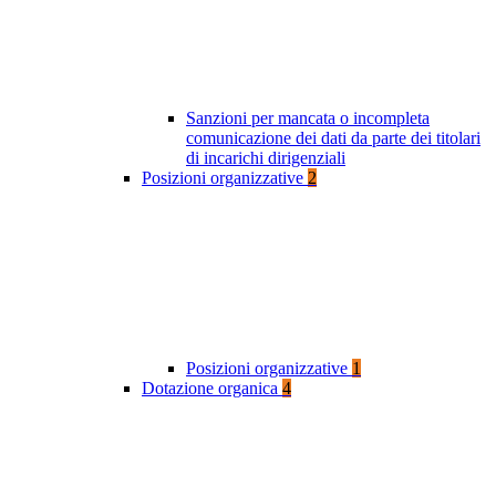
Sanzioni per mancata o incompleta
comunicazione dei dati da parte dei titolari
di incarichi dirigenziali
Posizioni organizzative
2
Posizioni organizzative
1
Dotazione organica
4