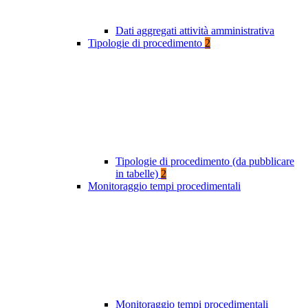
Dati aggregati attività amministrativa
Tipologie di procedimento
2
Tipologie di procedimento (da pubblicare
in tabelle)
2
Monitoraggio tempi procedimentali
Monitoraggio tempi procedimentali