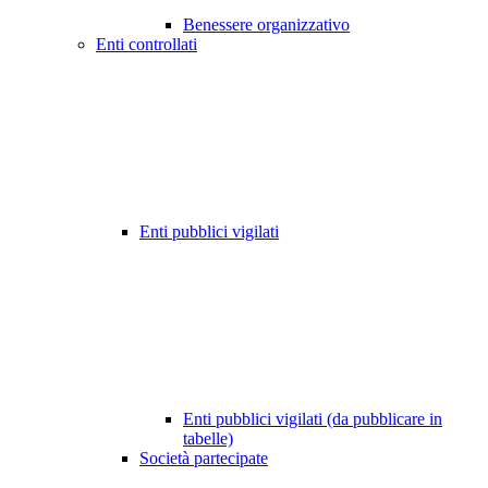
Benessere organizzativo
Enti controllati
Enti pubblici vigilati
Enti pubblici vigilati (da pubblicare in
tabelle)
Società partecipate