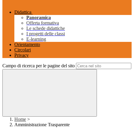
Didattica
Panoramica
Offerta formativa
Le schede didattiche
I progetti delle classi
E-learning
Orientamento
Circolari
Privacy
Campo di ricerca per le pagine del sito
Home
>
Amministrazione Trasparente