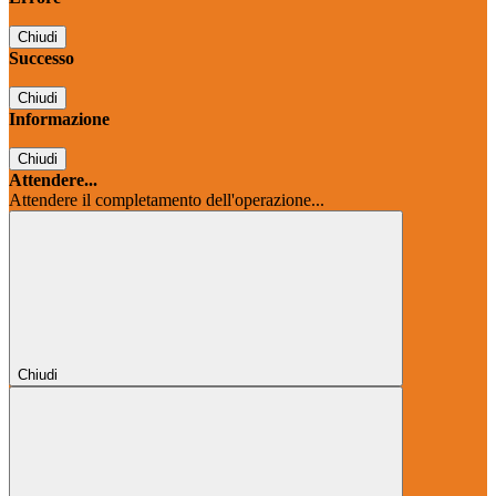
Chiudi
Successo
Chiudi
Informazione
Chiudi
Attendere...
Attendere il completamento dell'operazione...
Chiudi