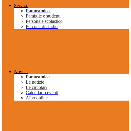
Servizi
Panoramica
Famiglie e studenti
Personale scolastico
Percorsi di studio
Novità
Panoramica
Le notizie
Le circolari
Calendario eventi
Albo online