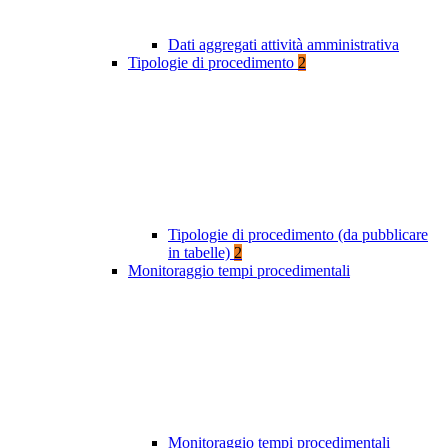
Dati aggregati attività amministrativa
Tipologie di procedimento
2
Tipologie di procedimento (da pubblicare
in tabelle)
2
Monitoraggio tempi procedimentali
Monitoraggio tempi procedimentali