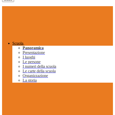
Scuola
Panoramica
Presentazione
I luoghi
Le persone
I numeri della scuola
Le carte della scuola
Organizzazione
La storia