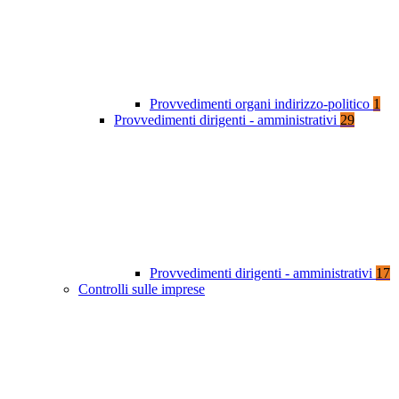
Provvedimenti organi indirizzo-politico
1
Provvedimenti dirigenti - amministrativi
29
Provvedimenti dirigenti - amministrativi
17
Controlli sulle imprese