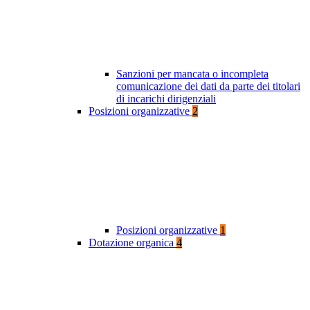
Sanzioni per mancata o incompleta
comunicazione dei dati da parte dei titolari
di incarichi dirigenziali
Posizioni organizzative
2
Posizioni organizzative
1
Dotazione organica
4