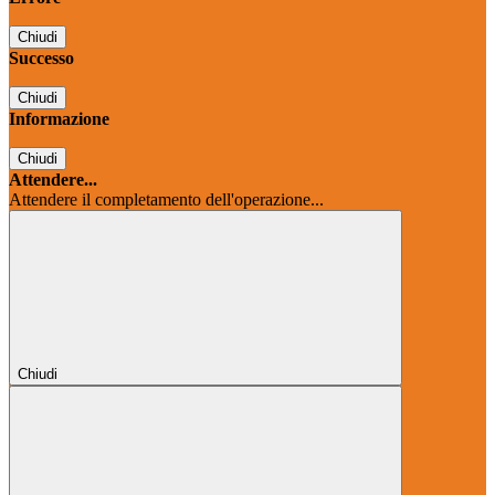
Chiudi
Successo
Chiudi
Informazione
Chiudi
Attendere...
Attendere il completamento dell'operazione...
Chiudi