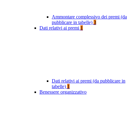
Ammontare complessivo dei premi (da
pubblicare in tabelle)
3
Dati relativi ai premi
1
Dati relativi ai premi (da pubblicare in
tabelle)
1
Benessere organizzativo