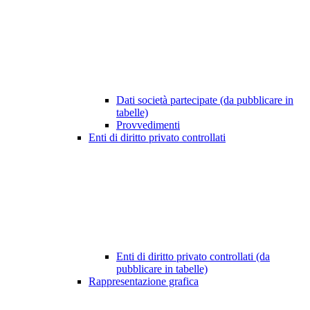
Dati società partecipate (da pubblicare in
tabelle)
Provvedimenti
Enti di diritto privato controllati
Enti di diritto privato controllati (da
pubblicare in tabelle)
Rappresentazione grafica