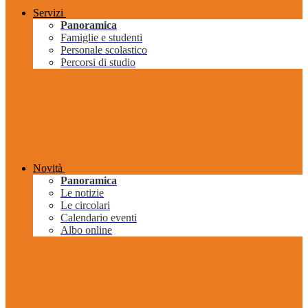
Servizi
Panoramica
Famiglie e studenti
Personale scolastico
Percorsi di studio
Novità
Panoramica
Le notizie
Le circolari
Calendario eventi
Albo online