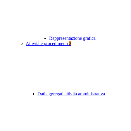
Rappresentazione grafica
Attività e procedimenti
2
Dati aggregati attività amministrativa