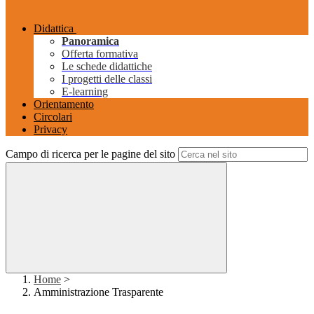
Didattica
Panoramica
Offerta formativa
Le schede didattiche
I progetti delle classi
E-learning
Orientamento
Circolari
Privacy
Campo di ricerca per le pagine del sito
Home
>
Amministrazione Trasparente