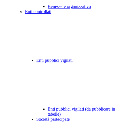
Benessere organizzativo
Enti controllati
Enti pubblici vigilati
Enti pubblici vigilati (da pubblicare in
tabelle)
Società partecipate