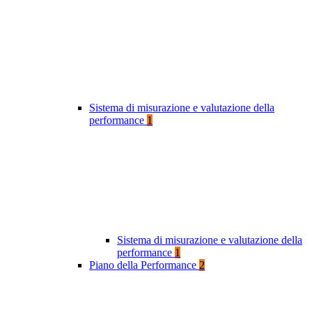
Sistema di misurazione e valutazione della
performance
1
Sistema di misurazione e valutazione della
performance
1
Piano della Performance
2