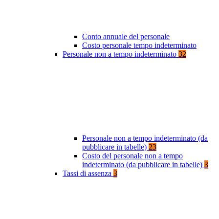
Conto annuale del personale
Costo personale tempo indeterminato
Personale non a tempo indeterminato
32
Personale non a tempo indeterminato (da
pubblicare in tabelle)
23
Costo del personale non a tempo
indeterminato (da pubblicare in tabelle)
3
Tassi di assenza
3