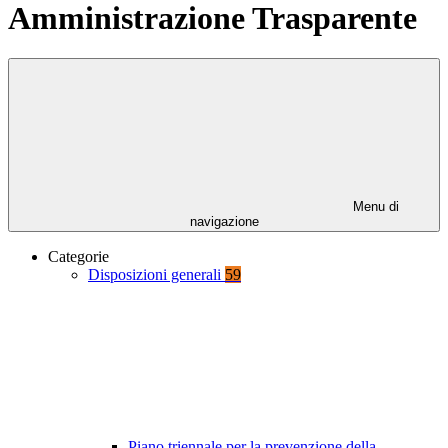
Amministrazione Trasparente
Menu di
navigazione
Categorie
Disposizioni generali
59
Piano triennale per la prevenzione della