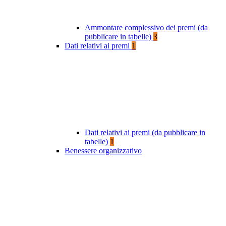
Ammontare complessivo dei premi (da
pubblicare in tabelle)
3
Dati relativi ai premi
1
Dati relativi ai premi (da pubblicare in
tabelle)
1
Benessere organizzativo