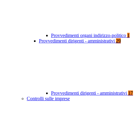
Provvedimenti organi indirizzo-politico
1
Provvedimenti dirigenti - amministrativi
29
Provvedimenti dirigenti - amministrativi
17
Controlli sulle imprese