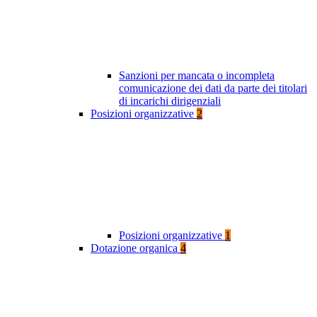
Sanzioni per mancata o incompleta
comunicazione dei dati da parte dei titolari
di incarichi dirigenziali
Posizioni organizzative
2
Posizioni organizzative
1
Dotazione organica
4