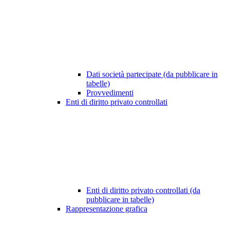
Dati società partecipate (da pubblicare in
tabelle)
Provvedimenti
Enti di diritto privato controllati
Enti di diritto privato controllati (da
pubblicare in tabelle)
Rappresentazione grafica