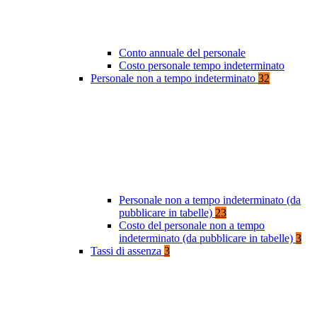
Conto annuale del personale
Costo personale tempo indeterminato
Personale non a tempo indeterminato
32
Personale non a tempo indeterminato (da
pubblicare in tabelle)
23
Costo del personale non a tempo
indeterminato (da pubblicare in tabelle)
3
Tassi di assenza
3