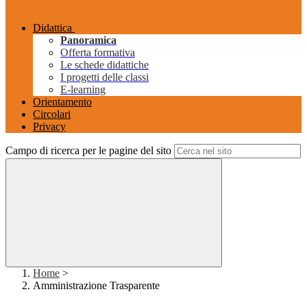
Didattica
Panoramica
Offerta formativa
Le schede didattiche
I progetti delle classi
E-learning
Orientamento
Circolari
Privacy
Campo di ricerca per le pagine del sito
Home
>
Amministrazione Trasparente