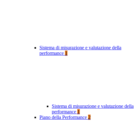
Sistema di misurazione e valutazione della
performance
1
Sistema di misurazione e valutazione della
performance
1
Piano della Performance
2