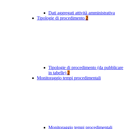
Dati aggregati attività amministrativa
Tipologie di procedimento
2
Tipologie di procedimento (da pubblicare
in tabelle)
2
Monitoraggio tempi procedimentali
Monitoraggio tempi procedimentali