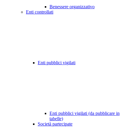
Benessere organizzativo
Enti controllati
Enti pubblici vigilati
Enti pubblici vigilati (da pubblicare in
tabelle)
Società partecipate