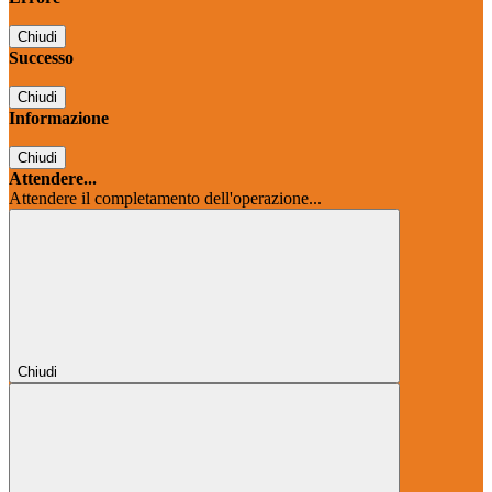
Chiudi
Successo
Chiudi
Informazione
Chiudi
Attendere...
Attendere il completamento dell'operazione...
Chiudi