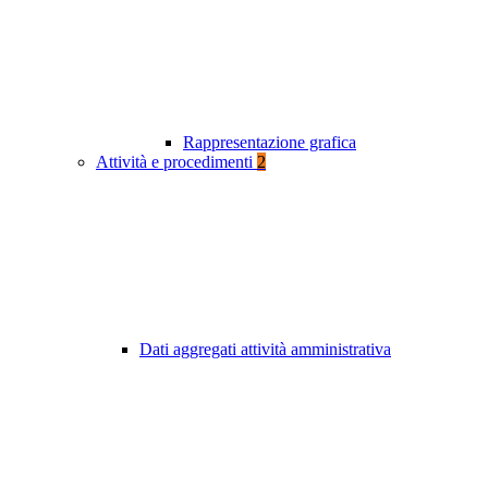
Rappresentazione grafica
Attività e procedimenti
2
Dati aggregati attività amministrativa