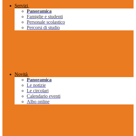
Servizi
Panoramica
Famiglie e studenti
Personale scolastico
Percorsi di studio
Novità
Panoramica
Le notizie
Le circolari
Calendario eventi
Albo online