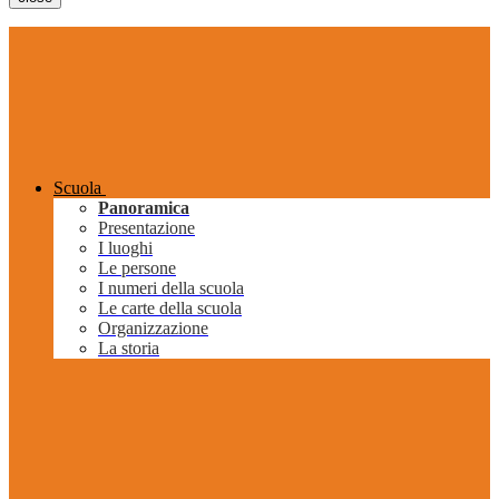
Scuola
Panoramica
Presentazione
I luoghi
Le persone
I numeri della scuola
Le carte della scuola
Organizzazione
La storia