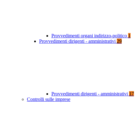
Provvedimenti organi indirizzo-politico
1
Provvedimenti dirigenti - amministrativi
29
Provvedimenti dirigenti - amministrativi
17
Controlli sulle imprese