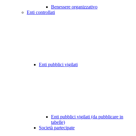
Benessere organizzativo
Enti controllati
Enti pubblici vigilati
Enti pubblici vigilati (da pubblicare in
tabelle)
Società partecipate