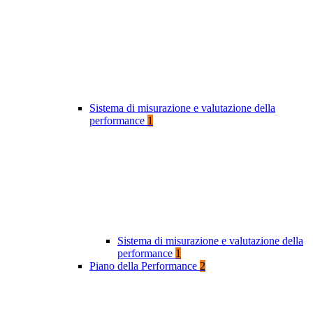
Sistema di misurazione e valutazione della
performance
1
Sistema di misurazione e valutazione della
performance
1
Piano della Performance
2