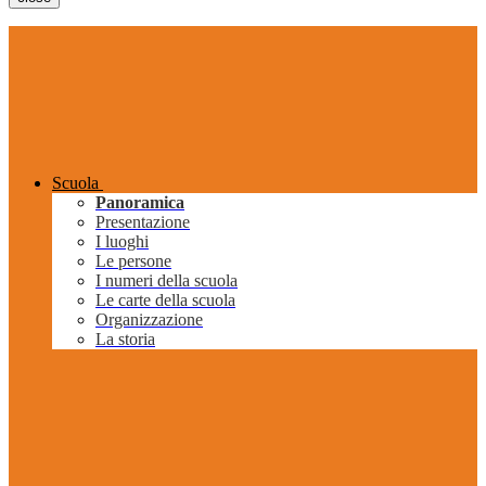
Scuola
Panoramica
Presentazione
I luoghi
Le persone
I numeri della scuola
Le carte della scuola
Organizzazione
La storia