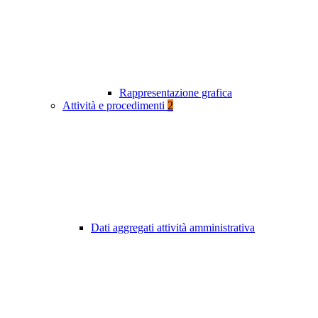
Rappresentazione grafica
Attività e procedimenti
2
Dati aggregati attività amministrativa