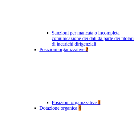
Sanzioni per mancata o incompleta
comunicazione dei dati da parte dei titolari
di incarichi dirigenziali
Posizioni organizzative
2
Posizioni organizzative
1
Dotazione organica
4