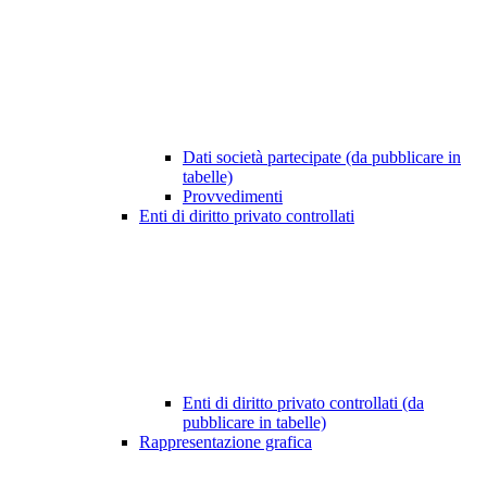
Dati società partecipate (da pubblicare in
tabelle)
Provvedimenti
Enti di diritto privato controllati
Enti di diritto privato controllati (da
pubblicare in tabelle)
Rappresentazione grafica