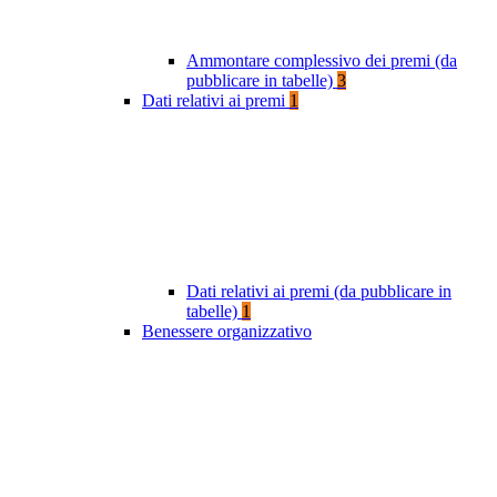
Ammontare complessivo dei premi (da
pubblicare in tabelle)
3
Dati relativi ai premi
1
Dati relativi ai premi (da pubblicare in
tabelle)
1
Benessere organizzativo