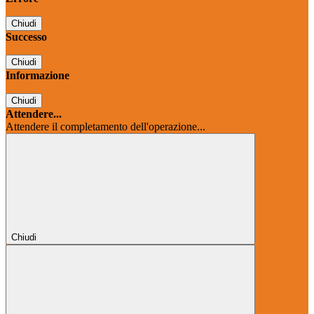
Chiudi
Successo
Chiudi
Informazione
Chiudi
Attendere...
Attendere il completamento dell'operazione...
Chiudi