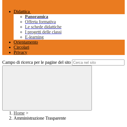
Didattica
Panoramica
Offerta formativa
Le schede didattiche
I progetti delle classi
E-learning
Orientamento
Circolari
Privacy
Campo di ricerca per le pagine del sito
Home
>
Amministrazione Trasparente