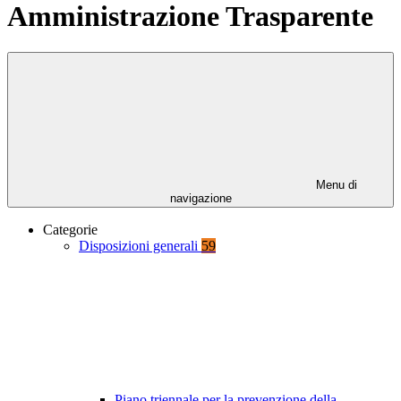
Amministrazione Trasparente
Menu di
navigazione
Categorie
Disposizioni generali
59
Piano triennale per la prevenzione della