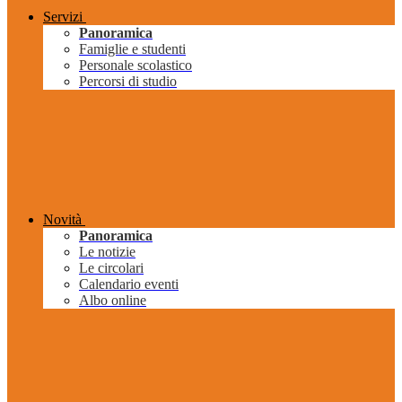
Servizi
Panoramica
Famiglie e studenti
Personale scolastico
Percorsi di studio
Novità
Panoramica
Le notizie
Le circolari
Calendario eventi
Albo online