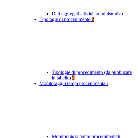
Dati aggregati attività amministrativa
Tipologie di procedimento
2
Tipologie di procedimento (da pubblicare
in tabelle)
2
Monitoraggio tempi procedimentali
Monitoraggio tempi procedimentali