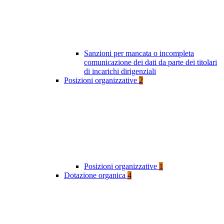
Sanzioni per mancata o incompleta
comunicazione dei dati da parte dei titolari
di incarichi dirigenziali
Posizioni organizzative
2
Posizioni organizzative
1
Dotazione organica
4