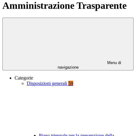
Amministrazione Trasparente
Menu di
navigazione
Categorie
Disposizioni generali
59
Piano triennale per la prevenzione della