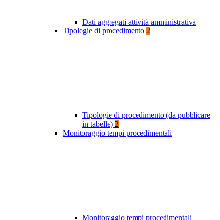
Dati aggregati attività amministrativa
Tipologie di procedimento
2
Tipologie di procedimento (da pubblicare
in tabelle)
2
Monitoraggio tempi procedimentali
Monitoraggio tempi procedimentali