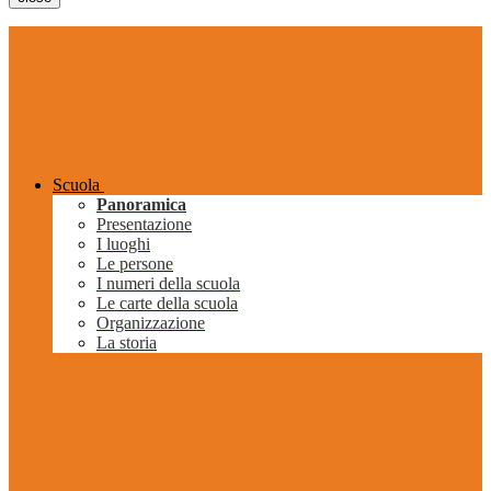
Scuola
Panoramica
Presentazione
I luoghi
Le persone
I numeri della scuola
Le carte della scuola
Organizzazione
La storia