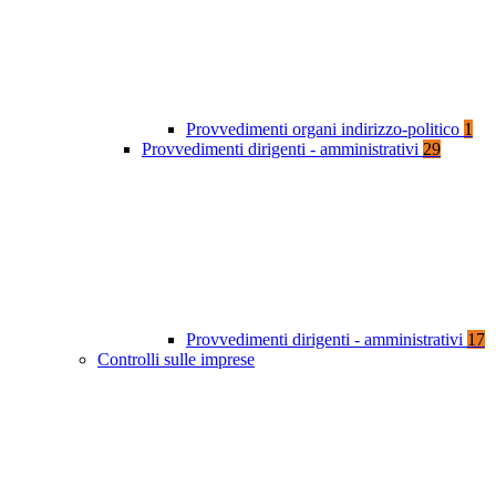
Provvedimenti organi indirizzo-politico
1
Provvedimenti dirigenti - amministrativi
29
Provvedimenti dirigenti - amministrativi
17
Controlli sulle imprese