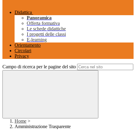
Didattica
Panoramica
Offerta formativa
Le schede didattiche
I progetti delle classi
E-learning
Orientamento
Circolari
Privacy
Campo di ricerca per le pagine del sito
Home
>
Amministrazione Trasparente