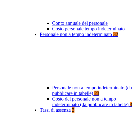
Conto annuale del personale
Costo personale tempo indeterminato
Personale non a tempo indeterminato
32
Personale non a tempo indeterminato (da
pubblicare in tabelle)
23
Costo del personale non a tempo
indeterminato (da pubblicare in tabelle)
3
Tassi di assenza
3