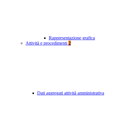
Rappresentazione grafica
Attività e procedimenti
2
Dati aggregati attività amministrativa