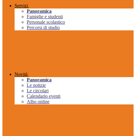
Servizi
Panoramica
Famiglie e studenti
Personale scolastico
Percorsi di studio
Novità
Panoramica
Le notizie
Le circolari
Calendario eventi
Albo online