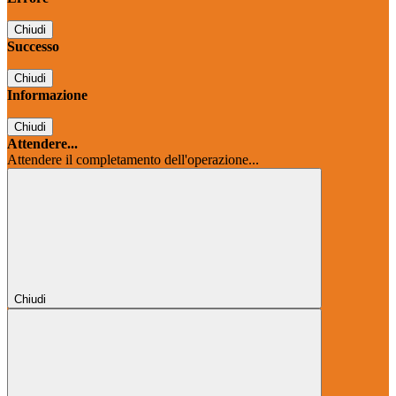
Chiudi
Successo
Chiudi
Informazione
Chiudi
Attendere...
Attendere il completamento dell'operazione...
Chiudi