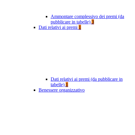
Ammontare complessivo dei premi (da
pubblicare in tabelle)
3
Dati relativi ai premi
1
Dati relativi ai premi (da pubblicare in
tabelle)
1
Benessere organizzativo