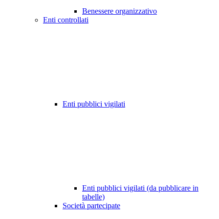
Benessere organizzativo
Enti controllati
Enti pubblici vigilati
Enti pubblici vigilati (da pubblicare in
tabelle)
Società partecipate