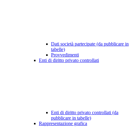
Dati società partecipate (da pubblicare in
tabelle)
Provvedimenti
Enti di diritto privato controllati
Enti di diritto privato controllati (da
pubblicare in tabelle)
Rappresentazione grafica