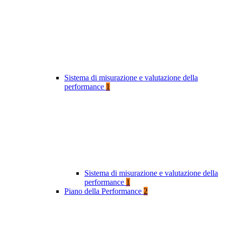
Sistema di misurazione e valutazione della
performance
1
Sistema di misurazione e valutazione della
performance
1
Piano della Performance
2