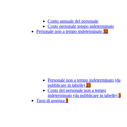
Conto annuale del personale
Costo personale tempo indeterminato
Personale non a tempo indeterminato
32
Personale non a tempo indeterminato (da
pubblicare in tabelle)
23
Costo del personale non a tempo
indeterminato (da pubblicare in tabelle)
3
Tassi di assenza
3