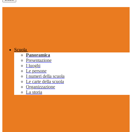
Scuola
Panoramica
Presentazione
I luoghi
Le persone
I numeri della scuola
Le carte della scuola
Organizzazione
La storia