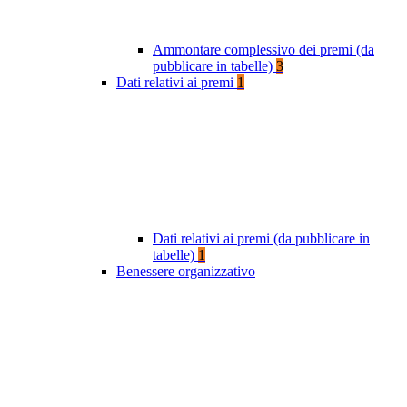
Ammontare complessivo dei premi (da
pubblicare in tabelle)
3
Dati relativi ai premi
1
Dati relativi ai premi (da pubblicare in
tabelle)
1
Benessere organizzativo