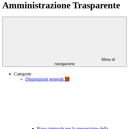
Amministrazione Trasparente
Menu di
navigazione
Categorie
Disposizioni generali
59
Piano triennale per la prevenzione della