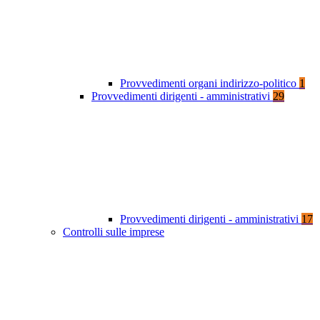
Provvedimenti organi indirizzo-politico
1
Provvedimenti dirigenti - amministrativi
29
Provvedimenti dirigenti - amministrativi
17
Controlli sulle imprese