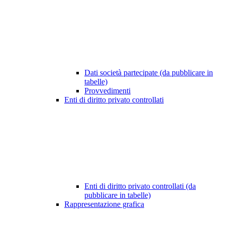
Dati società partecipate (da pubblicare in
tabelle)
Provvedimenti
Enti di diritto privato controllati
Enti di diritto privato controllati (da
pubblicare in tabelle)
Rappresentazione grafica