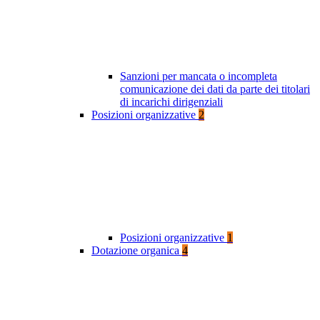
Sanzioni per mancata o incompleta
comunicazione dei dati da parte dei titolari
di incarichi dirigenziali
Posizioni organizzative
2
Posizioni organizzative
1
Dotazione organica
4