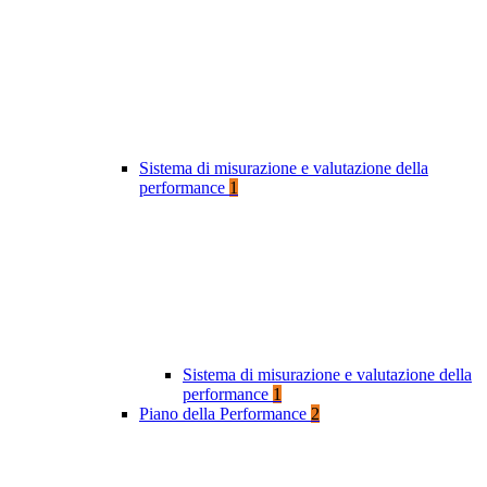
Sistema di misurazione e valutazione della
performance
1
Sistema di misurazione e valutazione della
performance
1
Piano della Performance
2