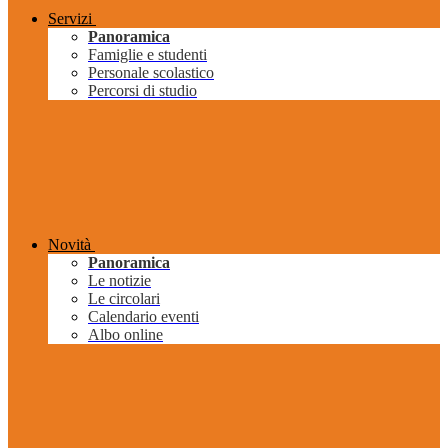
Servizi
Panoramica
Famiglie e studenti
Personale scolastico
Percorsi di studio
Novità
Panoramica
Le notizie
Le circolari
Calendario eventi
Albo online