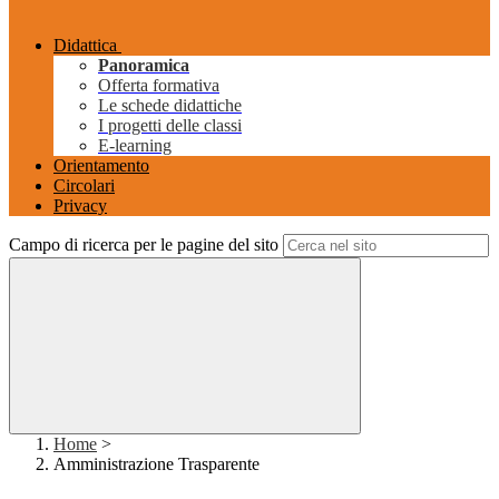
Didattica
Panoramica
Offerta formativa
Le schede didattiche
I progetti delle classi
E-learning
Orientamento
Circolari
Privacy
Campo di ricerca per le pagine del sito
Home
>
Amministrazione Trasparente