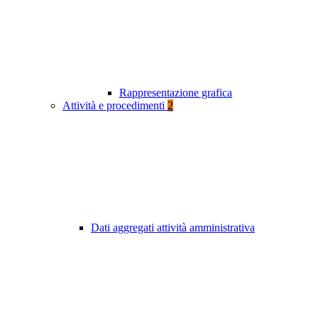
Rappresentazione grafica
Attività e procedimenti
2
Dati aggregati attività amministrativa