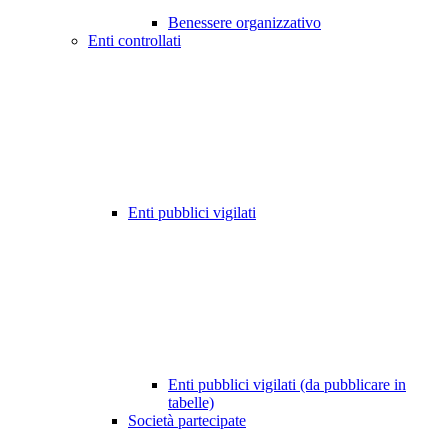
Benessere organizzativo
Enti controllati
Enti pubblici vigilati
Enti pubblici vigilati (da pubblicare in
tabelle)
Società partecipate