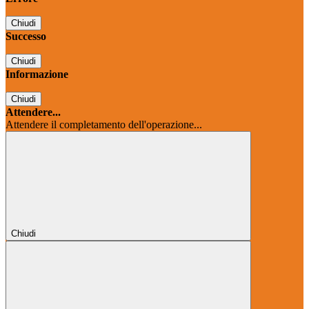
Chiudi
Successo
Chiudi
Informazione
Chiudi
Attendere...
Attendere il completamento dell'operazione...
Chiudi