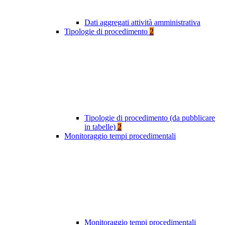
Dati aggregati attività amministrativa
Tipologie di procedimento
2
Tipologie di procedimento (da pubblicare
in tabelle)
2
Monitoraggio tempi procedimentali
Monitoraggio tempi procedimentali