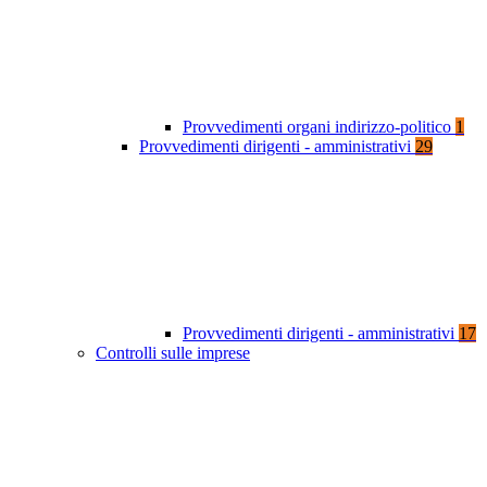
Provvedimenti organi indirizzo-politico
1
Provvedimenti dirigenti - amministrativi
29
Provvedimenti dirigenti - amministrativi
17
Controlli sulle imprese