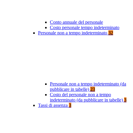
Conto annuale del personale
Costo personale tempo indeterminato
Personale non a tempo indeterminato
32
Personale non a tempo indeterminato (da
pubblicare in tabelle)
23
Costo del personale non a tempo
indeterminato (da pubblicare in tabelle)
3
Tassi di assenza
3