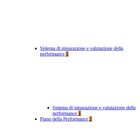
Sistema di misurazione e valutazione della
performance
1
Sistema di misurazione e valutazione della
performance
1
Piano della Performance
2