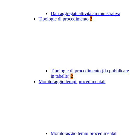
Dati aggregati attività amministrativa
Tipologie di procedimento
2
Tipologie di procedimento (da pubblicare
in tabelle)
2
Monitoraggio tempi procedimentali
Monitoraggio tempi procedimentali