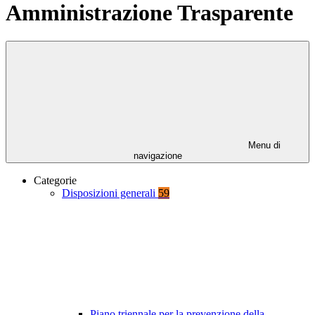
Amministrazione Trasparente
Menu di
navigazione
Categorie
Disposizioni generali
59
Piano triennale per la prevenzione della