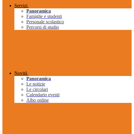
Servizi
Panoramica
Famiglie e studenti
Personale scolastico
Percorsi di studio
Novità
Panoramica
Le notizie
Le circolari
Calendario eventi
Albo online