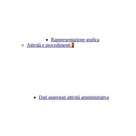
Rappresentazione grafica
Attività e procedimenti
2
Dati aggregati attività amministrativa