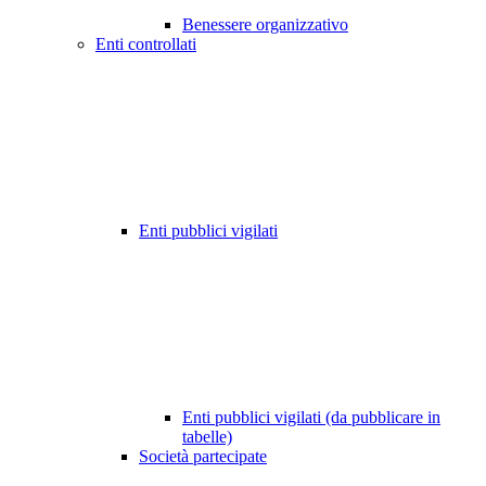
Benessere organizzativo
Enti controllati
Enti pubblici vigilati
Enti pubblici vigilati (da pubblicare in
tabelle)
Società partecipate