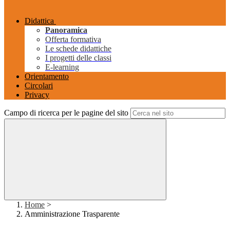
Didattica
Panoramica
Offerta formativa
Le schede didattiche
I progetti delle classi
E-learning
Orientamento
Circolari
Privacy
Campo di ricerca per le pagine del sito
Home
>
Amministrazione Trasparente