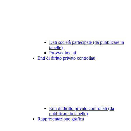
Dati società partecipate (da pubblicare in
tabelle)
Provvedimenti
Enti di diritto privato controllati
Enti di diritto privato controllati (da
pubblicare in tabelle)
Rappresentazione grafica