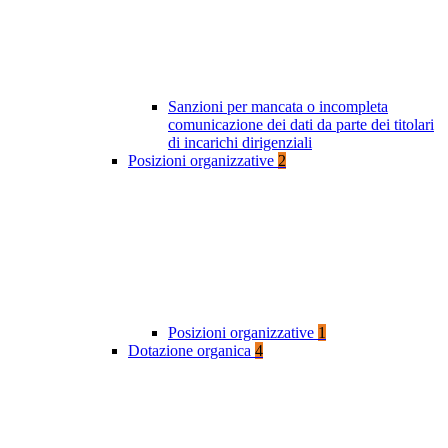
Sanzioni per mancata o incompleta
comunicazione dei dati da parte dei titolari
di incarichi dirigenziali
Posizioni organizzative
2
Posizioni organizzative
1
Dotazione organica
4