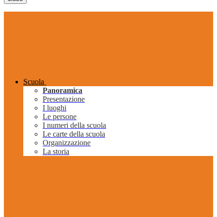
Scuola
Panoramica
Presentazione
I luoghi
Le persone
I numeri della scuola
Le carte della scuola
Organizzazione
La storia