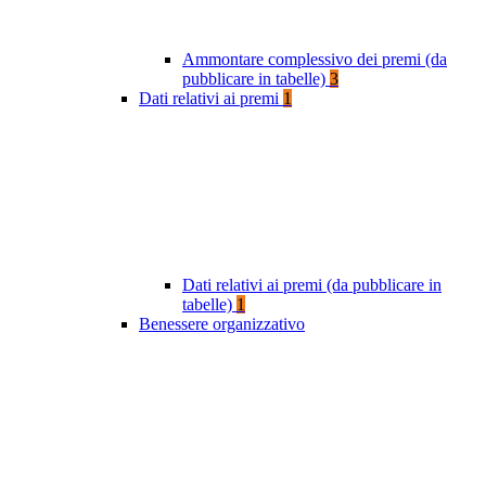
Ammontare complessivo dei premi (da
pubblicare in tabelle)
3
Dati relativi ai premi
1
Dati relativi ai premi (da pubblicare in
tabelle)
1
Benessere organizzativo