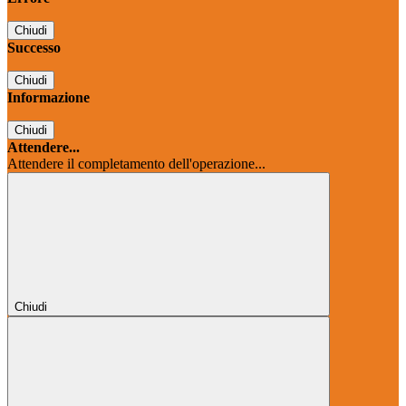
Chiudi
Successo
Chiudi
Informazione
Chiudi
Attendere...
Attendere il completamento dell'operazione...
Chiudi