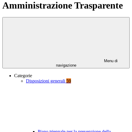
Amministrazione Trasparente
Menu di
navigazione
Categorie
Disposizioni generali
59
Piano triennale per la prevenzione della