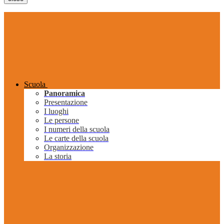
Scuola
Panoramica
Presentazione
I luoghi
Le persone
I numeri della scuola
Le carte della scuola
Organizzazione
La storia