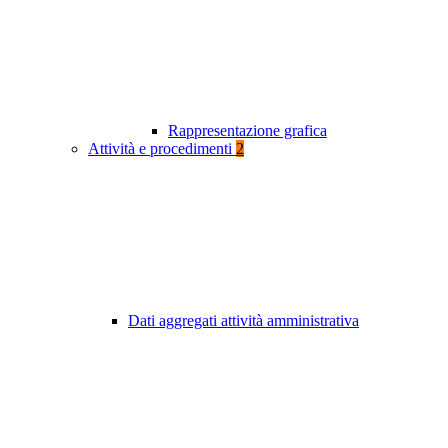
Rappresentazione grafica
Attività e procedimenti
2
Dati aggregati attività amministrativa