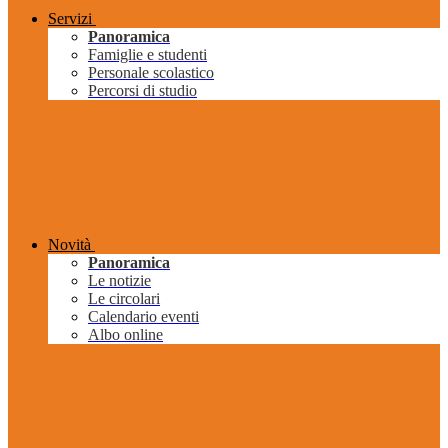
Servizi
Panoramica
Famiglie e studenti
Personale scolastico
Percorsi di studio
Novità
Panoramica
Le notizie
Le circolari
Calendario eventi
Albo online