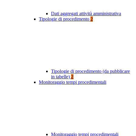
Dati aggregati attività amministrativa
Tipologie di procedimento
2
Tipologie di procedimento (da pubblicare
in tabelle)
2
Monitoraggio tempi procedimentali
Monitoraggio tempi procedimentali