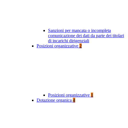
Sanzioni per mancata o incompleta
comunicazione dei dati da parte dei titolari
di incarichi dirigenziali
Posizioni organizzative
2
Posizioni organizzative
1
Dotazione organica
4