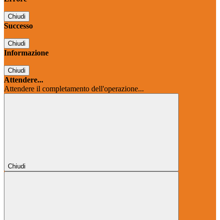
Chiudi
Successo
Chiudi
Informazione
Chiudi
Attendere...
Attendere il completamento dell'operazione...
Chiudi