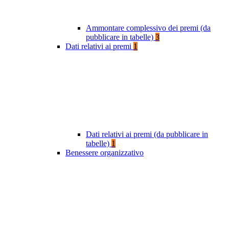
Ammontare complessivo dei premi (da
pubblicare in tabelle)
3
Dati relativi ai premi
1
Dati relativi ai premi (da pubblicare in
tabelle)
1
Benessere organizzativo