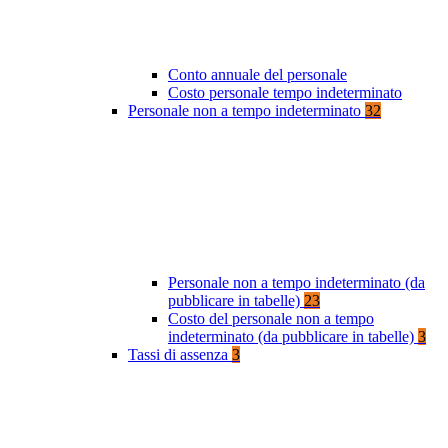
Conto annuale del personale
Costo personale tempo indeterminato
Personale non a tempo indeterminato
32
Personale non a tempo indeterminato (da
pubblicare in tabelle)
23
Costo del personale non a tempo
indeterminato (da pubblicare in tabelle)
3
Tassi di assenza
3