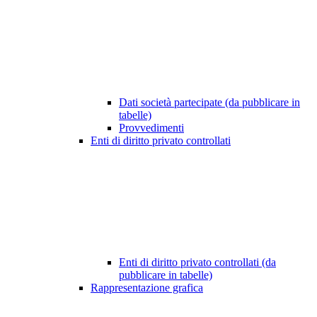
Dati società partecipate (da pubblicare in
tabelle)
Provvedimenti
Enti di diritto privato controllati
Enti di diritto privato controllati (da
pubblicare in tabelle)
Rappresentazione grafica