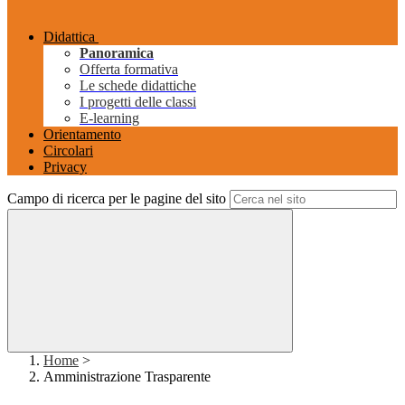
Didattica
Panoramica
Offerta formativa
Le schede didattiche
I progetti delle classi
E-learning
Orientamento
Circolari
Privacy
Campo di ricerca per le pagine del sito
Home
>
Amministrazione Trasparente