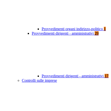
Provvedimenti organi indirizzo-politico
1
Provvedimenti dirigenti - amministrativi
29
Provvedimenti dirigenti - amministrativi
17
Controlli sulle imprese