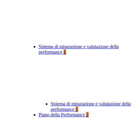
Sistema di misurazione e valutazione della
performance
1
Sistema di misurazione e valutazione della
performance
1
Piano della Performance
2