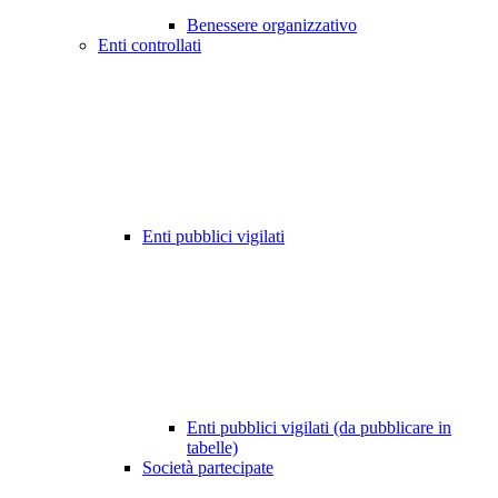
Benessere organizzativo
Enti controllati
Enti pubblici vigilati
Enti pubblici vigilati (da pubblicare in
tabelle)
Società partecipate