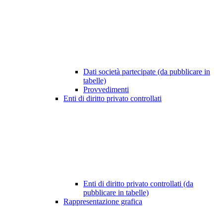
Dati società partecipate (da pubblicare in
tabelle)
Provvedimenti
Enti di diritto privato controllati
Enti di diritto privato controllati (da
pubblicare in tabelle)
Rappresentazione grafica