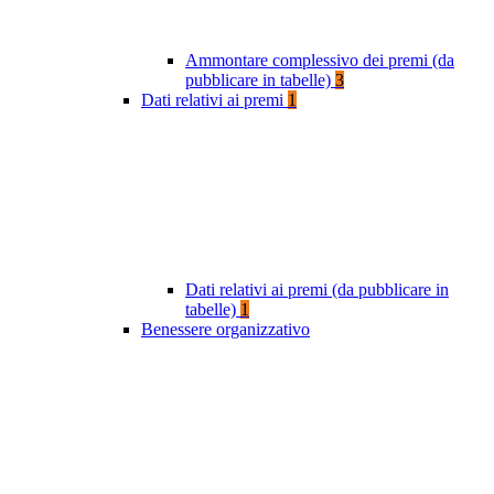
Ammontare complessivo dei premi (da
pubblicare in tabelle)
3
Dati relativi ai premi
1
Dati relativi ai premi (da pubblicare in
tabelle)
1
Benessere organizzativo