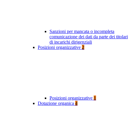
Sanzioni per mancata o incompleta
comunicazione dei dati da parte dei titolari
di incarichi dirigenziali
Posizioni organizzative
2
Posizioni organizzative
1
Dotazione organica
4