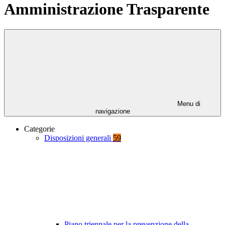
Amministrazione Trasparente
Menu di
navigazione
Categorie
Disposizioni generali
59
Piano triennale per la prevenzione della