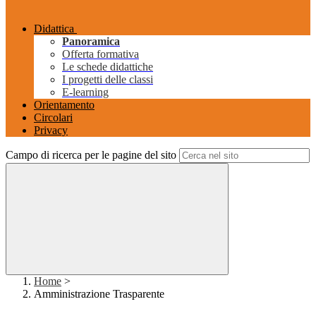
Didattica
Panoramica
Offerta formativa
Le schede didattiche
I progetti delle classi
E-learning
Orientamento
Circolari
Privacy
Campo di ricerca per le pagine del sito
Home
>
Amministrazione Trasparente