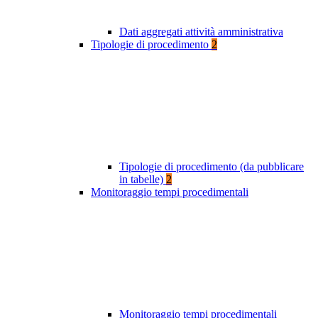
Dati aggregati attività amministrativa
Tipologie di procedimento
2
Tipologie di procedimento (da pubblicare
in tabelle)
2
Monitoraggio tempi procedimentali
Monitoraggio tempi procedimentali