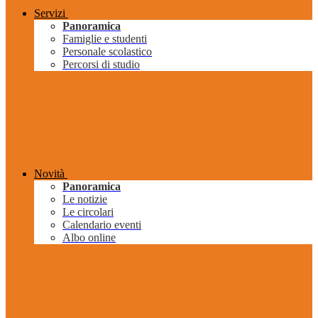
Servizi
Panoramica
Famiglie e studenti
Personale scolastico
Percorsi di studio
Novità
Panoramica
Le notizie
Le circolari
Calendario eventi
Albo online