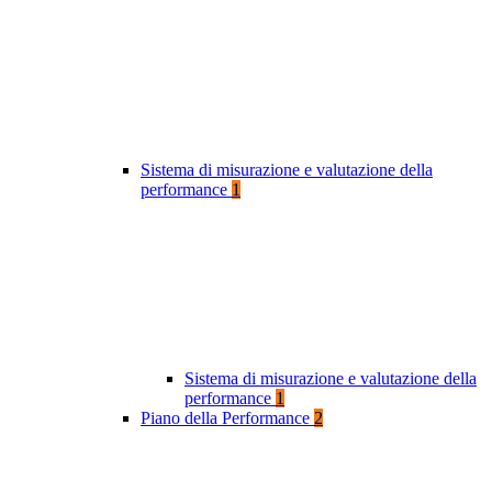
Sistema di misurazione e valutazione della
performance
1
Sistema di misurazione e valutazione della
performance
1
Piano della Performance
2