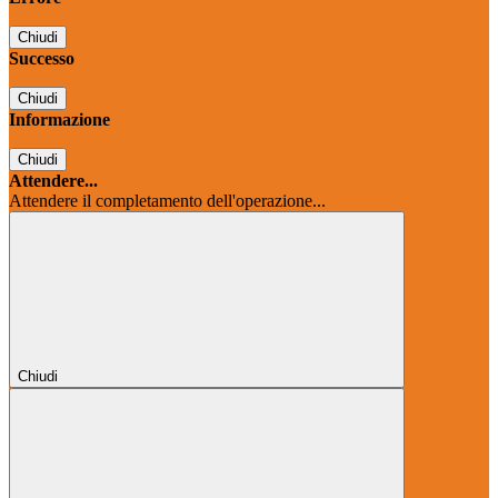
Chiudi
Successo
Chiudi
Informazione
Chiudi
Attendere...
Attendere il completamento dell'operazione...
Chiudi