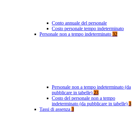
Conto annuale del personale
Costo personale tempo indeterminato
Personale non a tempo indeterminato
32
Personale non a tempo indeterminato (da
pubblicare in tabelle)
23
Costo del personale non a tempo
indeterminato (da pubblicare in tabelle)
3
Tassi di assenza
3