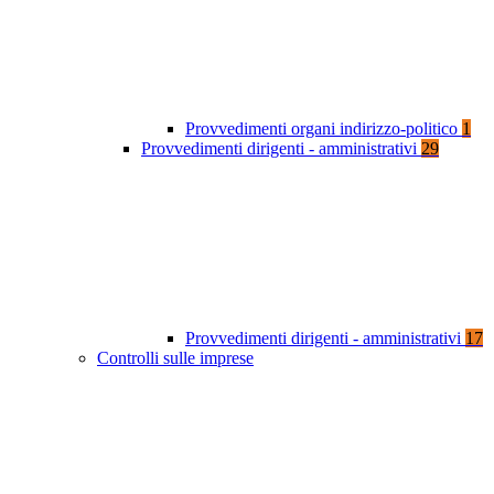
Provvedimenti organi indirizzo-politico
1
Provvedimenti dirigenti - amministrativi
29
Provvedimenti dirigenti - amministrativi
17
Controlli sulle imprese