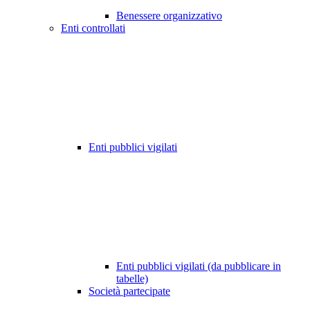
Benessere organizzativo
Enti controllati
Enti pubblici vigilati
Enti pubblici vigilati (da pubblicare in
tabelle)
Società partecipate