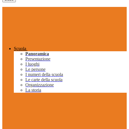
Scuola
Panoramica
Presentazione
I luoghi
Le persone
I numeri della scuola
Le carte della scuola
Organizzazione
La storia