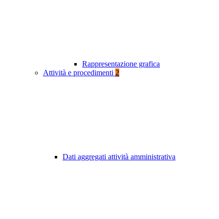
Rappresentazione grafica
Attività e procedimenti
2
Dati aggregati attività amministrativa