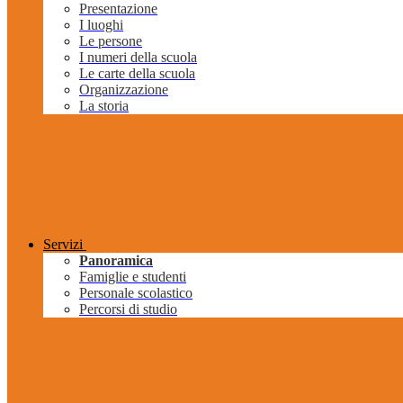
Presentazione
I luoghi
Le persone
I numeri della scuola
Le carte della scuola
Organizzazione
La storia
Servizi
Panoramica
Famiglie e studenti
Personale scolastico
Percorsi di studio