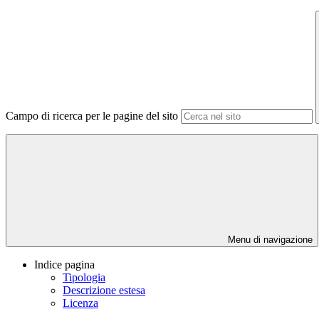
Campo di ricerca per le pagine del sito
Menu di navigazione
Indice pagina
Tipologia
Descrizione estesa
Licenza