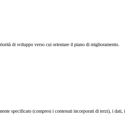
iorità di sviluppo verso cui orientare il piano di miglioramento.
te specificato (compresi i contenuti incorporati di terzi), i dati, i