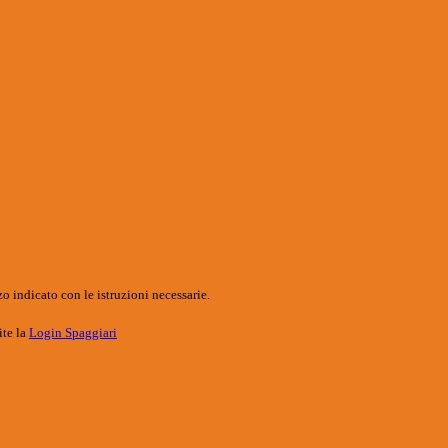
o indicato con le istruzioni necessarie.
ite la
Login Spaggiari