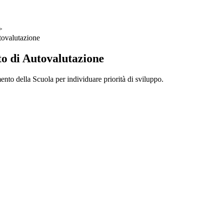
>
ovalutazione
 di Autovalutazione
nto della Scuola per individuare priorità di sviluppo.