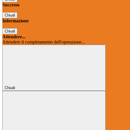
Successo
Chiudi
Informazione
Chiudi
Attendere...
Attendere il completamento dell'operazione...
Chiudi