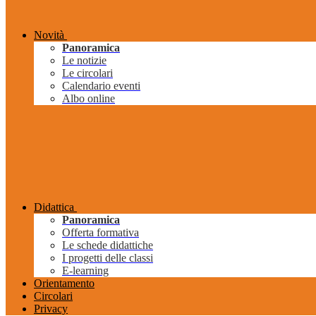
Novità
Panoramica
Le notizie
Le circolari
Calendario eventi
Albo online
Didattica
Panoramica
Offerta formativa
Le schede didattiche
I progetti delle classi
E-learning
Orientamento
Circolari
Privacy