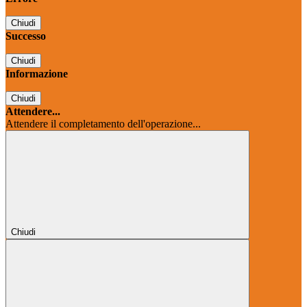
Chiudi
Successo
Chiudi
Informazione
Chiudi
Attendere...
Attendere il completamento dell'operazione...
Chiudi