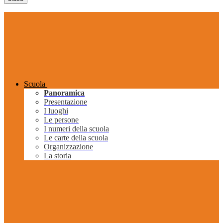
Scuola
Panoramica
Presentazione
I luoghi
Le persone
I numeri della scuola
Le carte della scuola
Organizzazione
La storia