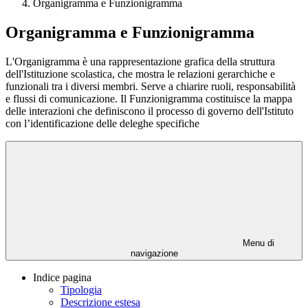
Organigramma e Funzionigramma
Organigramma e Funzionigramma
L'Organigramma è una rappresentazione grafica della struttura
dell'Istituzione scolastica, che mostra le relazioni gerarchiche e
funzionali tra i diversi membri. Serve a chiarire ruoli, responsabilità
e flussi di comunicazione. Il Funzionigramma costituisce la mappa
delle interazioni che definiscono il processo di governo dell'Istituto
con l’identificazione delle deleghe specifiche
Menu di
navigazione
Indice pagina
Tipologia
Descrizione estesa