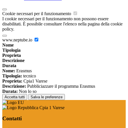
Cookie necessari per il funzionamento
I cookie necessari per il funzionamento non possono essere
disabilitati. È possibile consultare l'elenco nella pagina della cookie
policy.
www.neptube.io
Nome
Tipologia
Proprieta
Descrizione
Durata
Nome:
Erasmus
Tipologia:
tecnico
Proprieta:
Cpia1 Varese
Descrizione:
Pubbliciazzare il programma Erasmus
Durata:
Non lo so
Accetta tutti
Salva le preferenze
Cpia 1 Varese
Contatti