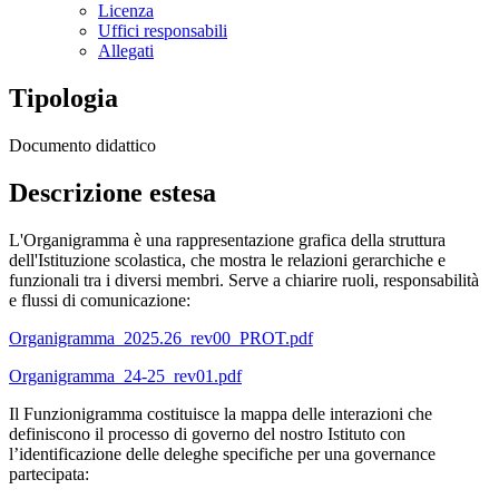
Licenza
Uffici responsabili
Allegati
Tipologia
Documento didattico
Descrizione estesa
L'Organigramma è una rappresentazione grafica della struttura
dell'Istituzione scolastica, che mostra le relazioni gerarchiche e
funzionali tra i diversi membri. Serve a chiarire ruoli, responsabilità
e flussi di comunicazione:
Organigramma_2025.26_rev00_PROT.pdf
Organigramma_24-25_rev01.pdf
Il Funzionigramma costituisce la mappa delle interazioni che
definiscono il processo di governo del nostro Istituto con
l’identificazione delle deleghe specifiche per una governance
partecipata: