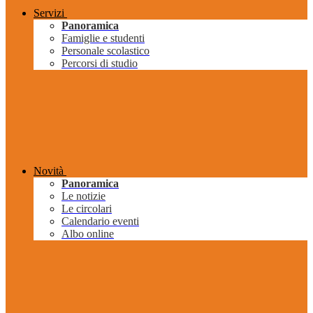
Servizi
Panoramica
Famiglie e studenti
Personale scolastico
Percorsi di studio
Novità
Panoramica
Le notizie
Le circolari
Calendario eventi
Albo online