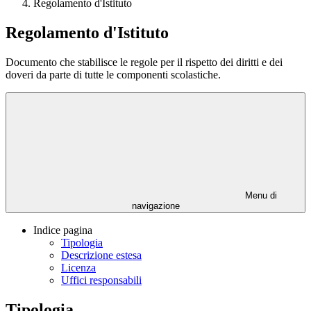
Regolamento d'Istituto
Regolamento d'Istituto
Documento che stabilisce le regole per il rispetto dei diritti e dei
doveri da parte di tutte le componenti scolastiche.
Menu di
navigazione
Indice pagina
Tipologia
Descrizione estesa
Licenza
Uffici responsabili
Tipologia