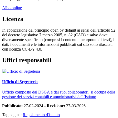
Albo online
Licenza
In applicazione del principio open by default ai sensi dell’articolo 52
del decreto legislativo 7 marzo 2005, n. 82 (CAD) e salvo dove
diversamente specificato (compresi i contenuti incorporati di terzi), i
dati, i documenti e le informazioni pubblicati sul sito sono rilasciati
con licenza CC-BY 4.0.
Uffici responsabili
Ufficio di Segreteria
Ufficio composto dal DSGA e dai suoi collaboratori, si occupa della
gestione dei servizi contabili e amministrativi dell’Istituto
Pubblicato:
27-02-2024 -
Revisione:
27-03-2026
Tag pagina:
Regolamento d'istituto