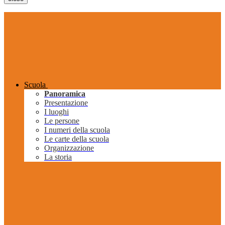
Scuola
Panoramica
Presentazione
I luoghi
Le persone
I numeri della scuola
Le carte della scuola
Organizzazione
La storia