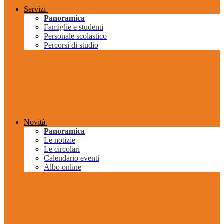
Servizi
Panoramica
Famiglie e studenti
Personale scolastico
Percorsi di studio
Novità
Panoramica
Le notizie
Le circolari
Calendario eventi
Albo online