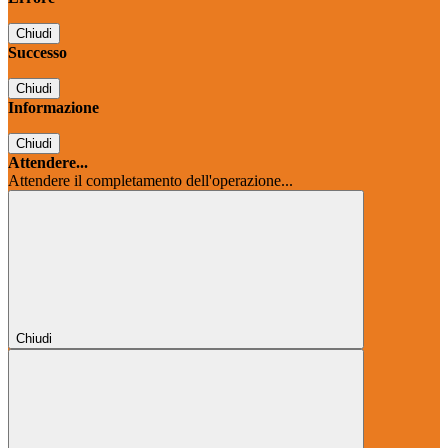
Chiudi
Successo
Chiudi
Informazione
Chiudi
Attendere...
Attendere il completamento dell'operazione...
Chiudi