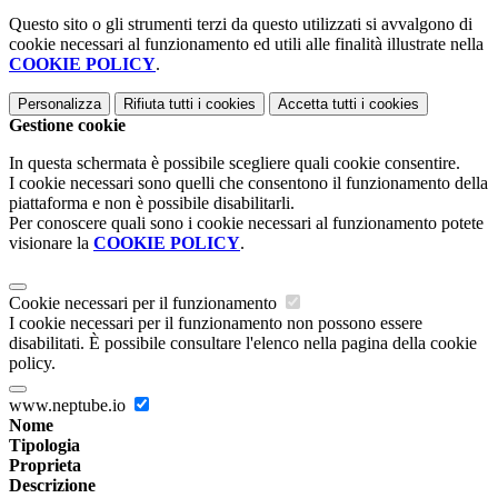
Questo sito o gli strumenti terzi da questo utilizzati si avvalgono di
cookie necessari al funzionamento ed utili alle finalità illustrate nella
COOKIE POLICY
.
Personalizza
Rifiuta tutti
i cookies
Accetta tutti
i cookies
Gestione cookie
In questa schermata è possibile scegliere quali cookie consentire.
I cookie necessari sono quelli che consentono il funzionamento della
piattaforma e non è possibile disabilitarli.
Per conoscere quali sono i cookie necessari al funzionamento potete
visionare la
COOKIE POLICY
.
Cookie necessari per il funzionamento
I cookie necessari per il funzionamento non possono essere
disabilitati. È possibile consultare l'elenco nella pagina della cookie
policy.
www.neptube.io
Nome
Tipologia
Proprieta
Descrizione