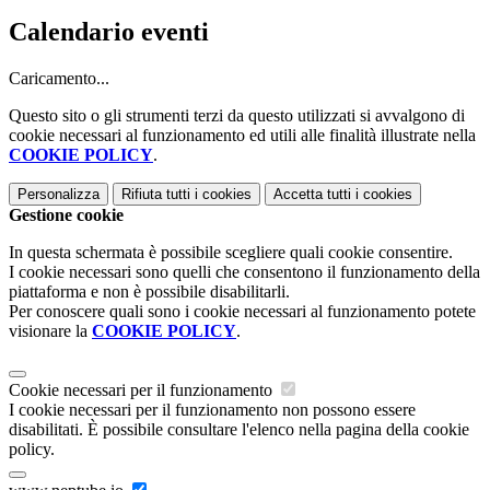
Calendario eventi
Caricamento...
Questo sito o gli strumenti terzi da questo utilizzati si avvalgono di
cookie necessari al funzionamento ed utili alle finalità illustrate nella
COOKIE POLICY
.
Personalizza
Rifiuta tutti
i cookies
Accetta tutti
i cookies
Gestione cookie
In questa schermata è possibile scegliere quali cookie consentire.
I cookie necessari sono quelli che consentono il funzionamento della
piattaforma e non è possibile disabilitarli.
Per conoscere quali sono i cookie necessari al funzionamento potete
visionare la
COOKIE POLICY
.
Cookie necessari per il funzionamento
I cookie necessari per il funzionamento non possono essere
disabilitati. È possibile consultare l'elenco nella pagina della cookie
policy.