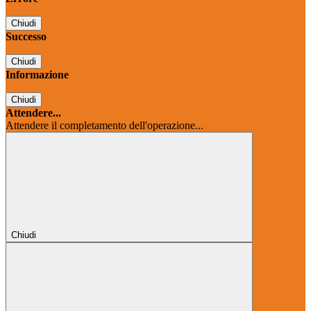
Chiudi
Successo
Chiudi
Informazione
Chiudi
Attendere...
Attendere il completamento dell'operazione...
Chiudi