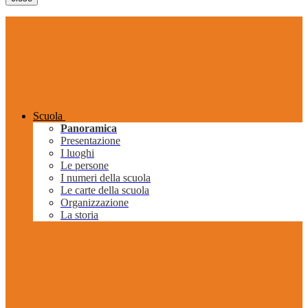
Scuola
Panoramica
Presentazione
I luoghi
Le persone
I numeri della scuola
Le carte della scuola
Organizzazione
La storia