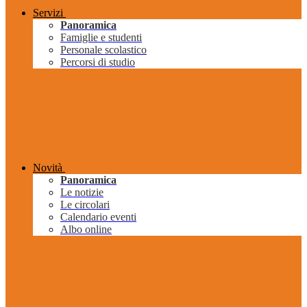
Servizi
Panoramica
Famiglie e studenti
Personale scolastico
Percorsi di studio
Novità
Panoramica
Le notizie
Le circolari
Calendario eventi
Albo online