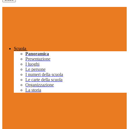
Scuola
Panoramica
Presentazione
I luoghi
Le persone
I numeri della scuola
Le carte della scuola
Organizzazione
La storia