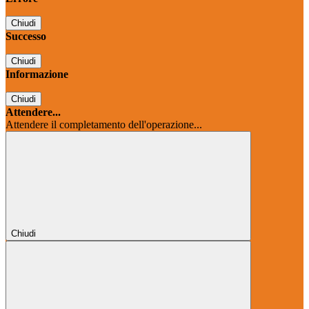
Chiudi
Successo
Chiudi
Informazione
Chiudi
Attendere...
Attendere il completamento dell'operazione...
Chiudi