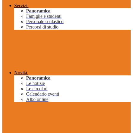
Servizi
Panoramica
Famiglie e studenti
Personale scolastico
Percorsi di studio
Novità
Panoramica
Le notizie
Le circolari
Calendario eventi
Albo online