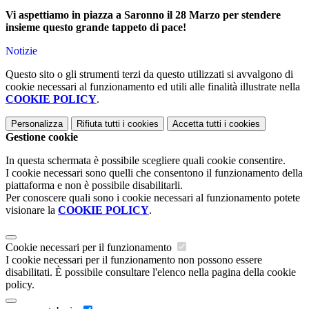
Vi aspettiamo in piazza a Saronno il 28 Marzo per stendere
insieme questo grande tappeto di pace!
Notizie
Questo sito o gli strumenti terzi da questo utilizzati si avvalgono di
cookie necessari al funzionamento ed utili alle finalità illustrate nella
COOKIE POLICY
.
Personalizza
Rifiuta tutti
i cookies
Accetta tutti
i cookies
Gestione cookie
In questa schermata è possibile scegliere quali cookie consentire.
I cookie necessari sono quelli che consentono il funzionamento della
piattaforma e non è possibile disabilitarli.
Per conoscere quali sono i cookie necessari al funzionamento potete
visionare la
COOKIE POLICY
.
Cookie necessari per il funzionamento
I cookie necessari per il funzionamento non possono essere
disabilitati. È possibile consultare l'elenco nella pagina della cookie
policy.