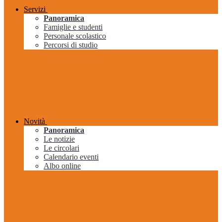
Servizi
Panoramica
Famiglie e studenti
Personale scolastico
Percorsi di studio
Novità
Panoramica
Le notizie
Le circolari
Calendario eventi
Albo online