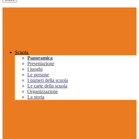
Scuola
Panoramica
Presentazione
I luoghi
Le persone
I numeri della scuola
Le carte della scuola
Organizzazione
La storia