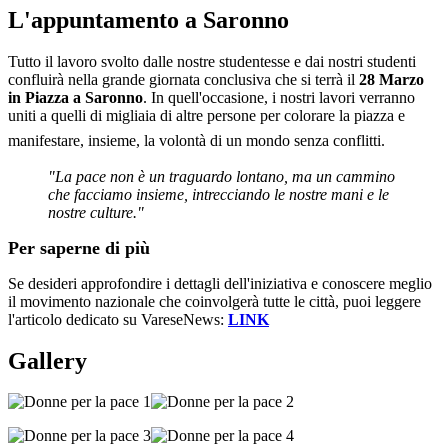
L'appuntamento a Saronno
Tutto il lavoro svolto dalle nostre studentesse e dai nostri studenti
confluirà nella grande giornata conclusiva che si terrà il
28 Marzo
in Piazza a Saronno
. In quell'occasione, i nostri lavori verranno
uniti a quelli di migliaia di altre persone per colorare la piazza e
manifestare, insieme, la volontà di un mondo senza conflitti.
"La pace non è un traguardo lontano, ma un cammino
che facciamo insieme, intrecciando le nostre mani e le
nostre culture."
Per saperne di più
Se desideri approfondire i dettagli dell'iniziativa e conoscere meglio
il movimento nazionale che coinvolgerà tutte le città, puoi leggere
l'articolo dedicato su VareseNews:
LINK
Gallery