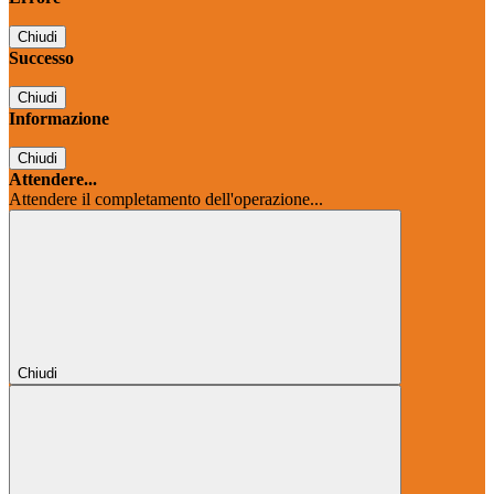
Chiudi
Successo
Chiudi
Informazione
Chiudi
Attendere...
Attendere il completamento dell'operazione...
Chiudi