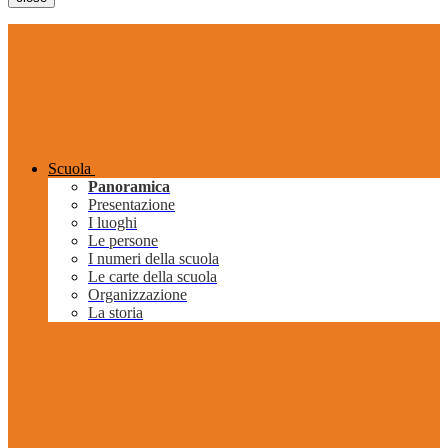
Scuola
Panoramica
Presentazione
I luoghi
Le persone
I numeri della scuola
Le carte della scuola
Organizzazione
La storia