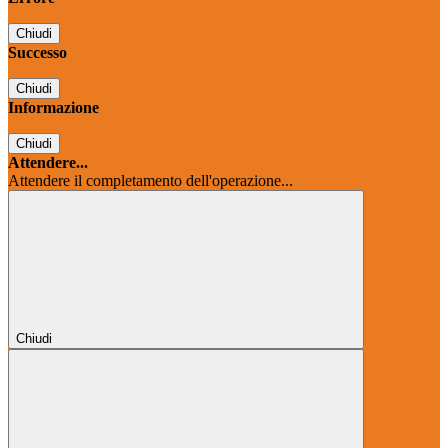
Chiudi
Successo
Chiudi
Informazione
Chiudi
Attendere...
Attendere il completamento dell'operazione...
Chiudi