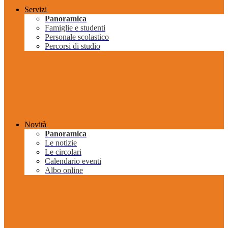
Servizi
Panoramica
Famiglie e studenti
Personale scolastico
Percorsi di studio
Novità
Panoramica
Le notizie
Le circolari
Calendario eventi
Albo online