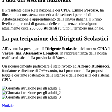
Il Presidente della Rete nazionale dei CPIA,
Emilio Porcaro
, ha
illustrato la consistenza numerica del settore: i percorsi di
Alfabetizzazione e apprendimento della lingua italiana, il Primo
livello e i percorsi di garanzia delle competenze coinvolgono
attualmente circa
250.000 studenti
su tutto il territorio nazionale.
La partecipazione dei Dirigenti Scolastici
All'evento ha preso parte il
Dirigente Scolastico del nostro CPIA 1
Varese, Ing. Alessandro Longheu
, in rappresentanza della nostra
realtà scolastica della provincia di Varese.
Un riconoscimento particolare è stato rivolto ad
Alfonso Rubinacci
,
fondatore e direttore di
Tuttoscuola
, tra i promotori della proposta di
legge e costante sostenitore delle istanze e delle necessità del sistema
CPIA.
Notizie