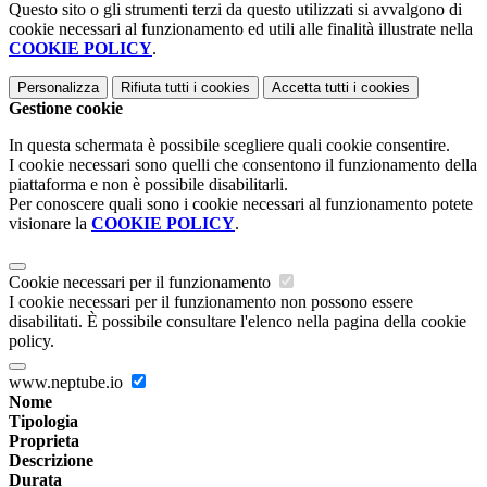
Questo sito o gli strumenti terzi da questo utilizzati si avvalgono di
cookie necessari al funzionamento ed utili alle finalità illustrate nella
COOKIE POLICY
.
Personalizza
Rifiuta tutti
i cookies
Accetta tutti
i cookies
Gestione cookie
In questa schermata è possibile scegliere quali cookie consentire.
I cookie necessari sono quelli che consentono il funzionamento della
piattaforma e non è possibile disabilitarli.
Per conoscere quali sono i cookie necessari al funzionamento potete
visionare la
COOKIE POLICY
.
Cookie necessari per il funzionamento
I cookie necessari per il funzionamento non possono essere
disabilitati. È possibile consultare l'elenco nella pagina della cookie
policy.
www.neptube.io
Nome
Tipologia
Proprieta
Descrizione
Durata