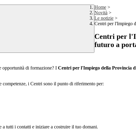
Home
>
Novità
>
Le notizie
>
Centri per l'Impiego d
Centri per l'
futuro a port
ve opportunità di formazione? I
Centri per l'Impiego della Provincia d
e competenze, i Centri sono il punto di riferimento per:
tutti i contatti e iniziare a costruire il tuo domani.