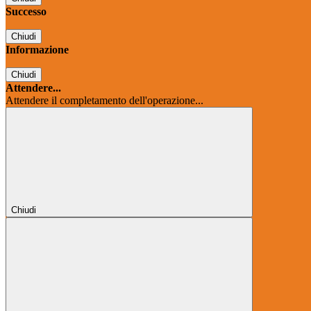
Successo
Chiudi
Informazione
Chiudi
Attendere...
Attendere il completamento dell'operazione...
Chiudi