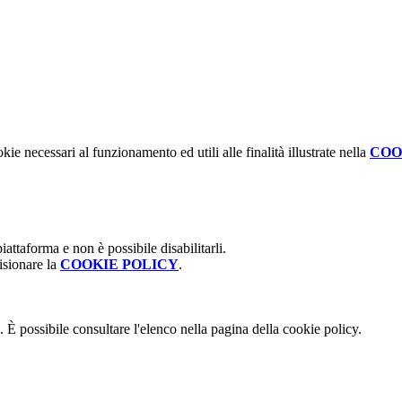
kie necessari al funzionamento ed utili alle finalità illustrate nella
COO
attaforma e non è possibile disabilitarli.
isionare la
COOKIE POLICY
.
 È possibile consultare l'elenco nella pagina della cookie policy.