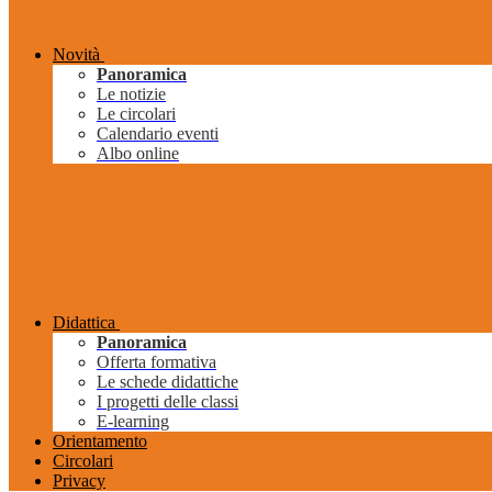
Novità
Panoramica
Le notizie
Le circolari
Calendario eventi
Albo online
Didattica
Panoramica
Offerta formativa
Le schede didattiche
I progetti delle classi
E-learning
Orientamento
Circolari
Privacy