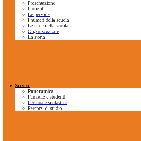
Presentazione
I luoghi
Le persone
I numeri della scuola
Le carte della scuola
Organizzazione
La storia
Servizi
Panoramica
Famiglie e studenti
Personale scolastico
Percorsi di studio