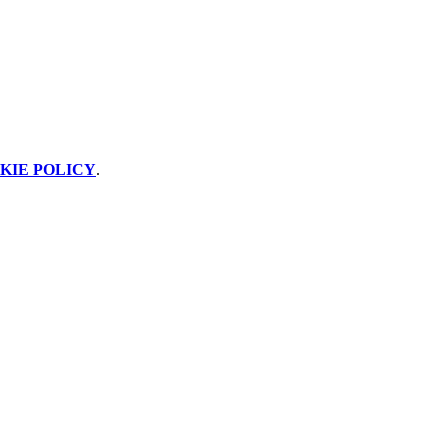
KIE POLICY
.