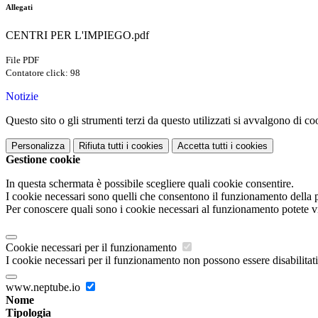
Allegati
CENTRI PER L'IMPIEGO.pdf
File PDF
Contatore click: 98
Notizie
Questo sito o gli strumenti terzi da questo utilizzati si avvalgono di coo
Personalizza
Rifiuta tutti
i cookies
Accetta tutti
i cookies
Gestione cookie
In questa schermata è possibile scegliere quali cookie consentire.
I cookie necessari sono quelli che consentono il funzionamento della pi
Per conoscere quali sono i cookie necessari al funzionamento potete v
Cookie necessari per il funzionamento
I cookie necessari per il funzionamento non possono essere disabilitati.
www.neptube.io
Nome
Tipologia