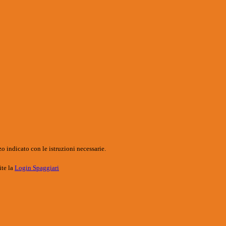
o indicato con le istruzioni necessarie.
ite la
Login Spaggiari