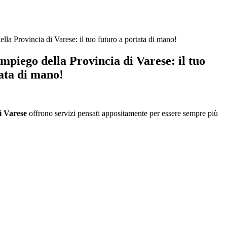
ella Provincia di Varese: il tuo futuro a portata di mano!
Impiego della Provincia di Varese: il tuo
ata di mano!
i Varese
offrono servizi pensati appositamente per essere sempre più