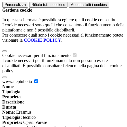
Personalizza
Rifiuta tutti
i cookies
Accetta tutti
i cookies
Gestione cookie
In questa schermata è possibile scegliere quali cookie consentire.
I cookie necessari sono quelli che consentono il funzionamento della
piattaforma e non è possibile disabilitarli.
Per conoscere quali sono i cookie necessari al funzionamento potete
visionare la
COOKIE POLICY
.
Cookie necessari per il funzionamento
I cookie necessari per il funzionamento non possono essere
disabilitati. È possibile consultare l'elenco nella pagina della cookie
policy.
www.neptube.io
Nome
Tipologia
Proprieta
Descrizione
Durata
Nome:
Erasmus
Tipologia:
tecnico
Proprieta:
Cpia1 Varese