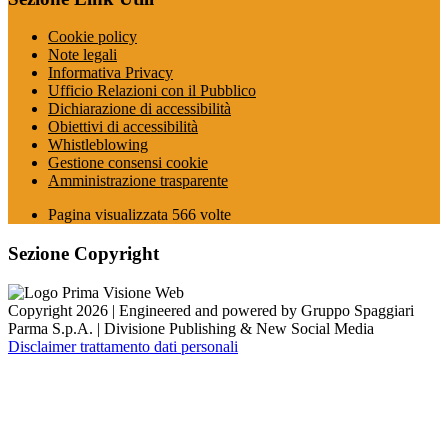
Cookie policy
Note legali
Informativa Privacy
Ufficio Relazioni con il Pubblico
Dichiarazione di accessibilità
Obiettivi di accessibilità
Whistleblowing
Gestione consensi cookie
Amministrazione trasparente
Pagina visualizzata
566
volte
Sezione Copyright
Copyright 2026 | Engineered and powered by Gruppo Spaggiari
Parma S.p.A. | Divisione Publishing & New Social Media
Disclaimer trattamento dati personali