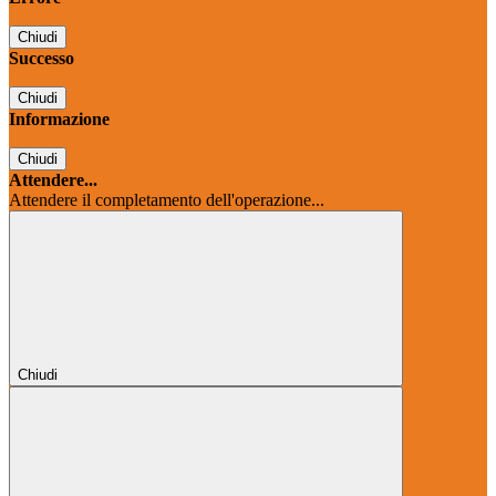
Chiudi
Successo
Chiudi
Informazione
Chiudi
Attendere...
Attendere il completamento dell'operazione...
Chiudi