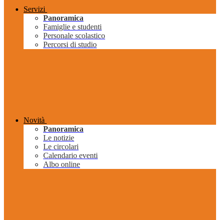
Servizi
Panoramica
Famiglie e studenti
Personale scolastico
Percorsi di studio
Novità
Panoramica
Le notizie
Le circolari
Calendario eventi
Albo online