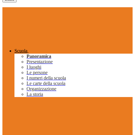
Scuola
Panoramica
Presentazione
I luoghi
Le persone
I numeri della scuola
Le carte della scuola
Organizzazione
La storia