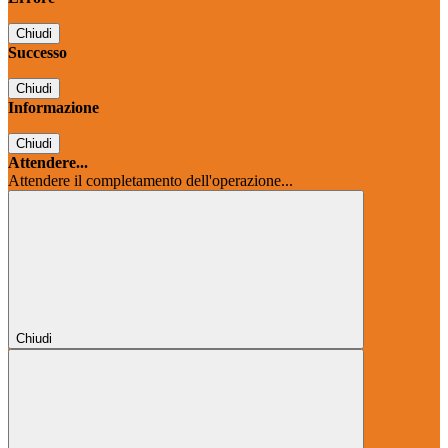
Chiudi
Successo
Chiudi
Informazione
Chiudi
Attendere...
Attendere il completamento dell'operazione...
Chiudi