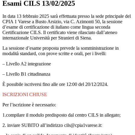
Esami CILS 13/02/2025
In data 13 febbraio 2025 sarà effettuata presso la sede principale del
CPIA 1 Varese a Busto Arsizio, via C. Azimonti 50, la sessione
d’esame di certificazione di italiano come lingua seconda
Certificazione CILS. Il certificato viene rilasciato dall’ateneo
internazionale Università per Stranieri di Siena.
La sessione d’esame proposta prevede la somministrazione in
modalità standard, con prove scritte e orali, per i livelli:
– Livello A2 integrazione
– Livello B1 cittadinanza
È possibile iscriversi fino alle ore 12:00 del 20/12/2024.
ISCRIZIONI CHIUSE
Per l’iscrizione è necessario:
1.compilare il modulo predisposto dal centro CILS in allegato;
2. inviare SUBITO all’indirizzo cils@cpia1varese.it: