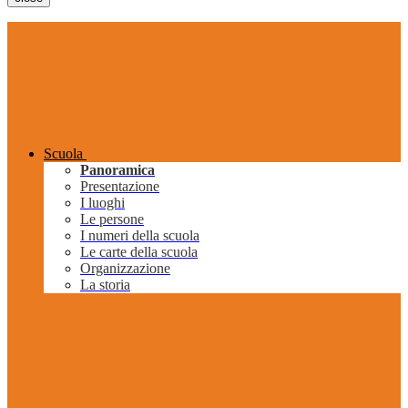
Scuola
Panoramica
Presentazione
I luoghi
Le persone
I numeri della scuola
Le carte della scuola
Organizzazione
La storia