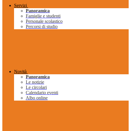
Servizi
Panoramica
Famiglie e studenti
Personale scolastico
Percorsi di studio
Novità
Panoramica
Le notizie
Le circolari
Calendario eventi
Albo online