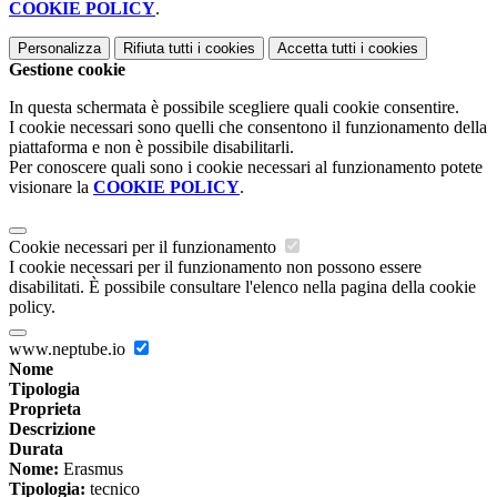
COOKIE POLICY
.
Personalizza
Rifiuta tutti
i cookies
Accetta tutti
i cookies
Gestione cookie
In questa schermata è possibile scegliere quali cookie consentire.
I cookie necessari sono quelli che consentono il funzionamento della
piattaforma e non è possibile disabilitarli.
Per conoscere quali sono i cookie necessari al funzionamento potete
visionare la
COOKIE POLICY
.
Cookie necessari per il funzionamento
I cookie necessari per il funzionamento non possono essere
disabilitati. È possibile consultare l'elenco nella pagina della cookie
policy.
www.neptube.io
Nome
Tipologia
Proprieta
Descrizione
Durata
Nome:
Erasmus
Tipologia:
tecnico