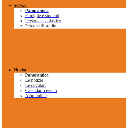
Servizi
Panoramica
Famiglie e studenti
Personale scolastico
Percorsi di studio
Novità
Panoramica
Le notizie
Le circolari
Calendario eventi
Albo online