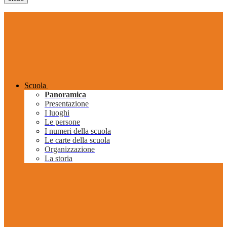
Scuola
Panoramica
Presentazione
I luoghi
Le persone
I numeri della scuola
Le carte della scuola
Organizzazione
La storia