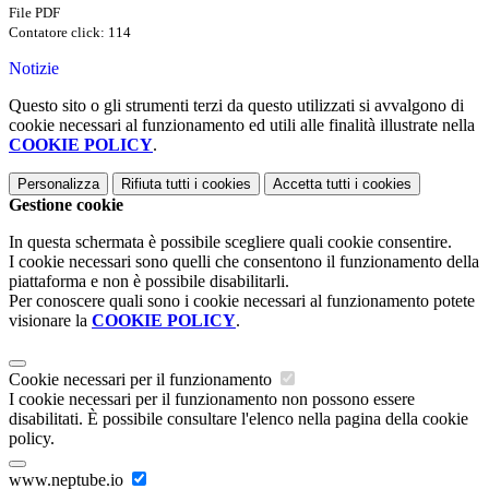
File PDF
Contatore click: 114
Notizie
Questo sito o gli strumenti terzi da questo utilizzati si avvalgono di
cookie necessari al funzionamento ed utili alle finalità illustrate nella
COOKIE POLICY
.
Personalizza
Rifiuta tutti
i cookies
Accetta tutti
i cookies
Gestione cookie
In questa schermata è possibile scegliere quali cookie consentire.
I cookie necessari sono quelli che consentono il funzionamento della
piattaforma e non è possibile disabilitarli.
Per conoscere quali sono i cookie necessari al funzionamento potete
visionare la
COOKIE POLICY
.
Cookie necessari per il funzionamento
I cookie necessari per il funzionamento non possono essere
disabilitati. È possibile consultare l'elenco nella pagina della cookie
policy.
www.neptube.io