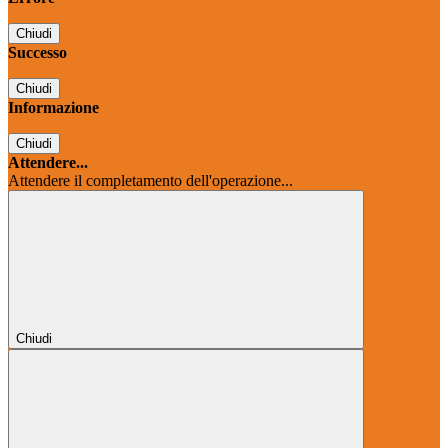
Chiudi
Successo
Chiudi
Informazione
Chiudi
Attendere...
Attendere il completamento dell'operazione...
Chiudi