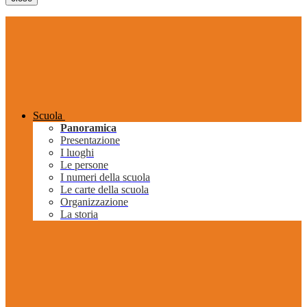
Scuola
Panoramica
Presentazione
I luoghi
Le persone
I numeri della scuola
Le carte della scuola
Organizzazione
La storia