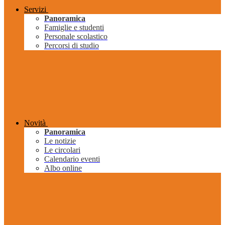
Servizi
Panoramica
Famiglie e studenti
Personale scolastico
Percorsi di studio
Novità
Panoramica
Le notizie
Le circolari
Calendario eventi
Albo online