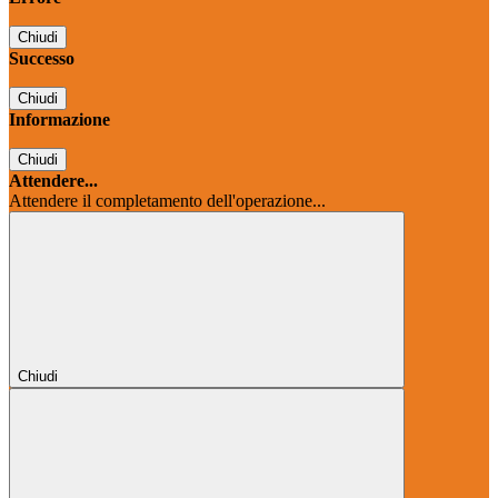
Chiudi
Successo
Chiudi
Informazione
Chiudi
Attendere...
Attendere il completamento dell'operazione...
Chiudi