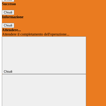
Successo
Chiudi
Informazione
Chiudi
Attendere...
Attendere il completamento dell'operazione...
Chiudi