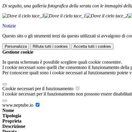
Di seguito, una galleria fotografica della serata con le immagini della
Notizie
Questo sito o gli strumenti terzi da questo utilizzati si avvalgono di coo
Personalizza
Rifiuta tutti
i cookies
Accetta tutti
i cookies
Gestione cookie
In questa schermata è possibile scegliere quali cookie consentire.
I cookie necessari sono quelli che consentono il funzionamento della pi
Per conoscere quali sono i cookie necessari al funzionamento potete v
Cookie necessari per il funzionamento
I cookie necessari per il funzionamento non possono essere disabilitati.
www.neptube.io
Nome
Tipologia
Proprieta
Descrizione
Durata