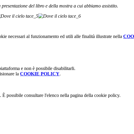
 presentazione del libro e della mostra a cui abbiamo assistito.
kie necessari al funzionamento ed utili alle finalità illustrate nella
COO
attaforma e non è possibile disabilitarli.
isionare la
COOKIE POLICY
.
 È possibile consultare l'elenco nella pagina della cookie policy.