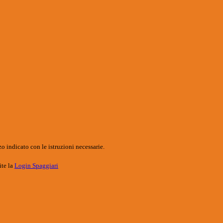
o indicato con le istruzioni necessarie.
ite la
Login Spaggiari