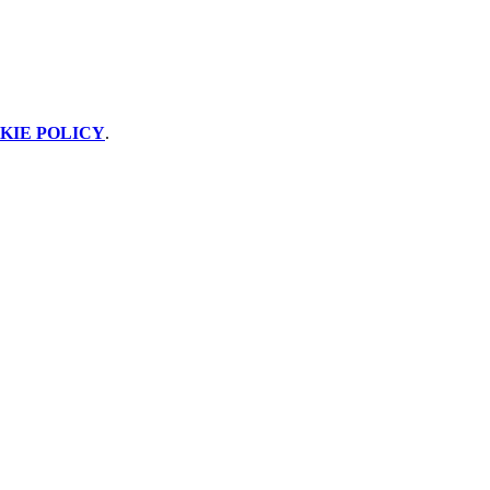
KIE POLICY
.