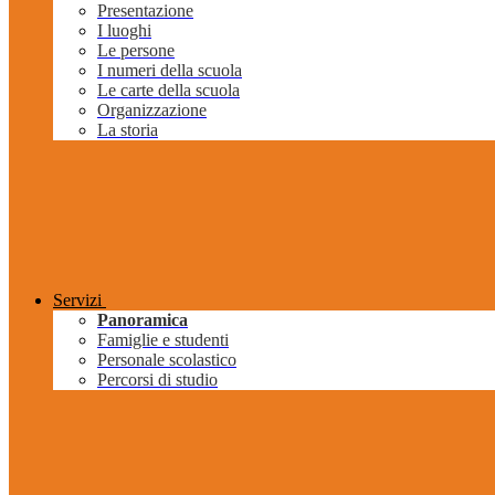
Presentazione
I luoghi
Le persone
I numeri della scuola
Le carte della scuola
Organizzazione
La storia
Servizi
Panoramica
Famiglie e studenti
Personale scolastico
Percorsi di studio