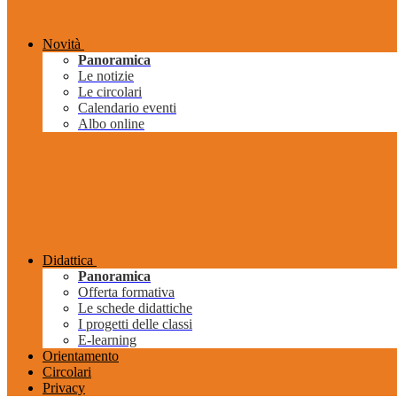
Novità
Panoramica
Le notizie
Le circolari
Calendario eventi
Albo online
Didattica
Panoramica
Offerta formativa
Le schede didattiche
I progetti delle classi
E-learning
Orientamento
Circolari
Privacy