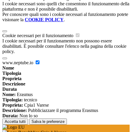
I cookie necessari sono quelli che consentono il funzionamento della
piattaforma e non è possibile disabilitarli.
Per conoscere quali sono i cookie necessari al funzionamento potete
visionare la
COOKIE POLICY
.
Cookie necessari per il funzionamento
I cookie necessari per il funzionamento non possono essere
disabilitati. È possibile consultare l'elenco nella pagina della cookie
policy.
www.neptube.io
Nome
Tipologia
Proprieta
Descrizione
Durata
Nome:
Erasmus
Tipologia:
tecnico
Proprieta:
Cpia1 Varese
Descrizione:
Pubbliciazzare il programma Erasmus
Durata:
Non lo so
Accetta tutti
Salva le preferenze