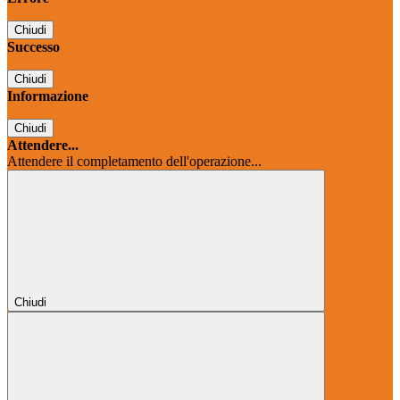
Chiudi
Successo
Chiudi
Informazione
Chiudi
Attendere...
Attendere il completamento dell'operazione...
Chiudi