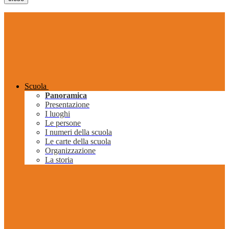
Scuola
Panoramica
Presentazione
I luoghi
Le persone
I numeri della scuola
Le carte della scuola
Organizzazione
La storia