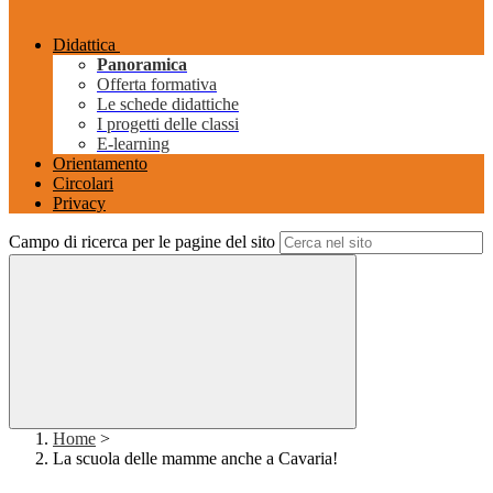
Didattica
Panoramica
Offerta formativa
Le schede didattiche
I progetti delle classi
E-learning
Orientamento
Circolari
Privacy
Campo di ricerca per le pagine del sito
Home
>
La scuola delle mamme anche a Cavaria!