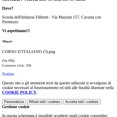
Dove?
Scuola dell'Infanzia Filiberti - Via Mazzini 157, Cavaria con
Premezzo
Vi aspettiamo!!!
Allegati
CORSO D’ITALIANO (5).png
File PNG
Contatore click: 206
Notizie
Questo sito o gli strumenti terzi da questo utilizzati si avvalgono di
cookie necessari al funzionamento ed utili alle finalità illustrate nella
COOKIE POLICY
.
Personalizza
Rifiuta tutti
i cookies
Accetta tutti
i cookies
Gestione cookie
In questa schermata è possibile scegliere quali cookie consentire.