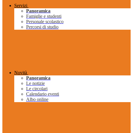
Servizi
Panoramica
Famiglie e studenti
Personale scolastico
Percorsi di studio
Novità
Panoramica
Le notizie
Le circolari
Calendario eventi
Albo online